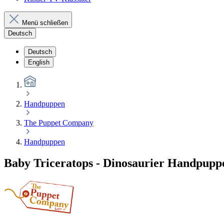
Menü schließen
Deutsch
Deutsch
English
Handpuppen
The Puppet Company
Handpuppen
Baby Triceratops - Dinosaurier Handpup