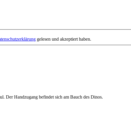
tenschutzerklärung
gelesen und akzeptiert haben.
ul. Der Handzugang befindet sich am Bauch des Dinos.