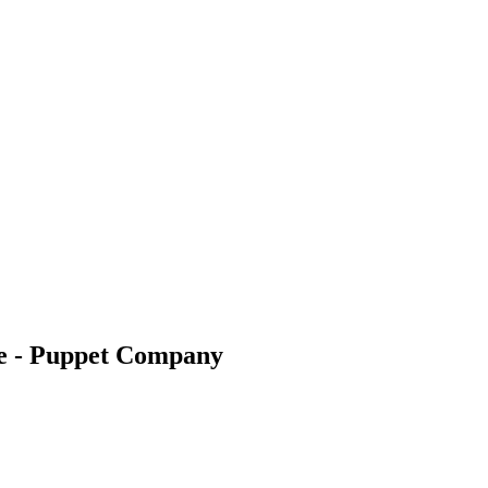
pe - Puppet Company