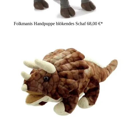
Folkmanis Handpuppe blökendes Schaf
68,00 €*