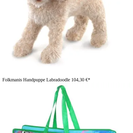
Folkmanis Handpuppe Labradoodle
104,30 €*