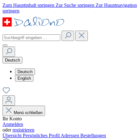
Zum Hauptinhalt springen
Zur Suche springen
Zur Hauptnavigation
springen
Deutsch
Deutsch
English
Menü schließen
Ihr Konto
Anmelden
oder
registrieren
Übersicht
Persönliches Profil
Adressen
Bestellungen