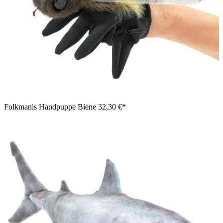
Folkmanis Handpuppe Biene
32,30 €*