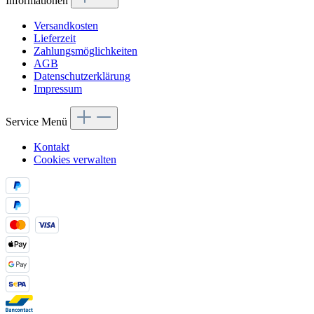
Informationen
Versandkosten
Lieferzeit
Zahlungsmöglichkeiten
AGB
Datenschutzerklärung
Impressum
Service Menü
Kontakt
Cookies verwalten