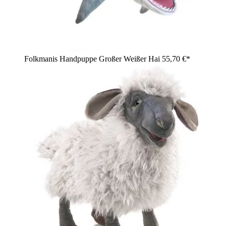
Folkmanis Handpuppe Großer Weißer Hai
55,70 €*