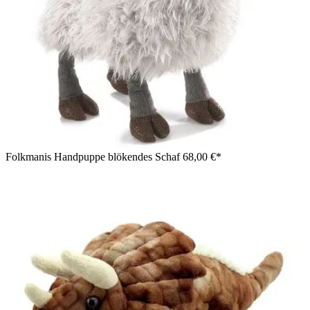
Folkmanis Handpuppe blökendes Schaf
68,00 €*