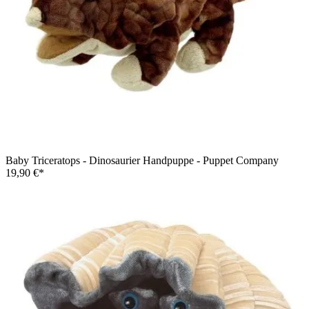
Baby Triceratops - Dinosaurier Handpuppe - Puppet Company
19,90 €*