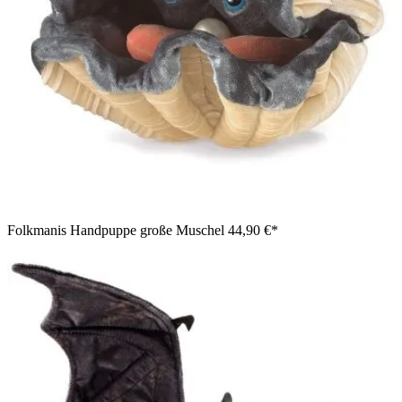
Folkmanis Handpuppe große Muschel
44,90 €*