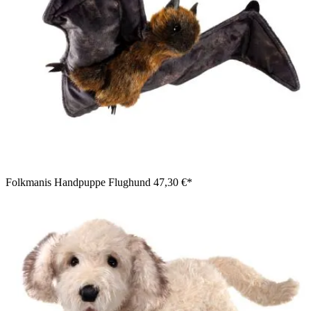
Folkmanis Handpuppe Flughund
47,30 €*