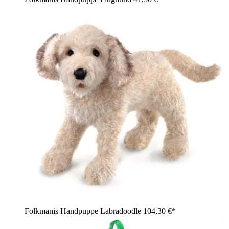
Folkmanis Handpuppe Labradoodle
104,30 €*