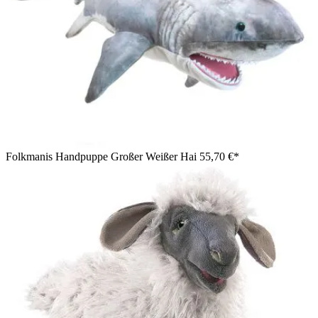
Folkmanis Handpuppe Großer Weißer Hai
55,70 €*