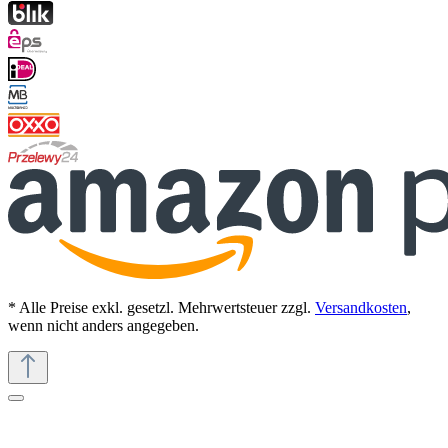
* Alle Preise exkl. gesetzl. Mehrwertsteuer zzgl.
Versandkosten
,
wenn nicht anders angegeben.