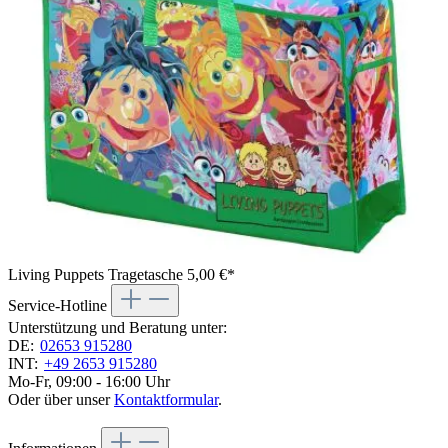
Living Puppets Tragetasche
5,00 €*
Service-Hotline
Unterstützung und Beratung unter:
DE:
02653 915280
INT:
+49 2653 915280
Mo-Fr, 09:00 - 16:00 Uhr
Oder über unser
Kontaktformular
.