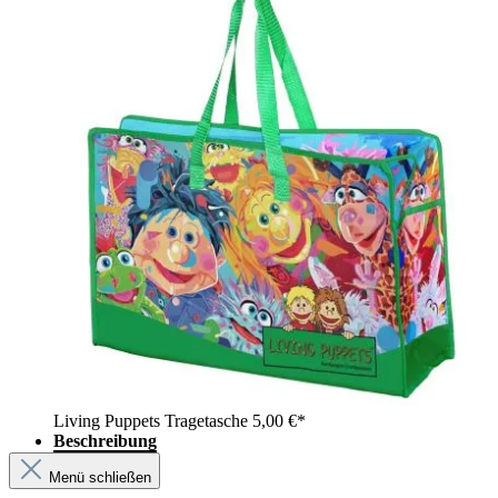
Living Puppets Tragetasche
5,00 €*
Beschreibung
Menü schließen