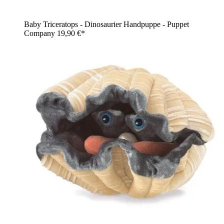
Baby Triceratops - Dinosaurier Handpuppe - Puppet
Company
19,90 €*