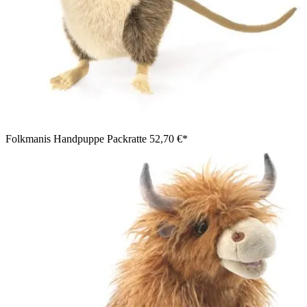
Folkmanis Handpuppe Packratte
52,70 €*