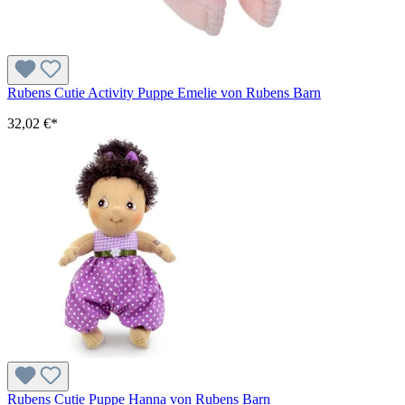
Rubens Cutie Activity Puppe Emelie von Rubens Barn
32,02 €*
Rubens Cutie Puppe Hanna von Rubens Barn