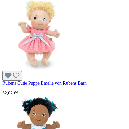
Rubens Cutie Puppe Emelie von Rubens Barn
32,02 €*