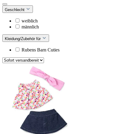
Geschlecht
weiblich
männlich
Kleidung/Zubehör für
Rubens Barn Cuties