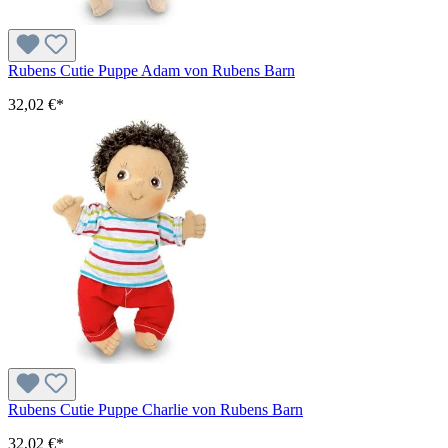
Rubens Cutie Puppe Adam von Rubens Barn
32,02 €*
Rubens Cutie Puppe Charlie von Rubens Barn
32,02 €*