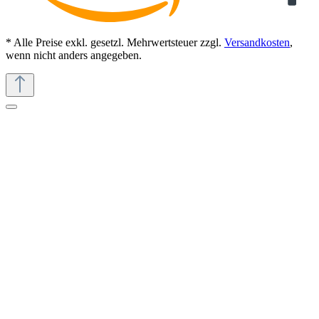
* Alle Preise exkl. gesetzl. Mehrwertsteuer zzgl.
Versandkosten
,
wenn nicht anders angegeben.