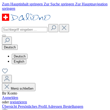
Zum Hauptinhalt springen
Zur Suche springen
Zur Hauptnavigation
springen
Deutsch
Deutsch
English
Menü schließen
Ihr Konto
Anmelden
oder
registrieren
Übersicht
Persönliches Profil
Adressen
Bestellungen