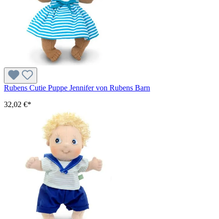
Rubens Cutie Puppe Jennifer von Rubens Barn
32,02 €*