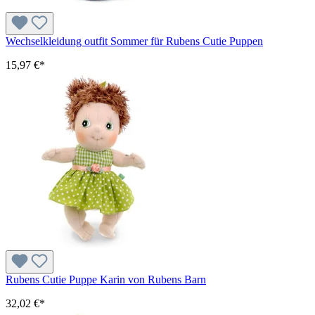
Wechselkleidung outfit Sommer für Rubens Cutie Puppen
15,97 €*
Rubens Cutie Puppe Karin von Rubens Barn
32,02 €*