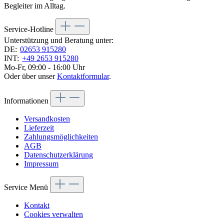
Begleiter im Alltag.
Service-Hotline
Unterstützung und Beratung unter:
DE:
02653 915280
INT:
+49 2653 915280
Mo-Fr, 09:00 - 16:00 Uhr
Oder über unser
Kontaktformular
.
Informationen
Versandkosten
Lieferzeit
Zahlungsmöglichkeiten
AGB
Datenschutzerklärung
Impressum
Service Menü
Kontakt
Cookies verwalten