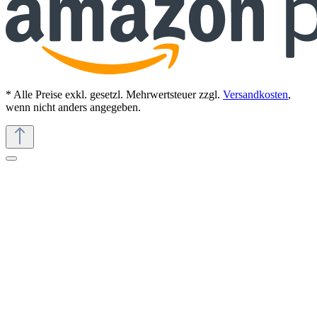
* Alle Preise exkl. gesetzl. Mehrwertsteuer zzgl.
Versandkosten
,
wenn nicht anders angegeben.