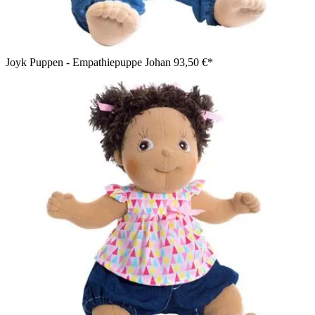
Joyk Puppen - Empathiepuppe Johan
93,50 €*