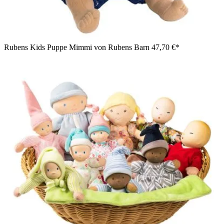
Rubens Kids Puppe Mimmi von Rubens Barn
47,70 €*