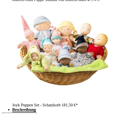
Joyk Puppen Set - Schatzkorb
181,50 €*
Beschreibung