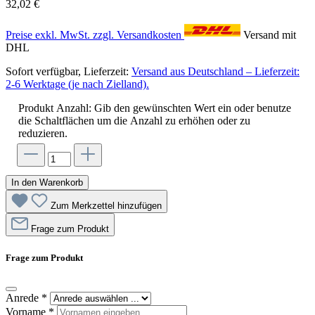
32,02 €
Preise exkl. MwSt. zzgl. Versandkosten
Versand mit
DHL
Sofort verfügbar, Lieferzeit:
Versand aus Deutschland – Lieferzeit:
2-6 Werktage (je nach Zielland).
Produkt Anzahl: Gib den gewünschten Wert ein oder benutze
die Schaltflächen um die Anzahl zu erhöhen oder zu
reduzieren.
In den Warenkorb
Zum Merkzettel hinzufügen
Frage zum Produkt
Frage zum Produkt
Anrede
*
Vorname
*