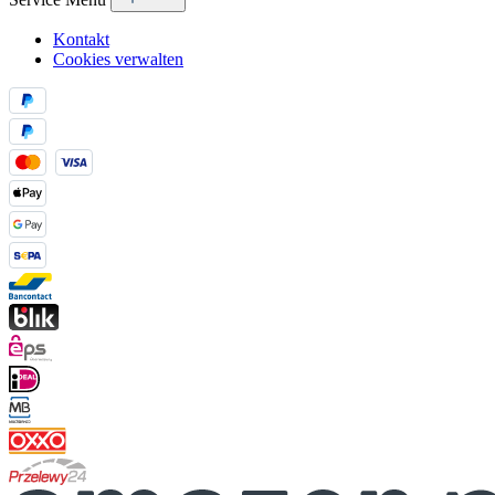
Kontakt
Cookies verwalten