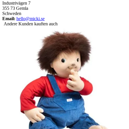
Industrivägen 7
355 73 Gemla
Schweden
Email:
hello@micki.se
Andere Kunden kauften auch