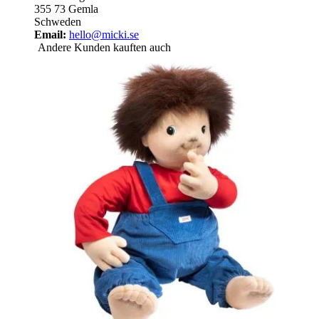
355 73 Gemla
Schweden
Email:
hello@micki.se
Andere Kunden kauften auch