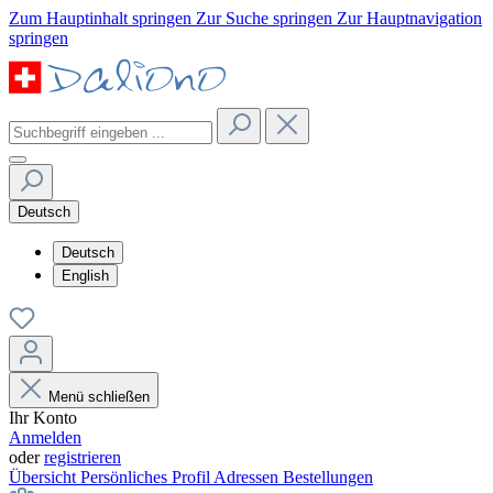
Zum Hauptinhalt springen
Zur Suche springen
Zur Hauptnavigation
springen
Deutsch
Deutsch
English
Menü schließen
Ihr Konto
Anmelden
oder
registrieren
Übersicht
Persönliches Profil
Adressen
Bestellungen