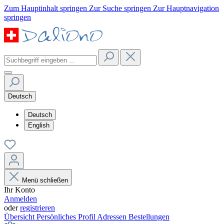
Zum Hauptinhalt springen
Zur Suche springen
Zur Hauptnavigation
springen
Deutsch
Deutsch
English
Menü schließen
Ihr Konto
Anmelden
oder
registrieren
Übersicht
Persönliches Profil
Adressen
Bestellungen