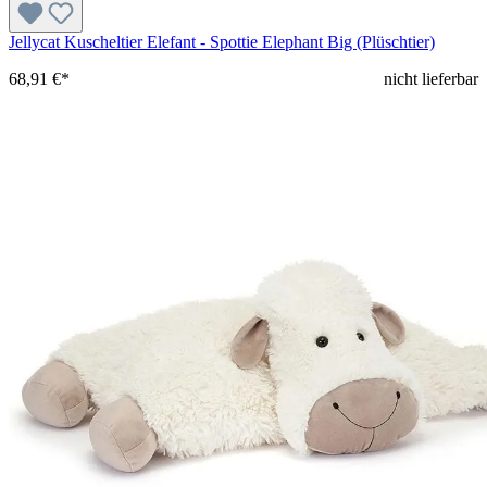
Jellycat Kuscheltier Elefant - Spottie Elephant Big (Plüschtier)
68,91 €*
nicht lieferbar