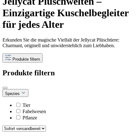
Jellycat Plüschwelten –
Einzigartige Kuschelbegleiter
für jedes Alter
Erkunden Sie die magische Vielfalt der Jellycat Plüschtiere:
Charmant, originell und unwiderstehlich zum Liebhaben.
Produkte filtern
Produkte filtern
Spezies
Tier
Fabelwesen
Pflanze