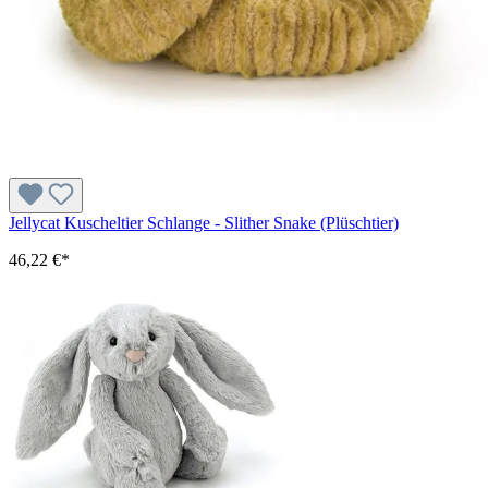
Jellycat Kuscheltier Schlange - Slither Snake (Plüschtier)
46,22 €*