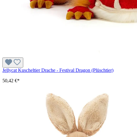
Jellycat Kuscheltier Drache - Festival Dragon (Plüschtier)
50,42 €*