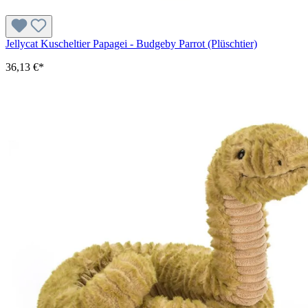
Jellycat Kuscheltier Papagei - Budgeby Parrot (Plüschtier)
36,13 €*