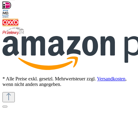
* Alle Preise exkl. gesetzl. Mehrwertsteuer zzgl.
Versandkosten
,
wenn nicht anders angegeben.