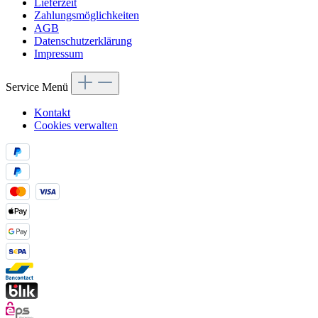
Lieferzeit
Zahlungsmöglichkeiten
AGB
Datenschutzerklärung
Impressum
Service Menü
Kontakt
Cookies verwalten