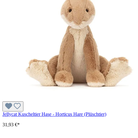
Jellycat Kuscheltier Hase - Horticus Hare (Plüschtier)
31,93 €*