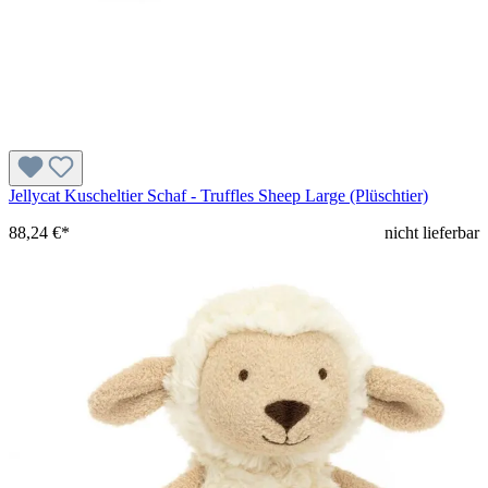
Jellycat Kuscheltier Schaf - Truffles Sheep Large (Plüschtier)
88,24 €*
nicht lieferbar