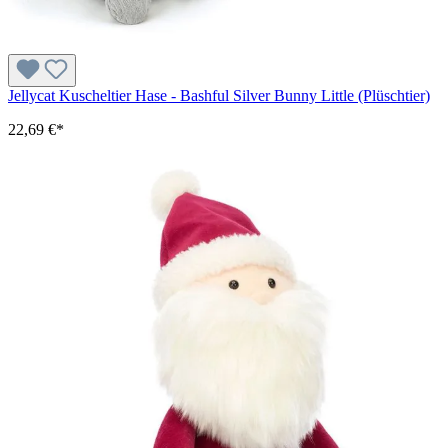
Jellycat Kuscheltier Hase - Bashful Silver Bunny Little (Plüschtier)
22,69 €*