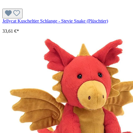
Jellycat Kuscheltier Schlange - Stevie Snake (Plüschtier)
33,61 €*