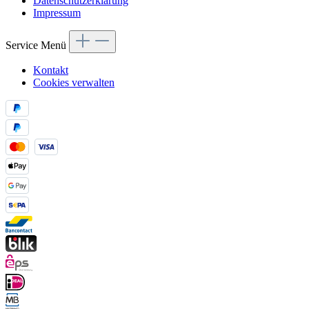
Datenschutzerklärung
Impressum
Service Menü
Kontakt
Cookies verwalten