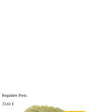
Regulärer Preis:
33,61 €