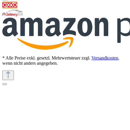
* Alle Preise exkl. gesetzl. Mehrwertsteuer zzgl.
Versandkosten
,
wenn nicht anders angegeben.