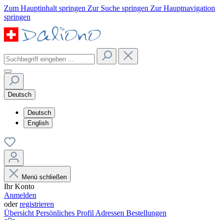
Zum Hauptinhalt springen
Zur Suche springen
Zur Hauptnavigation
springen
Deutsch
Deutsch
English
Menü schließen
Ihr Konto
Anmelden
oder
registrieren
Übersicht
Persönliches Profil
Adressen
Bestellungen