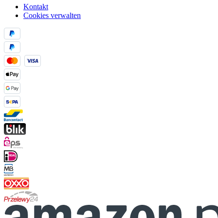
Kontakt
Cookies verwalten