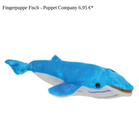
Fingerpuppe Fisch - Puppet Company
6,95 €*