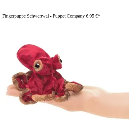
Fingerpuppe Schwertwal - Puppet Company
6,95 €*