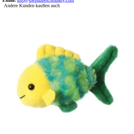
Email:
info@thepuppetcompany.com
Andere Kunden kauften auch