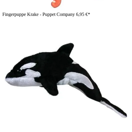
Fingerpuppe Krake - Puppet Company
6,95 €*