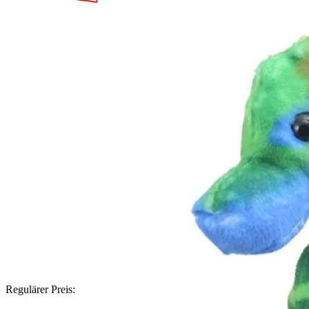
Regulärer Preis: