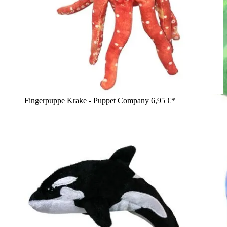
Fingerpuppe Krake - Puppet Company
6,95 €*