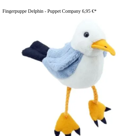
Fingerpuppe Delphin - Puppet Company
6,95 €*