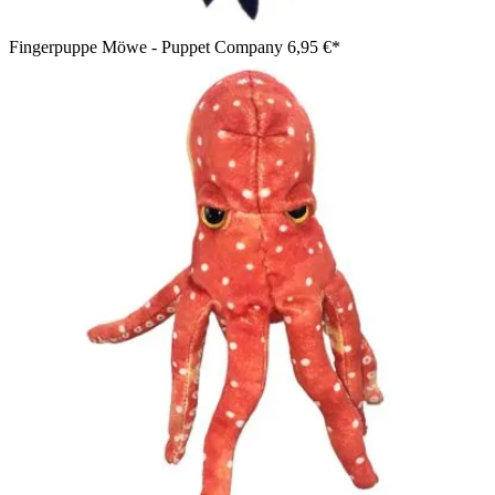
Fingerpuppe Möwe - Puppet Company
6,95 €*