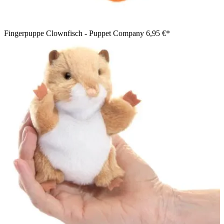
Fingerpuppe Clownfisch - Puppet Company
6,95 €*