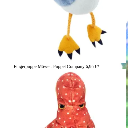
Fingerpuppe Möwe - Puppet Company
6,95 €*