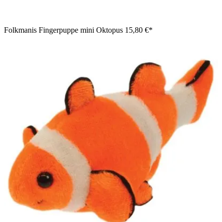
Folkmanis Fingerpuppe mini Oktopus
15,80 €*