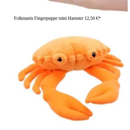
Folkmanis Fingerpuppe mini Hamster
12,50 €*