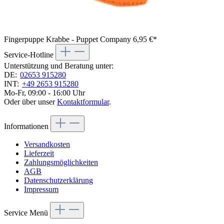
Fingerpuppe Krabbe - Puppet Company
6,95 €*
Service-Hotline
Unterstützung und Beratung unter:
DE:
02653 915280
INT:
+49 2653 915280
Mo-Fr, 09:00 - 16:00 Uhr
Oder über unser
Kontaktformular
.
Informationen
Versandkosten
Lieferzeit
Zahlungsmöglichkeiten
AGB
Datenschutzerklärung
Impressum
Service Menü