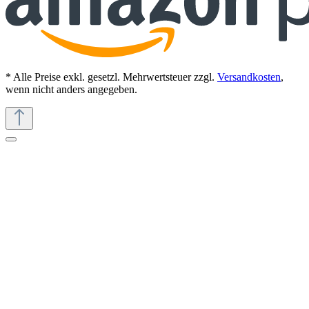
* Alle Preise exkl. gesetzl. Mehrwertsteuer zzgl.
Versandkosten
,
wenn nicht anders angegeben.