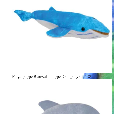
Fingerpuppe Blauwal - Puppet Company
6,95 €*