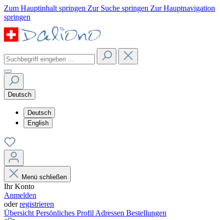
Zum Hauptinhalt springen
Zur Suche springen
Zur Hauptnavigation
springen
Deutsch
Deutsch
English
Menü schließen
Ihr Konto
Anmelden
oder
registrieren
Übersicht
Persönliches Profil
Adressen
Bestellungen