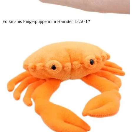
Folkmanis Fingerpuppe mini Hamster
12,50 €*