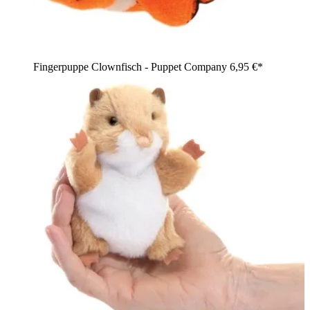
Fingerpuppe Clownfisch - Puppet Company
6,95 €*