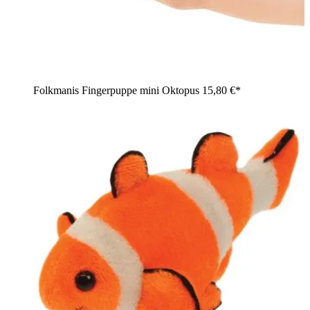
Folkmanis Fingerpuppe mini Oktopus
15,80 €*