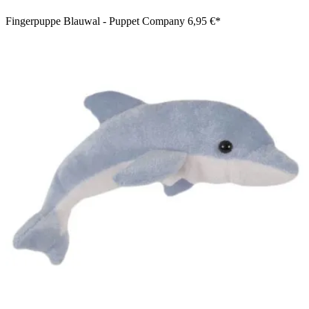
Fingerpuppe Blauwal - Puppet Company
6,95 €*