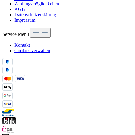
Zahlungsmöglichkeiten
AGB
Datenschutzerklärung
Impressum
Service Menü
Kontakt
Cookies verwalten