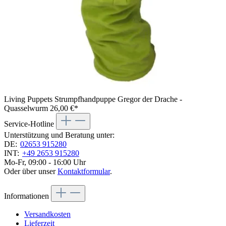
Living Puppets Strumpfhandpuppe Gregor der Drache -
Quasselwurm
26,00 €*
Service-Hotline
Unterstützung und Beratung unter:
DE:
02653 915280
INT:
+49 2653 915280
Mo-Fr, 09:00 - 16:00 Uhr
Oder über unser
Kontaktformular
.
Informationen
Versandkosten
Lieferzeit