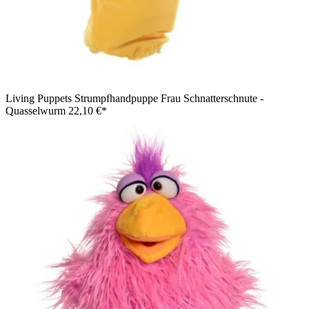
Living Puppets Strumpfhandpuppe Frau Schnatterschnute -
Quasselwurm
22,10 €*