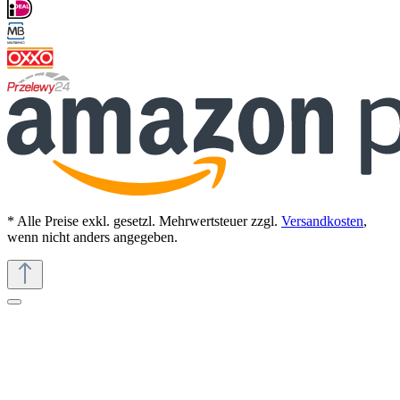
* Alle Preise exkl. gesetzl. Mehrwertsteuer zzgl.
Versandkosten
,
wenn nicht anders angegeben.