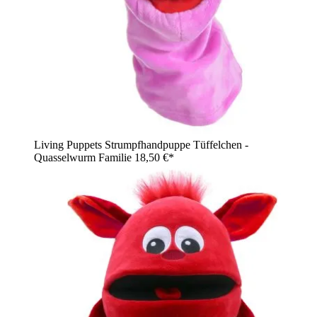
Living Puppets Strumpfhandpuppe Tüffelchen -
Quasselwurm Familie
18,50 €*