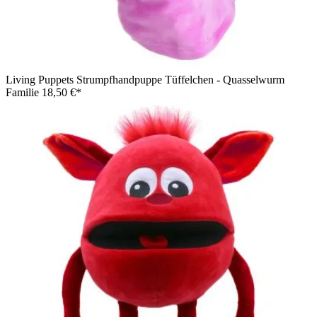
Living Puppets Strumpfhandpuppe Tüffelchen - Quasselwurm
Familie
18,50 €*