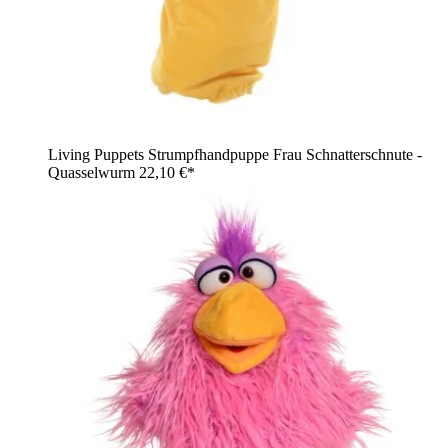
Living Puppets Strumpfhandpuppe Frau Schnatterschnute -
Quasselwurm
22,10 €*