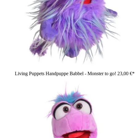
Living Puppets Handpuppe Babbel - Monster to go!
23,00 €*