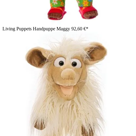
Living Puppets Handpuppe Maggy
92,60 €*