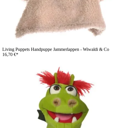
Living Puppets Handpuppe Jammerlappen - Wiwaldi & Co
16,70 €*