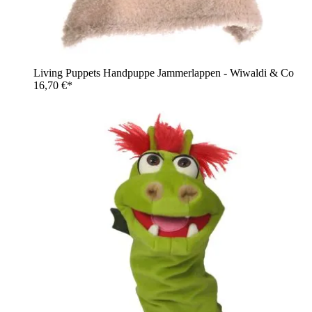
Living Puppets Handpuppe Jammerlappen - Wiwaldi & Co
16,70 €*