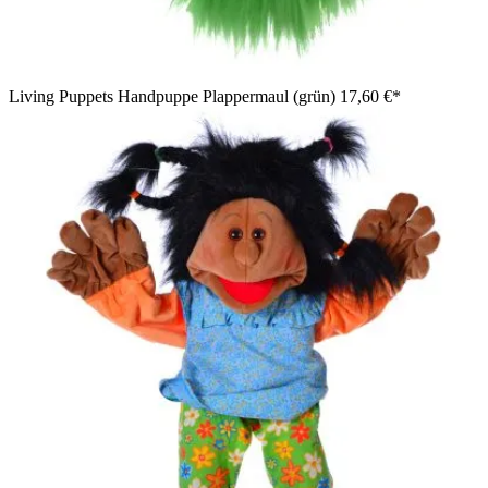
Living Puppets Handpuppe Plappermaul (grün)
17,60 €*