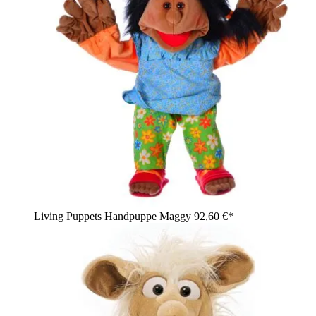
Living Puppets Handpuppe Maggy
92,60 €*