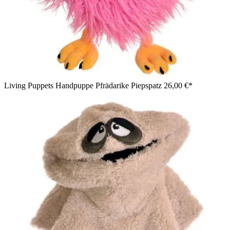
Living Puppets Handpuppe Pfrädarike Piepspatz
26,00 €*