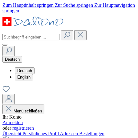
Zum Hauptinhalt springen
Zur Suche springen
Zur Hauptnavigation
springen
Deutsch
Deutsch
English
Menü schließen
Ihr Konto
Anmelden
oder
registrieren
Übersicht
Persönliches Profil
Adressen
Bestellungen