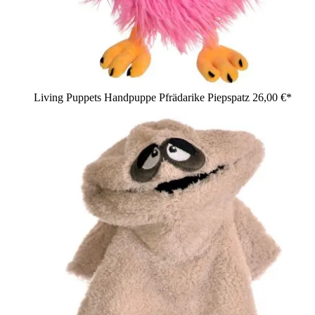
Living Puppets Handpuppe Pfrädarike Piepspatz
26,00 €*