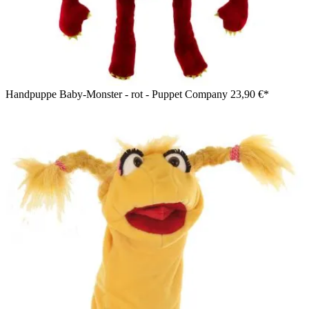
Handpuppe Baby-Monster - rot - Puppet Company
23,90 €*