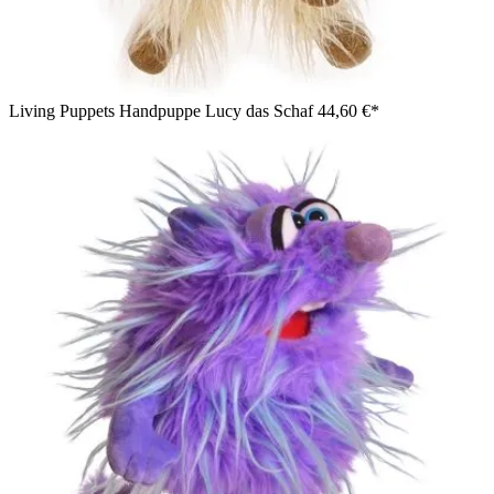
Living Puppets Handpuppe Lucy das Schaf
44,60 €*