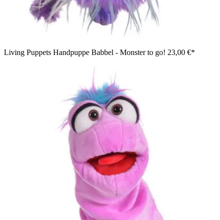
Living Puppets Handpuppe Babbel - Monster to go!
23,00 €*