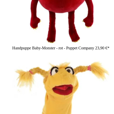
Handpuppe Baby-Monster - rot - Puppet Company
23,90 €*