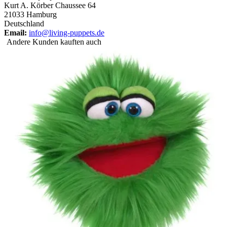
Kurt A. Körber Chaussee 64
21033 Hamburg
Deutschland
Email:
info@living-puppets.de
Andere Kunden kauften auch