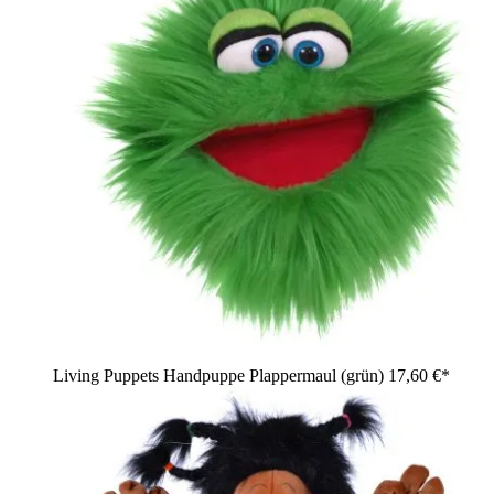
Living Puppets Handpuppe Plappermaul (grün)
17,60 €*