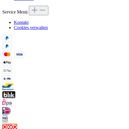
Service Menü
Kontakt
Cookies verwalten