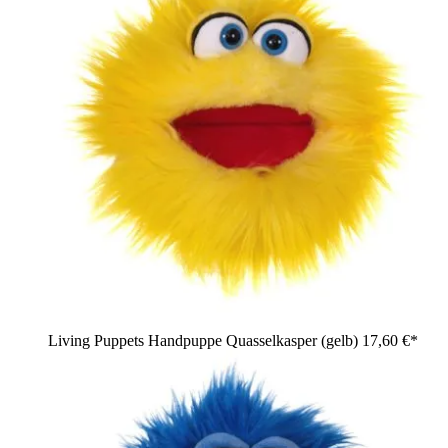
Living Puppets Handpuppe Quasselkasper (gelb)
17,60 €*