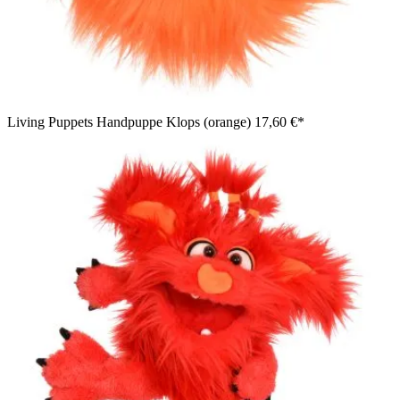
Living Puppets Handpuppe Klops (orange)
17,60 €*