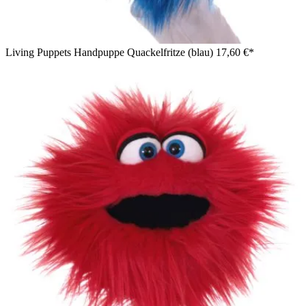
Living Puppets Handpuppe Quackelfritze (blau)
17,60 €*