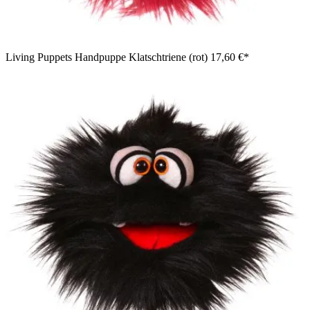
Living Puppets Handpuppe Klatschtriene (rot)
17,60 €*