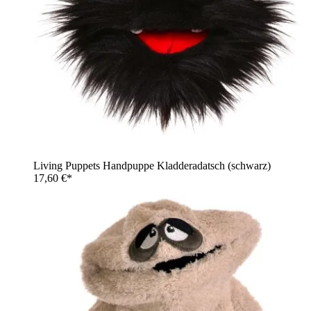
Living Puppets Handpuppe Kladderadatsch (schwarz)
17,60 €*