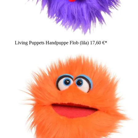
Living Puppets Handpuppe Flob (lila)
17,60 €*