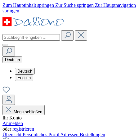
Zum Hauptinhalt springen
Zur Suche springen
Zur Hauptnavigation
springen
Deutsch
Deutsch
English
Menü schließen
Ihr Konto
Anmelden
oder
registrieren
Übersicht
Persönliches Profil
Adressen
Bestellungen