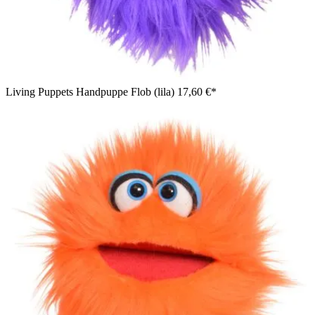
Living Puppets Handpuppe Flob (lila)
17,60 €*