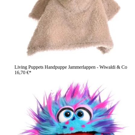
Living Puppets Handpuppe Jammerlappen - Wiwaldi & Co
16,70 €*