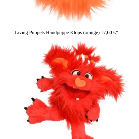
Living Puppets Handpuppe Klops (orange)
17,60 €*