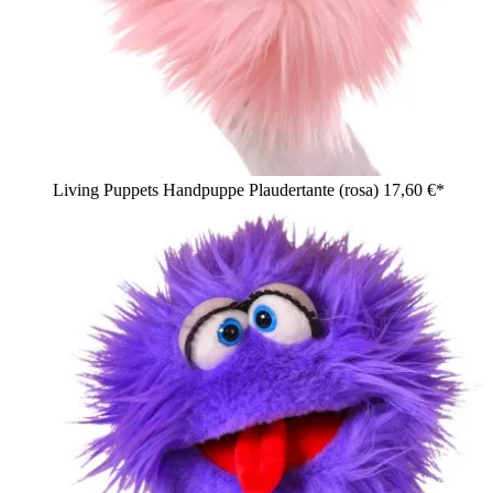
Living Puppets Handpuppe Plaudertante (rosa)
17,60 €*