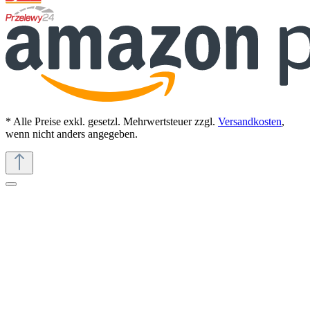
* Alle Preise exkl. gesetzl. Mehrwertsteuer zzgl.
Versandkosten
,
wenn nicht anders angegeben.