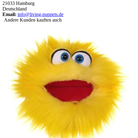
21033 Hamburg
Deutschland
Email:
info@living-puppets.de
Andere Kunden kauften auch