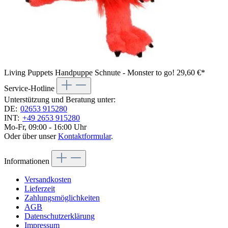
Living Puppets Handpuppe Schnute - Monster to go!
29,60 €*
Service-Hotline
Unterstützung und Beratung unter:
DE:
02653 915280
INT:
+49 2653 915280
Mo-Fr, 09:00 - 16:00 Uhr
Oder über unser
Kontaktformular
.
Informationen
Versandkosten
Lieferzeit
Zahlungsmöglichkeiten
AGB
Datenschutzerklärung
Impressum