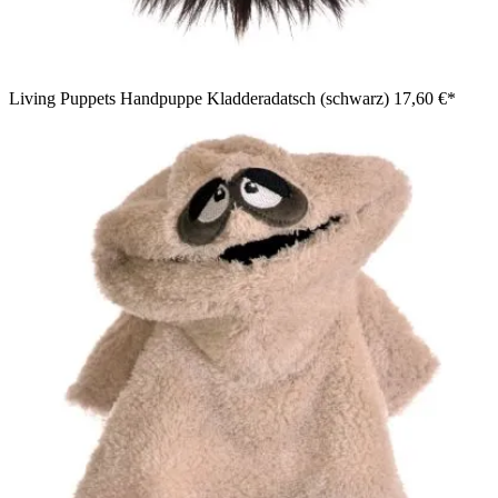
Living Puppets Handpuppe Kladderadatsch (schwarz)
17,60 €*