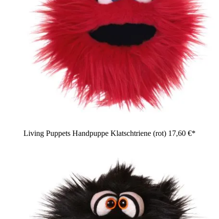
Living Puppets Handpuppe Klatschtriene (rot)
17,60 €*