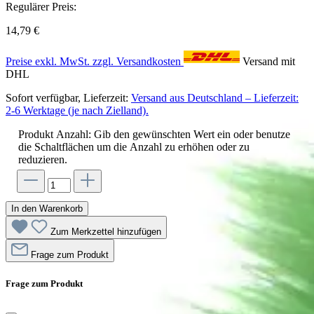
Regulärer Preis:
14,79 €
Preise exkl. MwSt. zzgl. Versandkosten
Versand mit
DHL
Sofort verfügbar, Lieferzeit:
Versand aus Deutschland – Lieferzeit:
2-6 Werktage (je nach Zielland).
Produkt Anzahl: Gib den gewünschten Wert ein oder benutze
die Schaltflächen um die Anzahl zu erhöhen oder zu
reduzieren.
In den Warenkorb
Zum Merkzettel hinzufügen
Frage zum Produkt
Frage zum Produkt