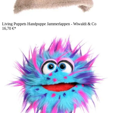
Living Puppets Handpuppe Jammerlappen - Wiwaldi & Co
16,70 €*