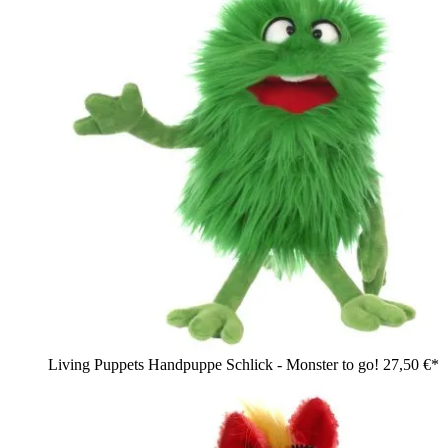
Living Puppets Handpuppe Schlick - Monster to go!
27,50 €*