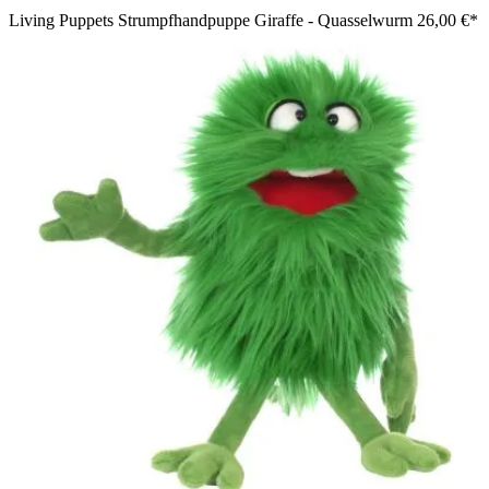
Living Puppets Strumpfhandpuppe Giraffe - Quasselwurm
26,00 €*