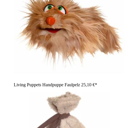
Living Puppets Handpuppe Faulpelz
25,10 €*