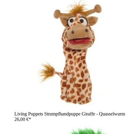
Living Puppets Strumpfhandpuppe Giraffe - Quasselwurm
26,00 €*