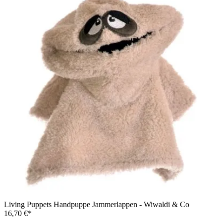
Living Puppets Handpuppe Jammerlappen - Wiwaldi & Co
16,70 €*