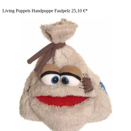
Living Puppets Handpuppe Faulpelz
25,10 €*