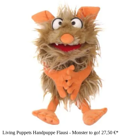
Living Puppets Handpuppe Flausi - Monster to go!
27,50 €*