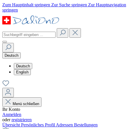
Zum Hauptinhalt springen
Zur Suche springen
Zur Hauptnavigation
springen
Deutsch
Deutsch
English
Menü schließen
Ihr Konto
Anmelden
oder
registrieren
Übersicht
Persönliches Profil
Adressen
Bestellungen