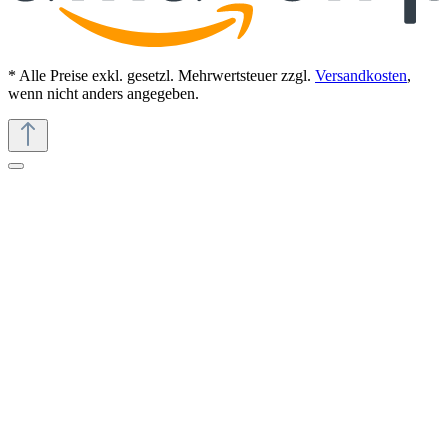
* Alle Preise exkl. gesetzl. Mehrwertsteuer zzgl.
Versandkosten
,
wenn nicht anders angegeben.