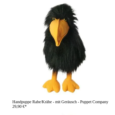
Handpuppe Rabe/Krähe - mit Geräusch - Puppet Company
29,90 €*