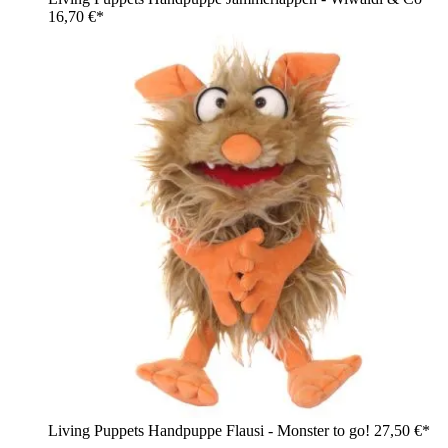
16,70 €*
Living Puppets Handpuppe Flausi - Monster to go!
27,50 €*