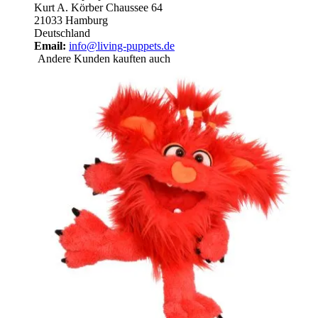
Kurt A. Körber Chaussee 64
21033 Hamburg
Deutschland
Email:
info@living-puppets.de
Andere Kunden kauften auch