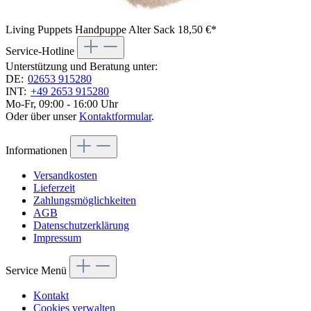
Living Puppets Handpuppe Alter Sack
18,50 €*
Service-Hotline
Unterstützung und Beratung unter:
DE:
02653 915280
INT:
+49 2653 915280
Mo-Fr, 09:00 - 16:00 Uhr
Oder über unser
Kontaktformular
.
Informationen
Versandkosten
Lieferzeit
Zahlungsmöglichkeiten
AGB
Datenschutzerklärung
Impressum
Service Menü
Kontakt
Cookies verwalten