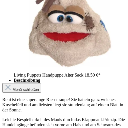
Living Puppets Handpuppe Alter Sack
18,50 €*
Beschreibung
Menü schließen
Reni ist eine superlange Riesenraupe! Sie hat ein ganz weiches
Kuschelfell und am liebsten liegt sie stundenlang auf einem Blatt in
der Sonne.
Leichte Bespielbarkeit des Mauls durch das Klappmaul-Prinzip. Die
Handeingänge befinden sich vorne am Hals und am Schwanz des