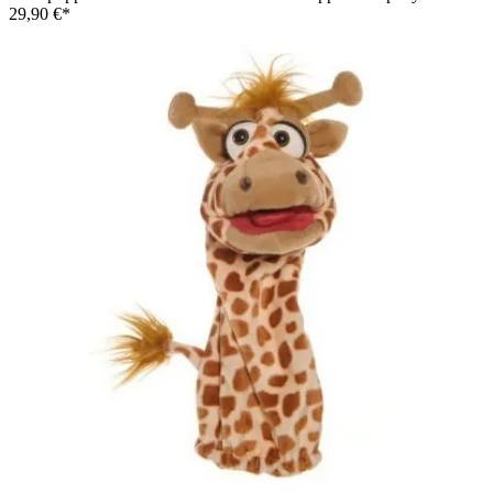
29,90 €*