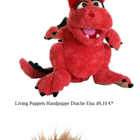
Living Puppets Handpuppe Drache Elsa
49,10 €*