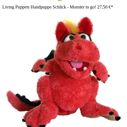
Living Puppets Handpuppe Schlick - Monster to go!
27,50 €*