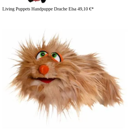
Living Puppets Handpuppe Drache Elsa
49,10 €*