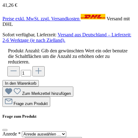
41,26 €
Preise exkl. MwSt. zzgl. Versandkosten
Versand mit
DHL
Sofort verfügbar, Lieferzeit:
Versand aus Deutschland – Lieferzeit:
2-6 Werktage (je nach Zielland).
Produkt Anzahl: Gib den gewünschten Wert ein oder benutze
die Schaltflächen um die Anzahl zu erhöhen oder zu
reduzieren.
In den Warenkorb
Zum Merkzettel hinzufügen
Frage zum Produkt
Frage zum Produkt
Anrede
*