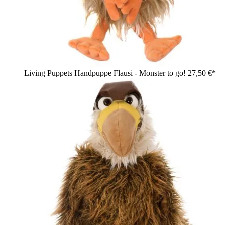
Living Puppets Handpuppe Flausi - Monster to go!
27,50 €*