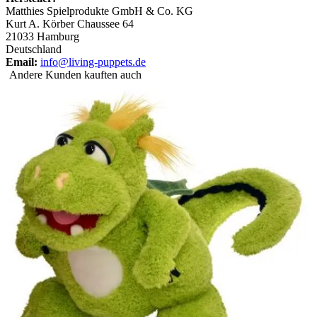
Matthies Spielprodukte GmbH & Co. KG
Kurt A. Körber Chaussee 64
21033 Hamburg
Deutschland
Email:
info@living-puppets.de
Andere Kunden kauften auch