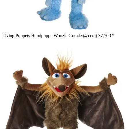
Living Puppets Handpuppe Woozle Goozle (45 cm)
37,70 €*