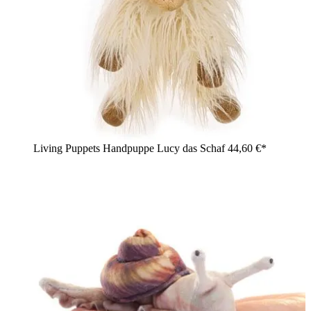
Living Puppets Handpuppe Lucy das Schaf
44,60 €*