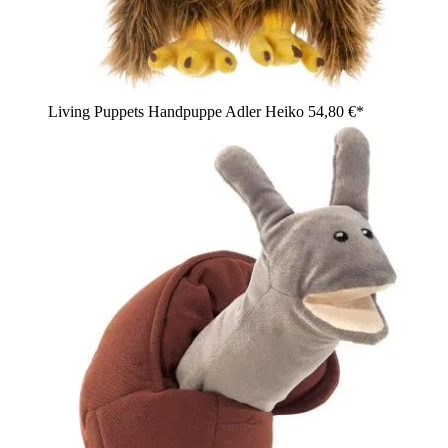
Living Puppets Handpuppe Adler Heiko
54,80 €*