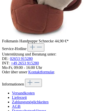
Folkmanis Handpuppe Schnecke
44,90 €*
Service-Hotline
Unterstützung und Beratung unter:
DE:
02653 915280
INT:
+49 2653 915280
Mo-Fr, 09:00 - 16:00 Uhr
Oder über unser
Kontaktformular
.
Informationen
Versandkosten
Lieferzeit
Zahlungsmöglichkeiten
AGB
Datenschutzerklärung