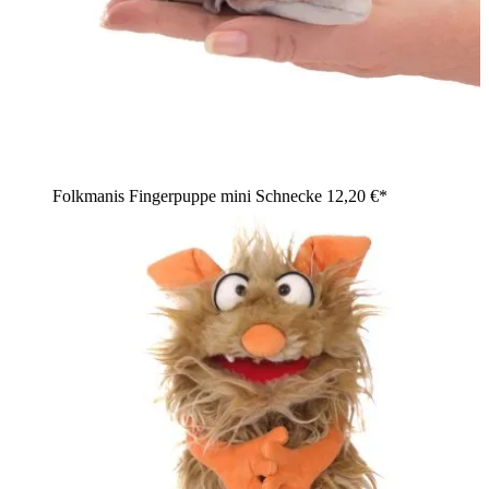
Folkmanis Fingerpuppe mini Schnecke
12,20 €*