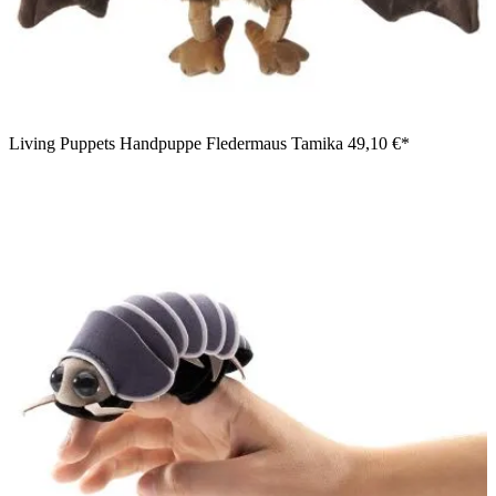
Living Puppets Handpuppe Fledermaus Tamika
49,10 €*