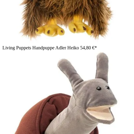
Living Puppets Handpuppe Adler Heiko
54,80 €*