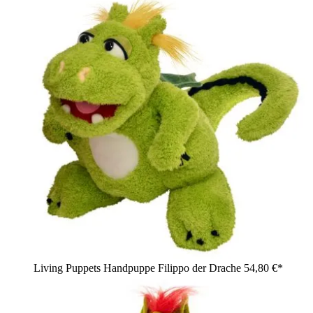
Living Puppets Handpuppe Filippo der Drache
54,80 €*