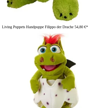
Living Puppets Handpuppe Filippo der Drache
54,80 €*