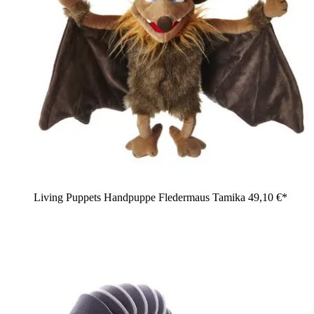
Living Puppets Handpuppe Fledermaus Tamika
49,10 €*