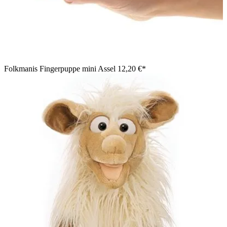
Folkmanis Fingerpuppe mini Assel
12,20 €*