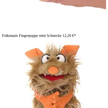
Folkmanis Fingerpuppe mini Schnecke
12,20 €*