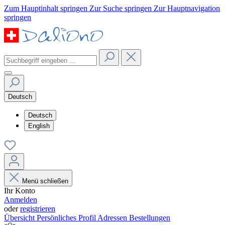
Zum Hauptinhalt springen
Zur Suche springen
Zur Hauptnavigation
springen
Deutsch
Deutsch
English
Menü schließen
Ihr Konto
Anmelden
oder
registrieren
Übersicht
Persönliches Profil
Adressen
Bestellungen