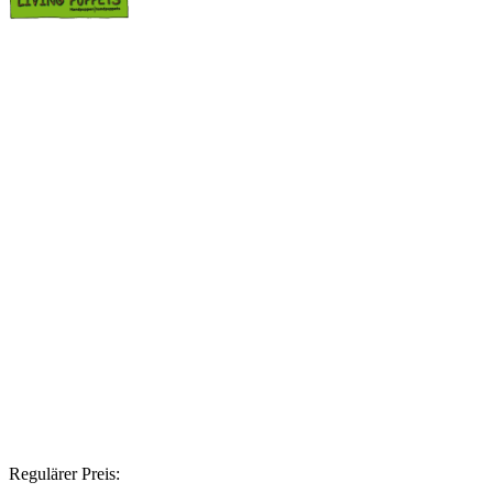
Regulärer Preis: