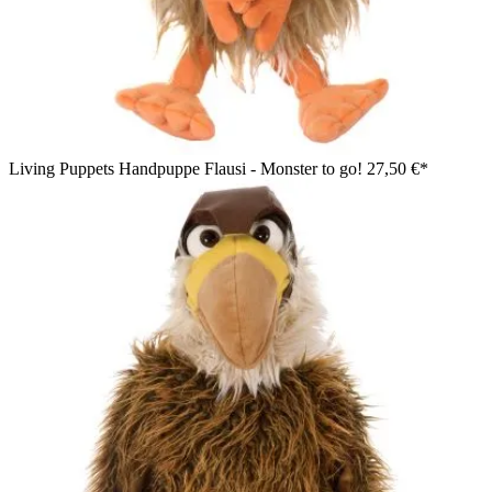
Living Puppets Handpuppe Flausi - Monster to go!
27,50 €*