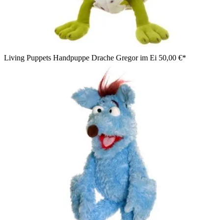
Living Puppets Handpuppe Drache Gregor im Ei
50,00 €*