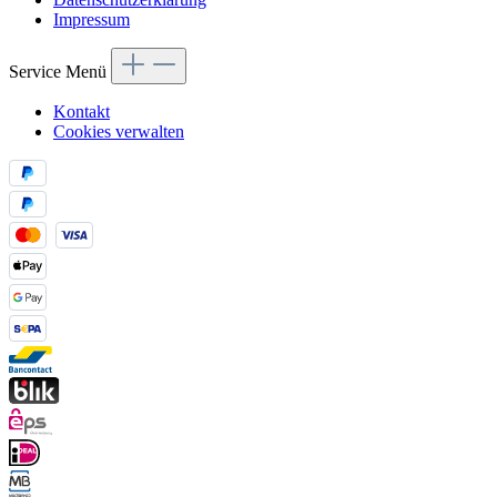
Impressum
Service Menü
Kontakt
Cookies verwalten