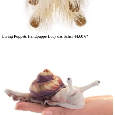
Living Puppets Handpuppe Lucy das Schaf
44,60 €*