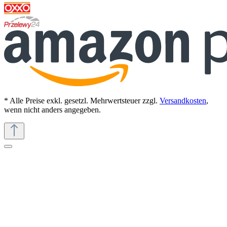
* Alle Preise exkl. gesetzl. Mehrwertsteuer zzgl.
Versandkosten
,
wenn nicht anders angegeben.