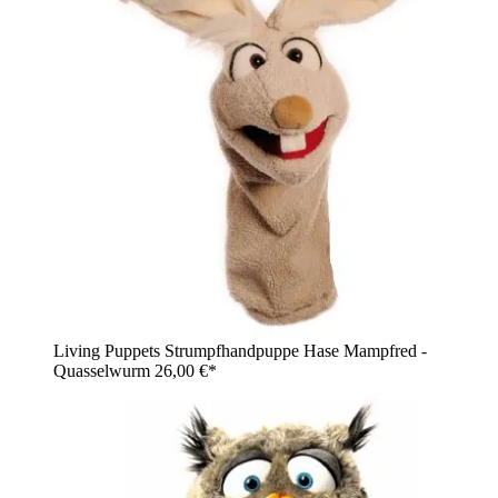
Living Puppets Strumpfhandpuppe Hase Mampfred -
Quasselwurm
26,00 €*