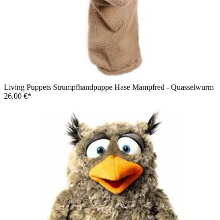
Living Puppets Strumpfhandpuppe Hase Mampfred - Quasselwurm
26,00 €*