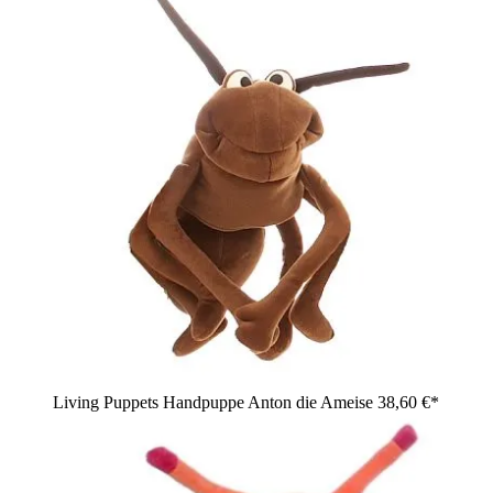
Living Puppets Handpuppe Anton die Ameise
38,60 €*