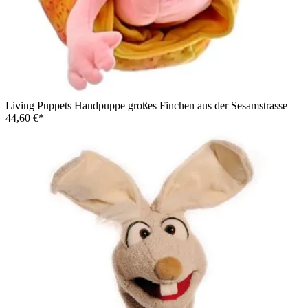
Living Puppets Handpuppe großes Finchen aus der Sesamstrasse
44,60 €*