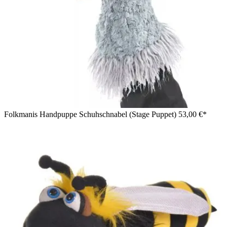
Folkmanis Handpuppe Schuhschnabel (Stage Puppet)
53,00 €*