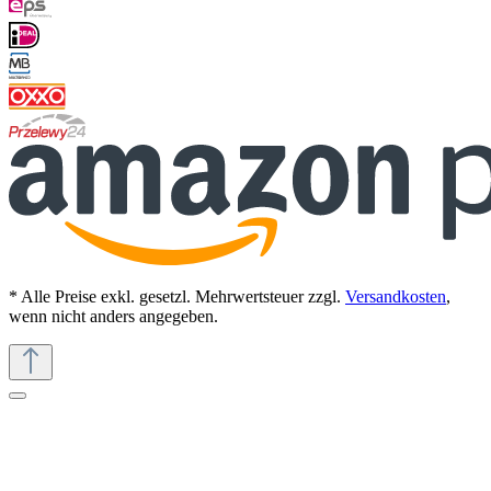
* Alle Preise exkl. gesetzl. Mehrwertsteuer zzgl.
Versandkosten
,
wenn nicht anders angegeben.