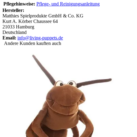
Pflegehinweise:
Pflege- und Reinigungsanleitung
Hersteller:
Matthies Spielprodukte GmbH & Co. KG
Kurt A. Körber Chaussee 64
21033 Hamburg
Deutschland
Email:
info@living-puppets.de
Andere Kunden kauften auch