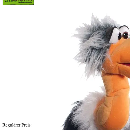
Regulärer Preis: