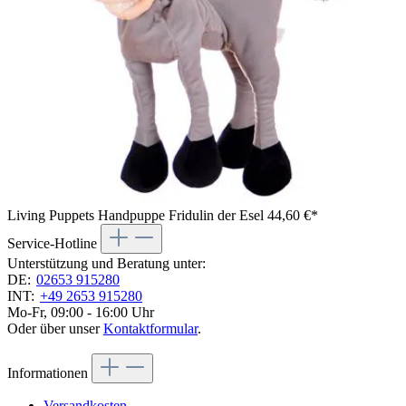
Living Puppets Handpuppe Fridulin der Esel
44,60 €*
Service-Hotline
Unterstützung und Beratung unter:
DE:
02653 915280
INT:
+49 2653 915280
Mo-Fr, 09:00 - 16:00 Uhr
Oder über unser
Kontaktformular
.
Informationen
Versandkosten