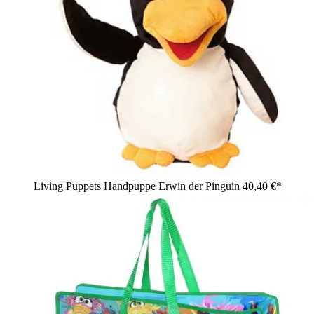
Living Puppets Handpuppe Erwin der Pinguin
40,40 €*