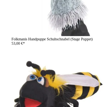
Folkmanis Handpuppe Schuhschnabel (Stage Puppet)
53,00 €*