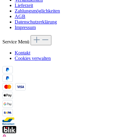
Lieferzeit
Zahlungsmöglichkeiten
AGB
Datenschutzerklärung
Impressum
Service Menü
Kontakt
Cookies verwalten