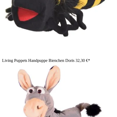
Living Puppets Handpuppe Bienchen Doris
32,30 €*