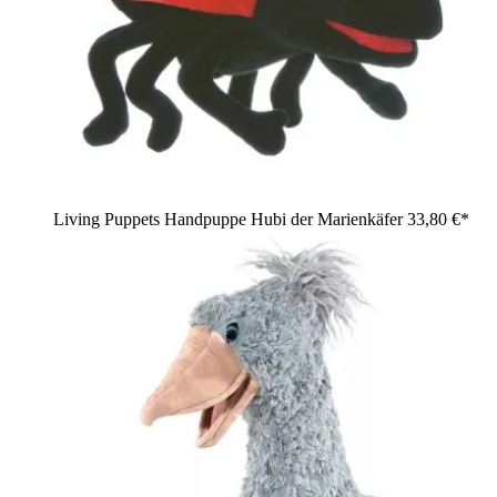
Living Puppets Handpuppe Hubi der Marienkäfer
33,80 €*