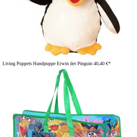
Living Puppets Handpuppe Erwin der Pinguin
40,40 €*