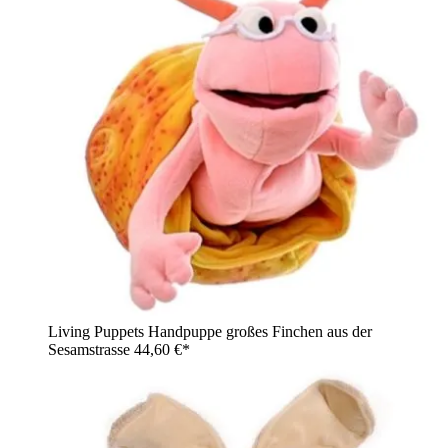
Living Puppets Handpuppe großes Finchen aus der
Sesamstrasse
44,60 €*