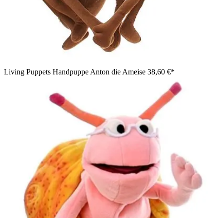
Living Puppets Handpuppe Anton die Ameise
38,60 €*