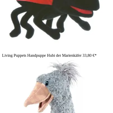
Living Puppets Handpuppe Hubi der Marienkäfer
33,80 €*