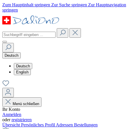
Zum Hauptinhalt springen
Zur Suche springen
Zur Hauptnavigation
springen
Deutsch
Deutsch
English
Menü schließen
Ihr Konto
Anmelden
oder
registrieren
Übersicht
Persönliches Profil
Adressen
Bestellungen