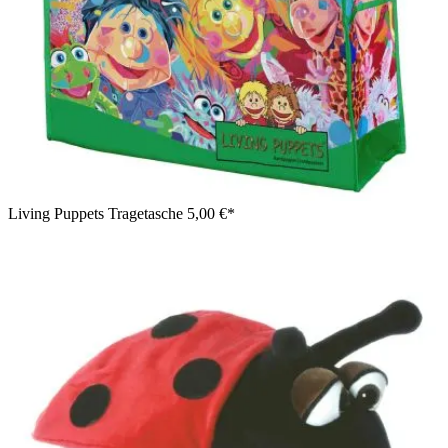
Living Puppets Tragetasche
5,00 €*