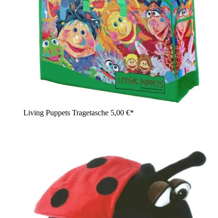
Living Puppets Tragetasche
5,00 €*