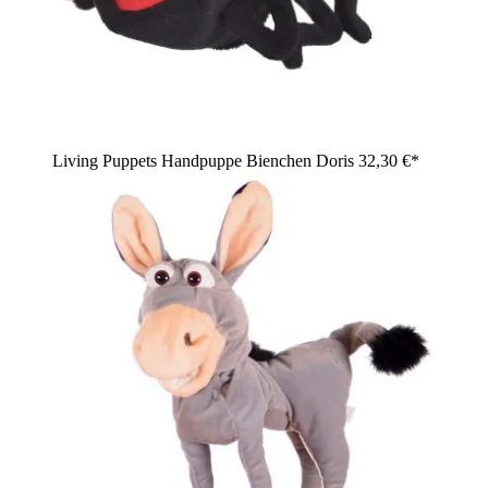
Living Puppets Handpuppe Bienchen Doris
32,30 €*