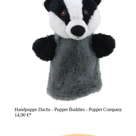
Handpuppe Dachs - Puppet Buddies - Puppet Company
14,90 €*