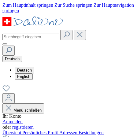
Zum Hauptinhalt springen
Zur Suche springen
Zur Hauptnavigation
springen
Deutsch
Deutsch
English
Menü schließen
Ihr Konto
Anmelden
oder
registrieren
Übersicht
Persönliches Profil
Adressen
Bestellungen