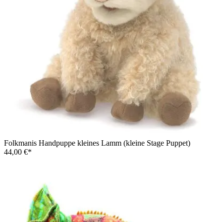
Folkmanis Handpuppe kleines Lamm (kleine Stage Puppet)
44,00 €*