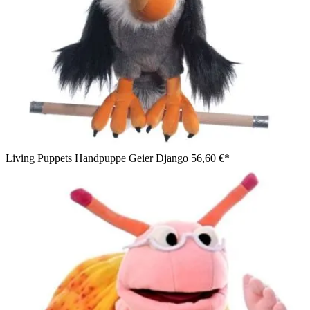
Living Puppets Handpuppe Geier Django
56,60 €*