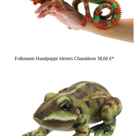
Folkmanis Handpuppe kleines Chamäleon
38,60 €*