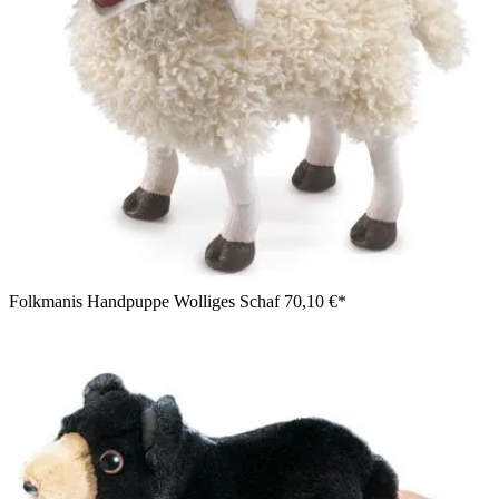
Folkmanis Handpuppe Wolliges Schaf
70,10 €*