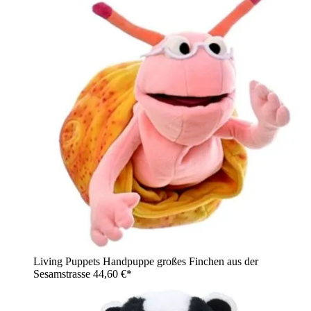
Living Puppets Handpuppe großes Finchen aus der
Sesamstrasse
44,60 €*