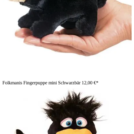
Folkmanis Fingerpuppe mini Schwarzbär
12,00 €*