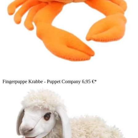
Fingerpuppe Krabbe - Puppet Company
6,95 €*