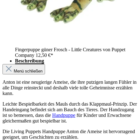
Fingerpuppe güner Frosch - Little Creatures von Puppet
Company
12,50 €*
Beschreibung
Menü schließen
Anton ist eine neugierige Ameise, die ihre putzigen langen Fühler in
alle Dinge reinsteckt und deshalb viele tolle Geheimnisse erzählen
kann.
Leichte Bespielbarkeit des Mauls durch das Klappmaul-Prinzip. Der
Handeingang befindet sich am Bauch des Tieres. Der Handzugang
ist so bemessen, dass die
Handpuppe
für Kinder und Erwachsene
gleichermaßen gut bespielbar ist.
Die Living Puppets Handpuppe Anton die Ameise ist hervorragend
geeignet, um Geschichten zu erzählen.