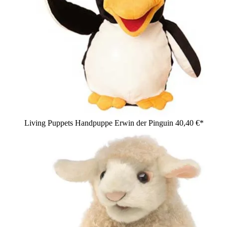
Living Puppets Handpuppe Erwin der Pinguin
40,40 €*