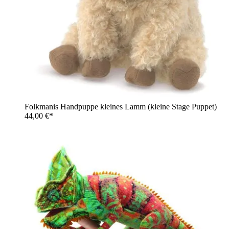
Folkmanis Handpuppe kleines Lamm (kleine Stage Puppet)
44,00 €*