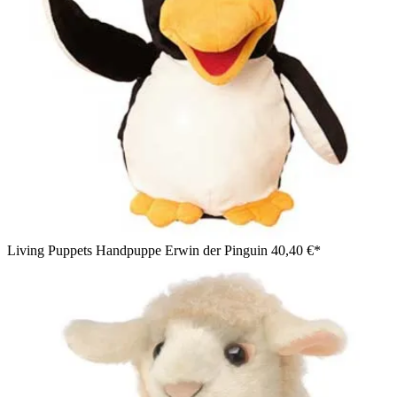
Living Puppets Handpuppe Erwin der Pinguin
40,40 €*