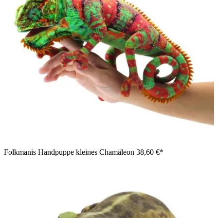
Folkmanis Handpuppe kleines Chamäleon
38,60 €*