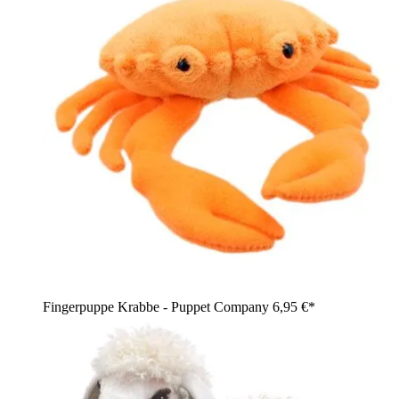
Fingerpuppe Krabbe - Puppet Company
6,95 €*