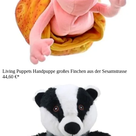
Living Puppets Handpuppe großes Finchen aus der Sesamstrasse
44,60 €*