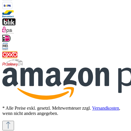
* Alle Preise exkl. gesetzl. Mehrwertsteuer zzgl.
Versandkosten
,
wenn nicht anders angegeben.