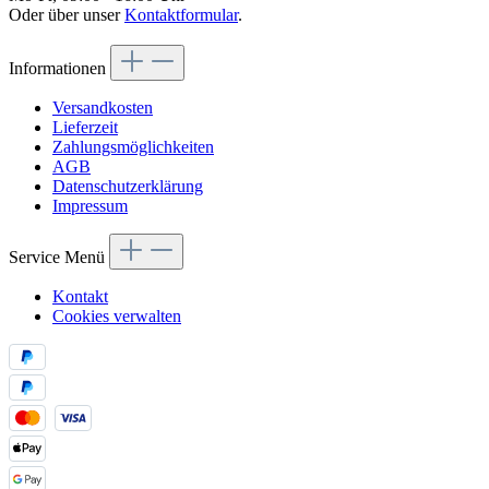
Oder über unser
Kontaktformular
.
Informationen
Versandkosten
Lieferzeit
Zahlungsmöglichkeiten
AGB
Datenschutzerklärung
Impressum
Service Menü
Kontakt
Cookies verwalten