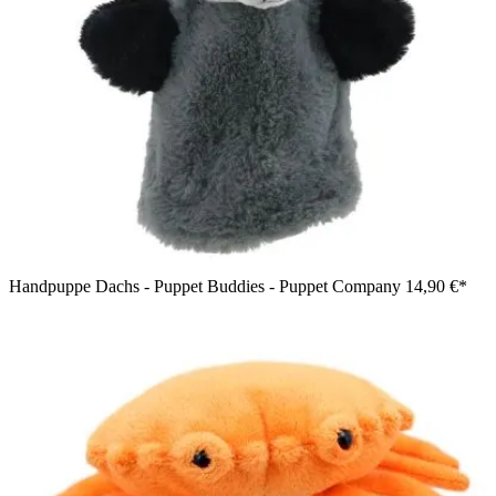
Handpuppe Dachs - Puppet Buddies - Puppet Company
14,90 €*