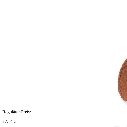
Regulärer Preis:
27,14 €