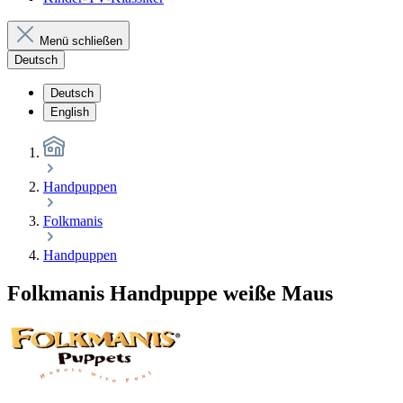
Menü schließen
Deutsch
Deutsch
English
Handpuppen
Folkmanis
Handpuppen
Folkmanis Handpuppe weiße Maus