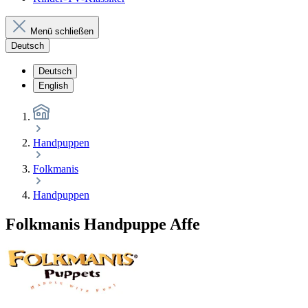
Menü schließen
Deutsch
Deutsch
English
Handpuppen
Folkmanis
Handpuppen
Folkmanis Handpuppe Affe