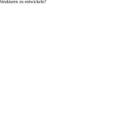
Strukturen zu entwickeln?