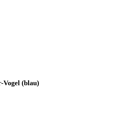
-Vogel (blau)