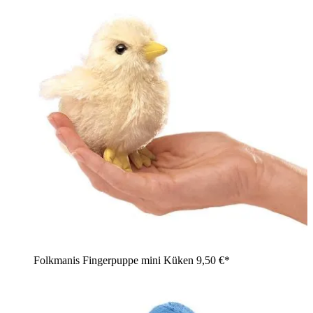
Folkmanis Fingerpuppe mini Küken
9,50 €*