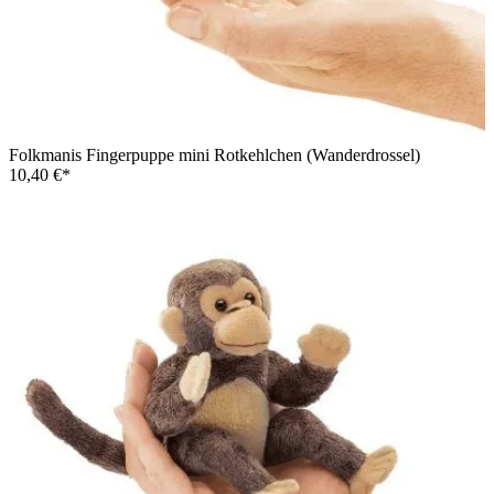
Folkmanis Fingerpuppe mini Rotkehlchen (Wanderdrossel)
10,40 €*