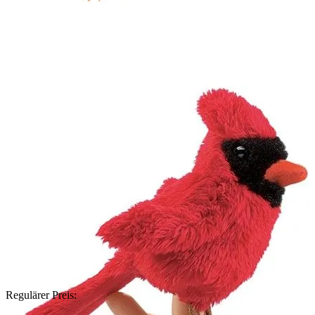
Regulärer Preis: