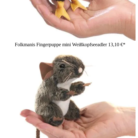
Folkmanis Fingerpuppe mini Weißkopfseeadler
13,10 €*