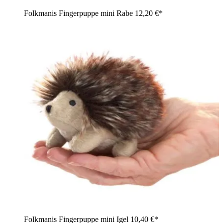
Folkmanis Fingerpuppe mini Rabe
12,20 €*
Folkmanis Fingerpuppe mini Igel
10,40 €*