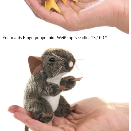
Folkmanis Fingerpuppe mini Weißkopfseeadler
13,10 €*