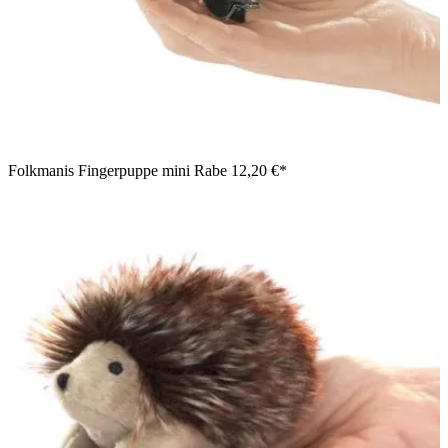
Folkmanis Fingerpuppe mini Rabe
12,20 €*