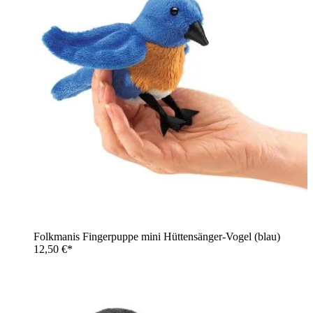
Folkmanis Fingerpuppe mini Hüttensänger-Vogel (blau)
12,50 €*