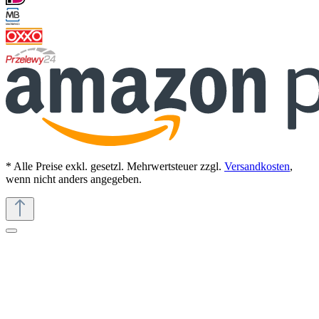
* Alle Preise exkl. gesetzl. Mehrwertsteuer zzgl.
Versandkosten
,
wenn nicht anders angegeben.