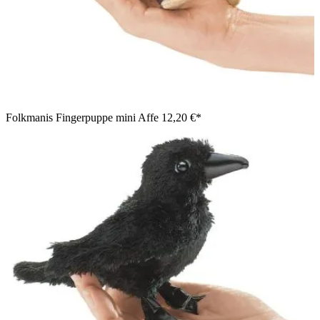
Folkmanis Fingerpuppe mini Affe
12,20 €*