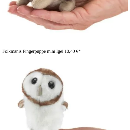
Folkmanis Fingerpuppe mini Igel
10,40 €*