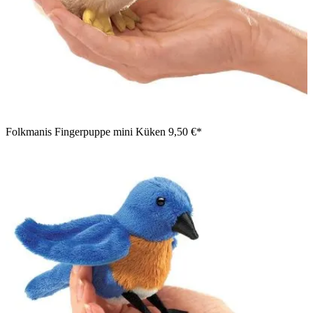
Folkmanis Fingerpuppe mini Küken
9,50 €*