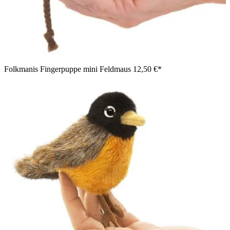
Folkmanis Fingerpuppe mini Feldmaus
12,50 €*