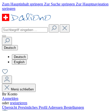
Zum Hauptinhalt springen
Zur Suche springen
Zur Hauptnavigation
springen
Deutsch
Deutsch
English
Menü schließen
Ihr Konto
Anmelden
oder
registrieren
Übersicht
Persönliches Profil
Adressen
Bestellungen