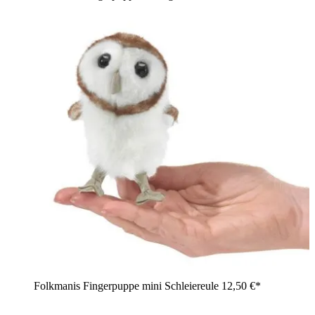
Folkmanis Fingerpuppe mini Schleiereule
12,50 €*