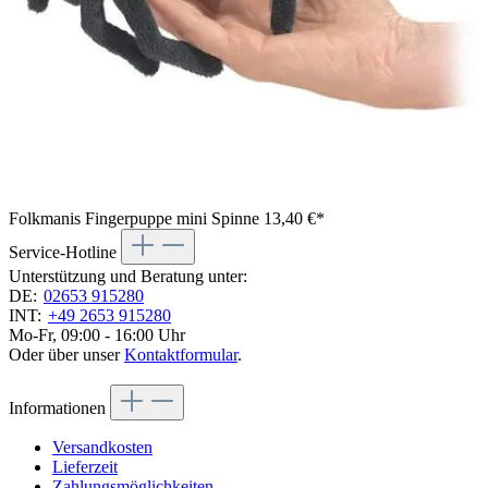
Folkmanis Fingerpuppe mini Spinne
13,40 €*
Service-Hotline
Unterstützung und Beratung unter:
DE:
02653 915280
INT:
+49 2653 915280
Mo-Fr, 09:00 - 16:00 Uhr
Oder über unser
Kontaktformular
.
Informationen
Versandkosten
Lieferzeit
Zahlungsmöglichkeiten