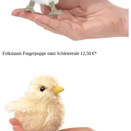
Folkmanis Fingerpuppe mini Schleiereule
12,50 €*