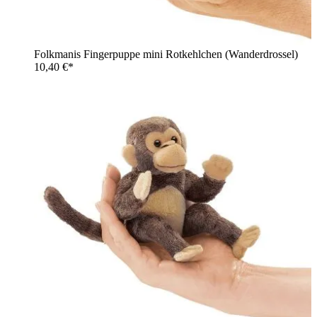
Folkmanis Fingerpuppe mini Rotkehlchen (Wanderdrossel)
10,40 €*