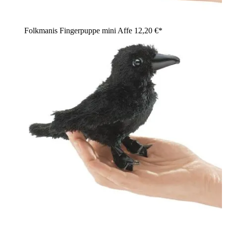
Folkmanis Fingerpuppe mini Affe
12,20 €*