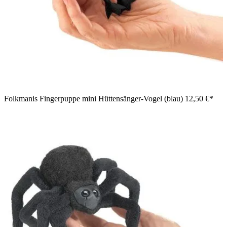
Folkmanis Fingerpuppe mini Hüttensänger-Vogel (blau)
12,50 €*