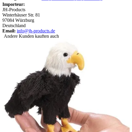
Importeur:
JH-Products
Winterhäuser Str. 81
97084 Würzburg
Deutschland
Email:
info@jh-products.de
Andere Kunden kauften auch