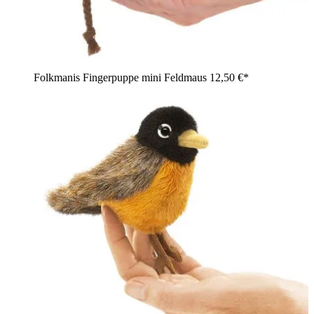
Folkmanis Fingerpuppe mini Feldmaus
12,50 €*