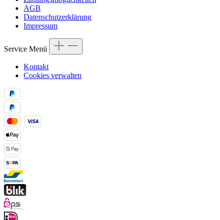
AGB
Datenschutzerklärung
Impressum
Service Menü
Kontakt
Cookies verwalten