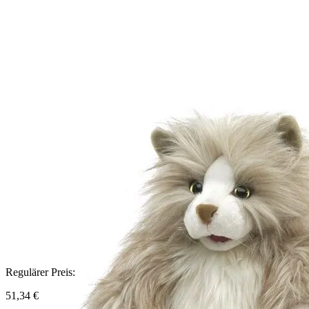
Regulärer Preis:
51,34 €