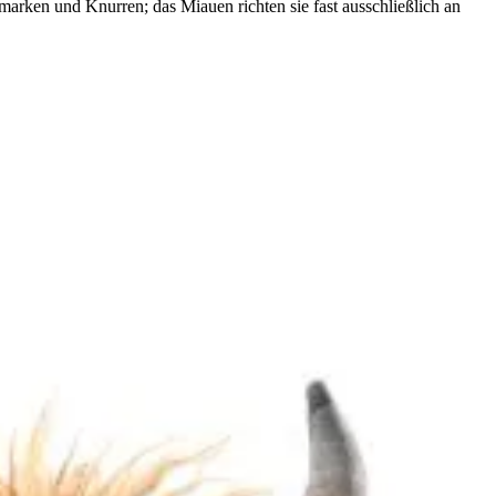
arken und Knurren; das Miauen richten sie fast ausschließlich an