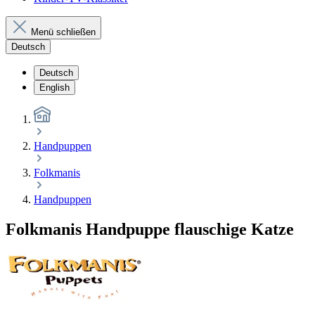
Menü schließen
Deutsch
Deutsch
English
Handpuppen
Folkmanis
Handpuppen
Folkmanis Handpuppe flauschige Katze