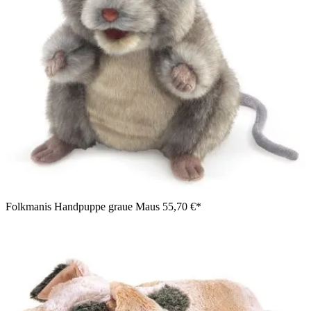
Folkmanis Handpuppe graue Maus
55,70 €*