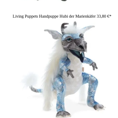
Living Puppets Handpuppe Hubi der Marienkäfer
33,80 €*