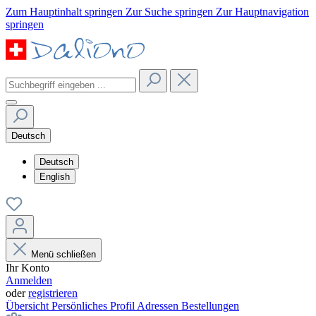
Zum Hauptinhalt springen
Zur Suche springen
Zur Hauptnavigation
springen
Deutsch
Deutsch
English
Menü schließen
Ihr Konto
Anmelden
oder
registrieren
Übersicht
Persönliches Profil
Adressen
Bestellungen