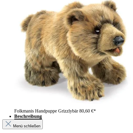
Folkmanis Handpuppe Grizzlybär
80,60 €*
Beschreibung
Menü schließen