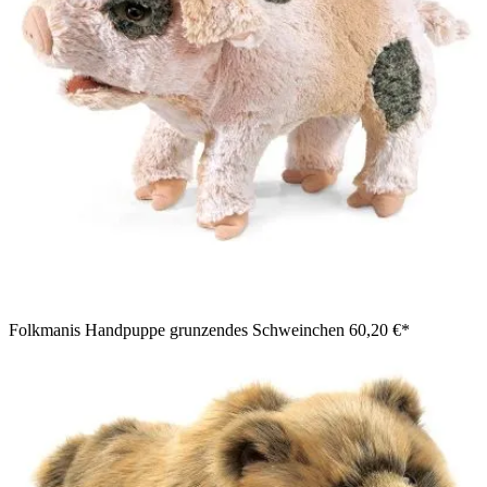
Folkmanis Handpuppe grunzendes Schweinchen
60,20 €*