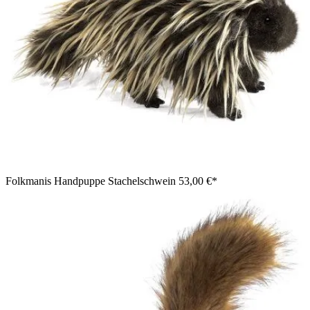
Folkmanis Handpuppe Stachelschwein
53,00 €*