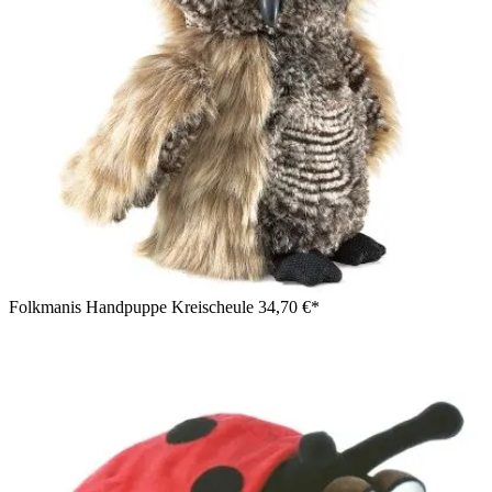
Folkmanis Handpuppe Kreischeule
34,70 €*