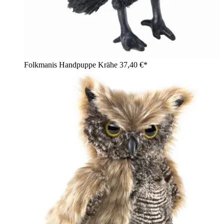
Folkmanis Handpuppe Krähe
37,40 €*