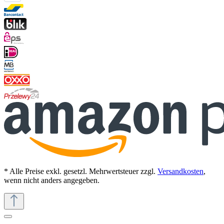
* Alle Preise exkl. gesetzl. Mehrwertsteuer zzgl.
Versandkosten
,
wenn nicht anders angegeben.