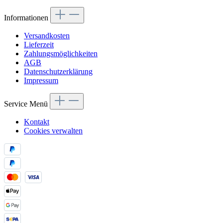
Informationen
Versandkosten
Lieferzeit
Zahlungsmöglichkeiten
AGB
Datenschutzerklärung
Impressum
Service Menü
Kontakt
Cookies verwalten