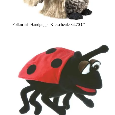
Folkmanis Handpuppe Kreischeule
34,70 €*