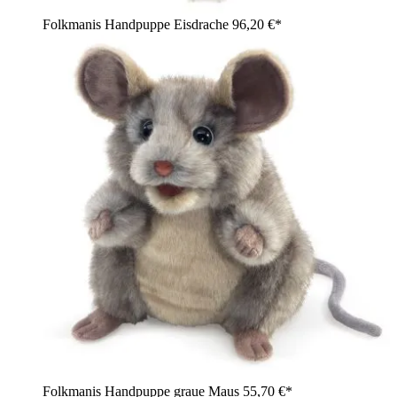
Folkmanis Handpuppe Eisdrache
96,20 €*
Folkmanis Handpuppe graue Maus
55,70 €*