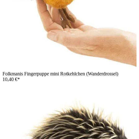
Folkmanis Fingerpuppe mini Rotkehlchen (Wanderdrossel)
10,40 €*