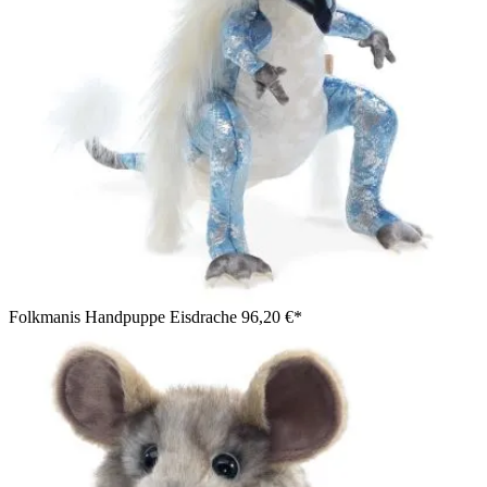
Folkmanis Handpuppe Eisdrache
96,20 €*