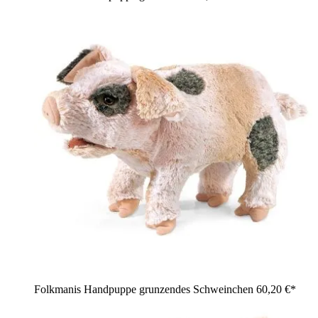
Folkmanis Handpuppe grunzendes Schweinchen
60,20 €*