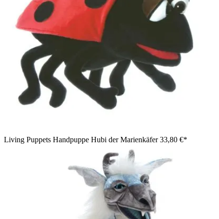
Living Puppets Handpuppe Hubi der Marienkäfer
33,80 €*