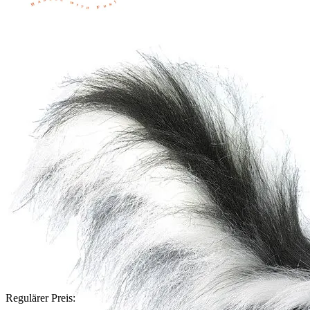
Regulärer Preis: