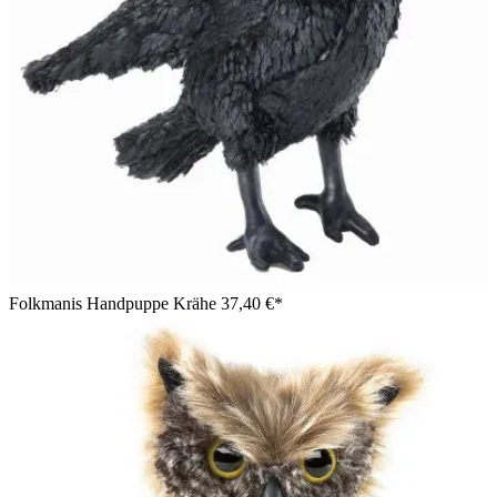
Folkmanis Handpuppe Krähe
37,40 €*