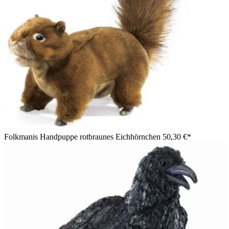
Folkmanis Handpuppe rotbraunes Eichhörnchen
50,30 €*