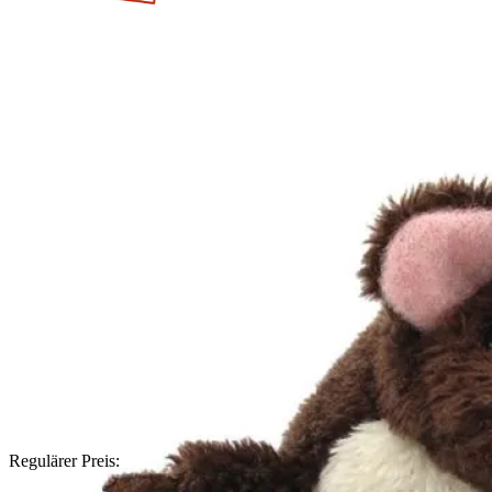
Regulärer Preis: