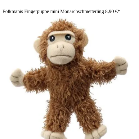
Folkmanis Fingerpuppe mini Monarchschmetterling
8,90 €*