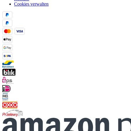
Cookies verwalten