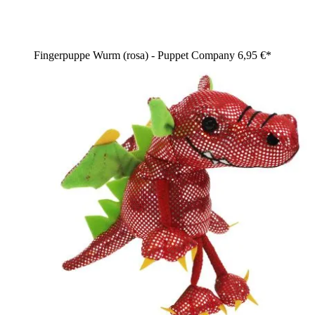
Fingerpuppe Wurm (rosa) - Puppet Company
6,95 €*