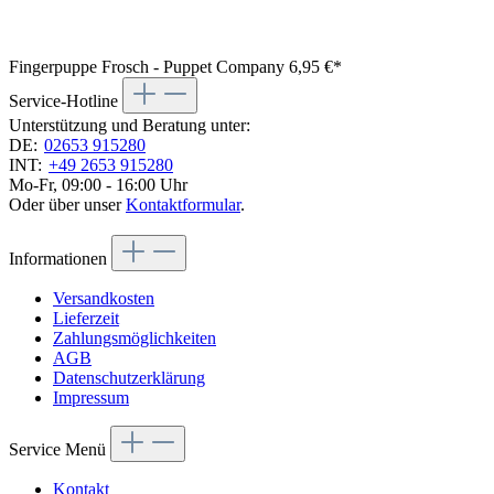
Fingerpuppe Frosch - Puppet Company
6,95 €*
Service-Hotline
Unterstützung und Beratung unter:
DE:
02653 915280
INT:
+49 2653 915280
Mo-Fr, 09:00 - 16:00 Uhr
Oder über unser
Kontaktformular
.
Informationen
Versandkosten
Lieferzeit
Zahlungsmöglichkeiten
AGB
Datenschutzerklärung
Impressum
Service Menü
Kontakt