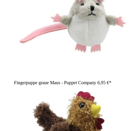
Fingerpuppe graue Maus - Puppet Company
6,95 €*