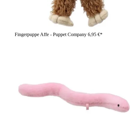
Fingerpuppe Affe - Puppet Company
6,95 €*