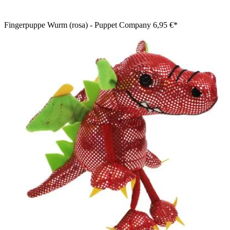
Fingerpuppe Wurm (rosa) - Puppet Company
6,95 €*