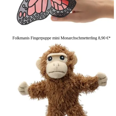
Folkmanis Fingerpuppe mini Monarchschmetterling
8,90 €*