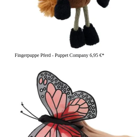
Fingerpuppe Pferd - Puppet Company
6,95 €*