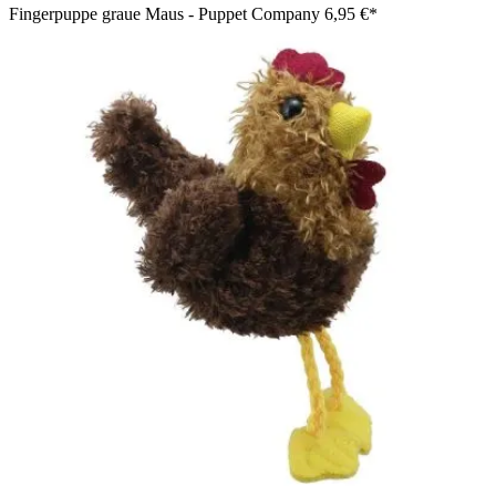
Fingerpuppe graue Maus - Puppet Company
6,95 €*