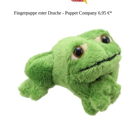
Fingerpuppe roter Drache - Puppet Company
6,95 €*