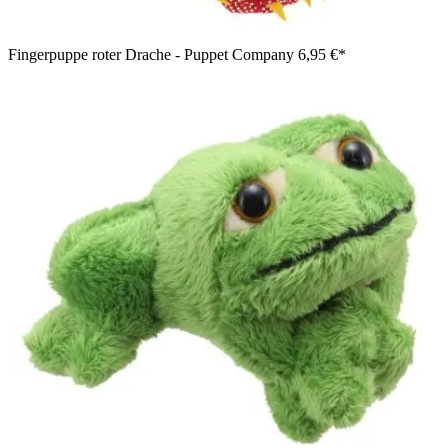
Fingerpuppe roter Drache - Puppet Company
6,95 €*