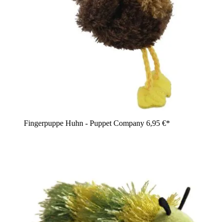
Fingerpuppe Huhn - Puppet Company
6,95 €*