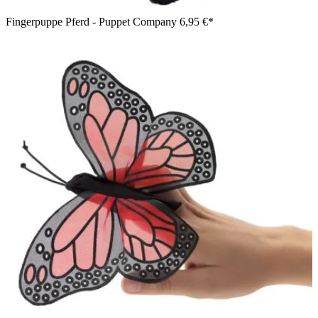
Fingerpuppe Pferd - Puppet Company
6,95 €*