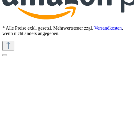
* Alle Preise exkl. gesetzl. Mehrwertsteuer zzgl.
Versandkosten
,
wenn nicht anders angegeben.