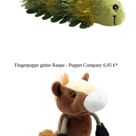
Fingerpuppe grüne Raupe - Puppet Company
6,95 €*