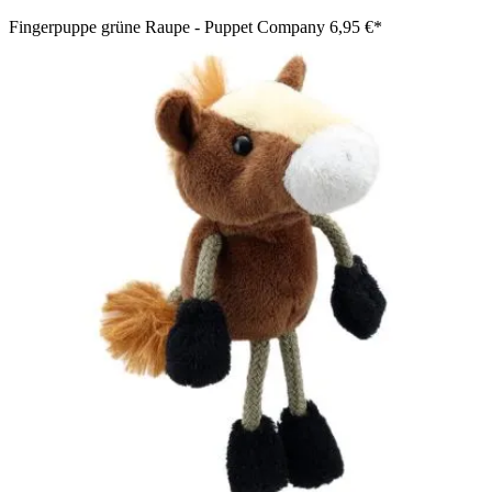
Fingerpuppe grüne Raupe - Puppet Company
6,95 €*