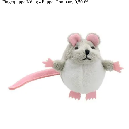
Fingerpuppe König - Puppet Company
9,50 €*