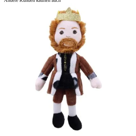
Andere Kunden kauften auch