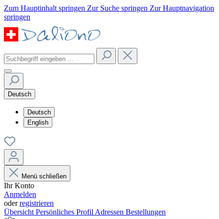
Zum Hauptinhalt springen
Zur Suche springen
Zur Hauptnavigation
springen
Deutsch
Deutsch
English
Menü schließen
Ihr Konto
Anmelden
oder
registrieren
Übersicht
Persönliches Profil
Adressen
Bestellungen