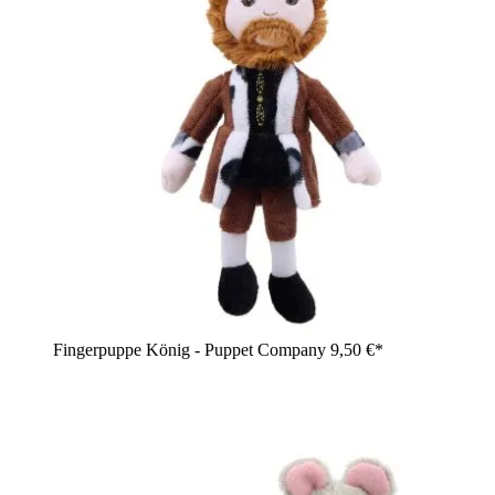
Fingerpuppe König - Puppet Company
9,50 €*