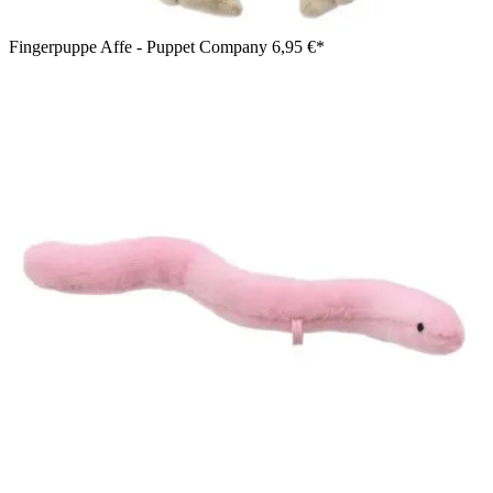
Fingerpuppe Affe - Puppet Company
6,95 €*