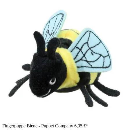
Fingerpuppe Biene - Puppet Company
6,95 €*