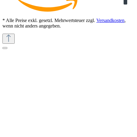
* Alle Preise exkl. gesetzl. Mehrwertsteuer zzgl.
Versandkosten
,
wenn nicht anders angegeben.