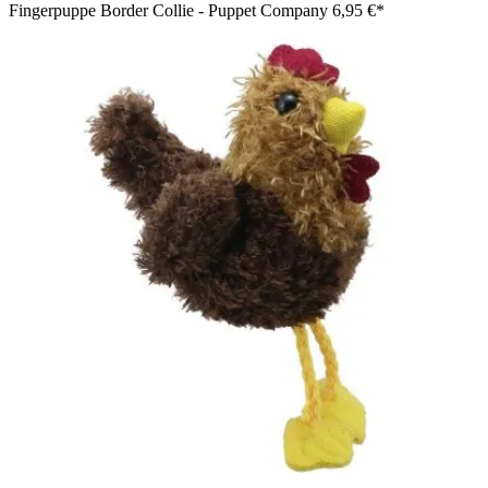
Fingerpuppe Border Collie - Puppet Company
6,95 €*