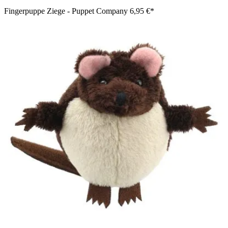
Fingerpuppe Ziege - Puppet Company
6,95 €*