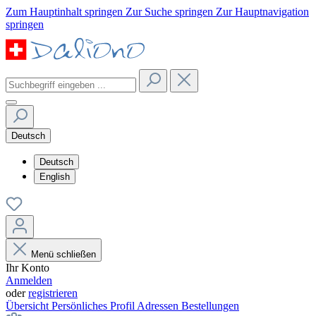
Zum Hauptinhalt springen
Zur Suche springen
Zur Hauptnavigation
springen
Deutsch
Deutsch
English
Menü schließen
Ihr Konto
Anmelden
oder
registrieren
Übersicht
Persönliches Profil
Adressen
Bestellungen