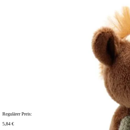
Regulärer Preis:
5,84 €