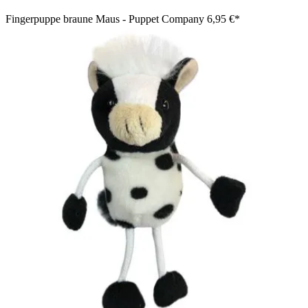
Fingerpuppe braune Maus - Puppet Company
6,95 €*