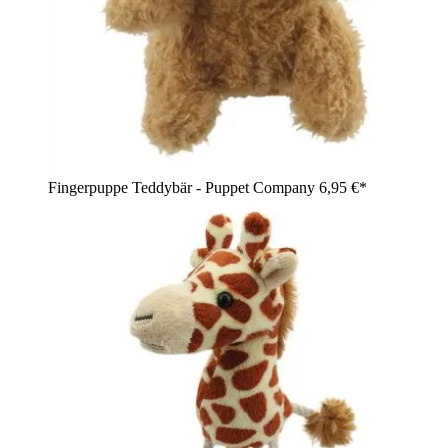
Fingerpuppe Teddybär - Puppet Company
6,95 €*