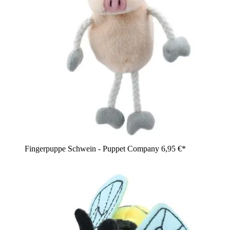
Fingerpuppe Schwein - Puppet Company
6,95 €*