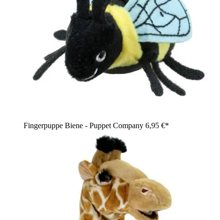
Fingerpuppe Biene - Puppet Company
6,95 €*