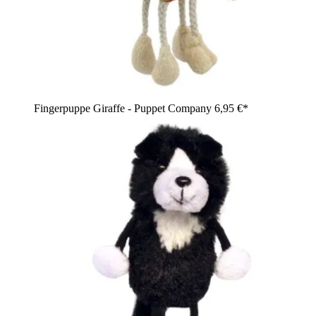
Fingerpuppe Giraffe - Puppet Company
6,95 €*