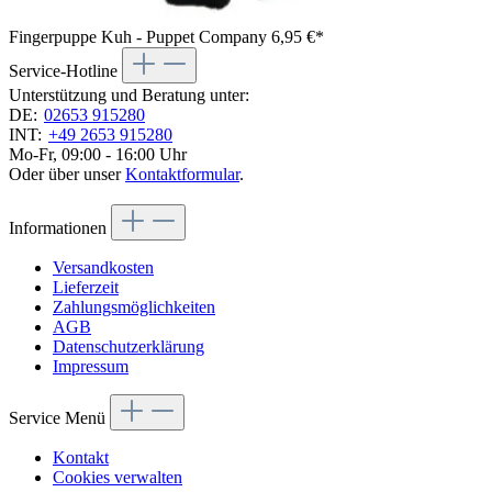
Fingerpuppe Kuh - Puppet Company
6,95 €*
Service-Hotline
Unterstützung und Beratung unter:
DE:
02653 915280
INT:
+49 2653 915280
Mo-Fr, 09:00 - 16:00 Uhr
Oder über unser
Kontaktformular
.
Informationen
Versandkosten
Lieferzeit
Zahlungsmöglichkeiten
AGB
Datenschutzerklärung
Impressum
Service Menü
Kontakt
Cookies verwalten