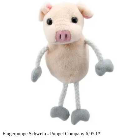
Fingerpuppe Schwein - Puppet Company
6,95 €*