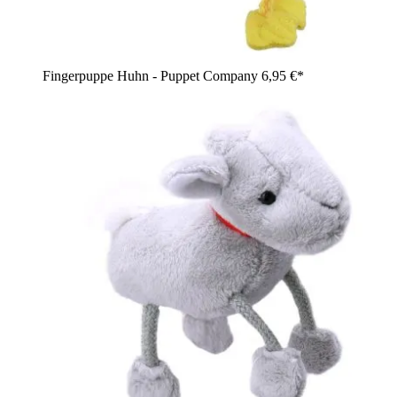
Fingerpuppe Huhn - Puppet Company
6,95 €*