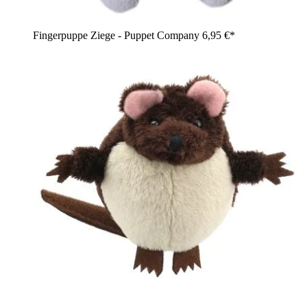
Fingerpuppe Ziege - Puppet Company
6,95 €*