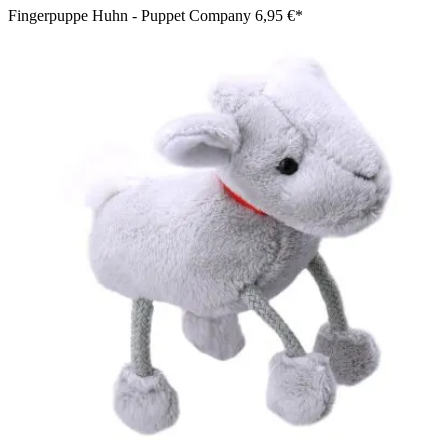
Fingerpuppe Huhn - Puppet Company
6,95 €*