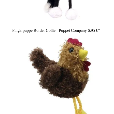
Fingerpuppe Border Collie - Puppet Company
6,95 €*