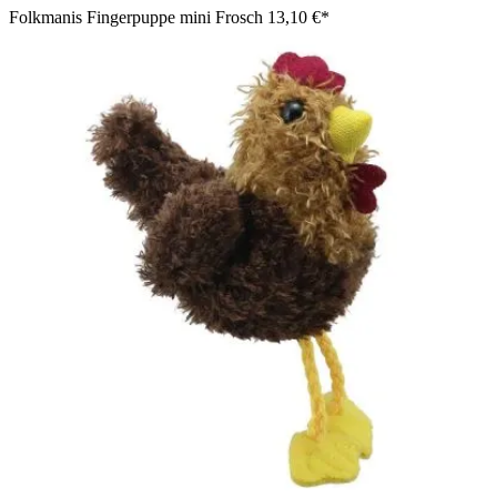
Folkmanis Fingerpuppe mini Frosch
13,10 €*