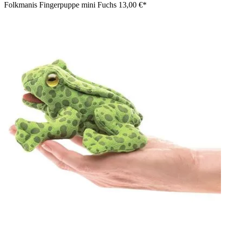
Folkmanis Fingerpuppe mini Fuchs
13,00 €*