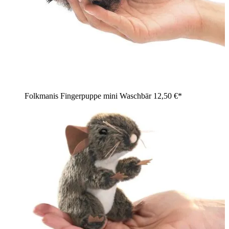
Folkmanis Fingerpuppe mini Waschbär
12,50 €*