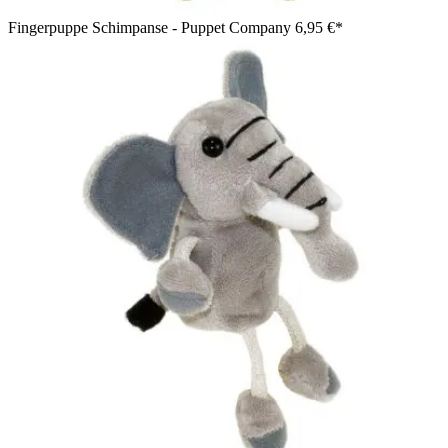
Fingerpuppe Schimpanse - Puppet Company
6,95 €*