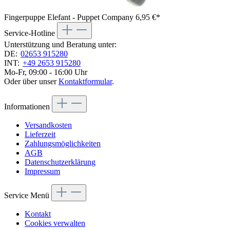
Fingerpuppe Elefant - Puppet Company
6,95 €*
Service-Hotline
Unterstützung und Beratung unter:
DE:
02653 915280
INT:
+49 2653 915280
Mo-Fr, 09:00 - 16:00 Uhr
Oder über unser
Kontaktformular
.
Informationen
Versandkosten
Lieferzeit
Zahlungsmöglichkeiten
AGB
Datenschutzerklärung
Impressum
Service Menü
Kontakt
Cookies verwalten