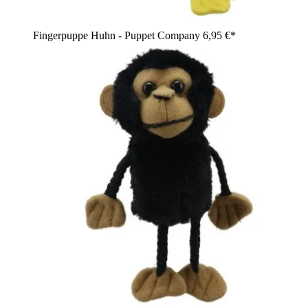
Fingerpuppe Huhn - Puppet Company
6,95 €*