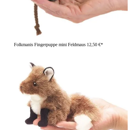
Folkmanis Fingerpuppe mini Feldmaus
12,50 €*