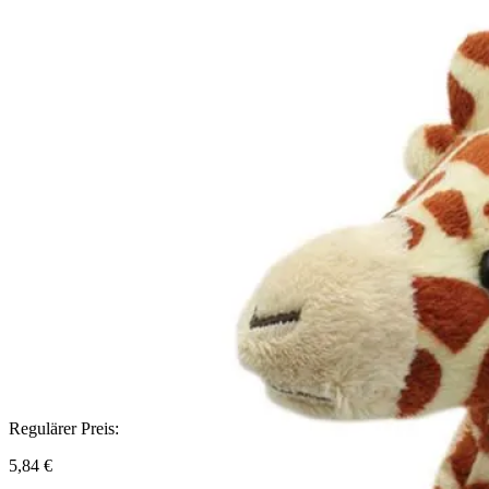
Regulärer Preis:
5,84 €