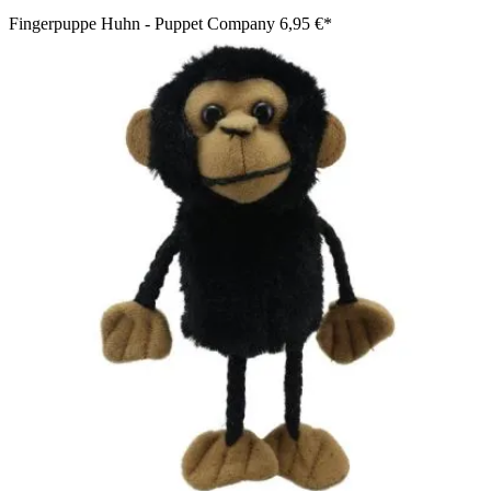
Fingerpuppe Huhn - Puppet Company
6,95 €*