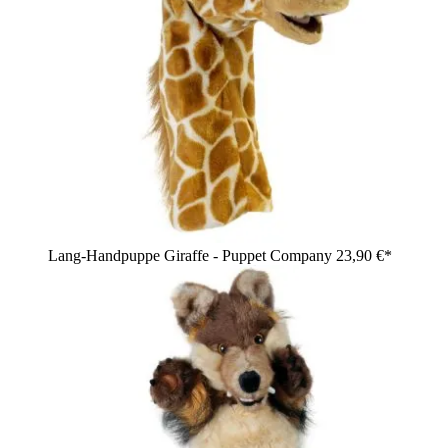
Lang-Handpuppe Giraffe - Puppet Company
23,90 €*