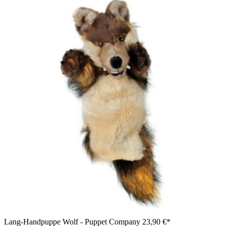
Lang-Handpuppe Wolf - Puppet Company
23,90 €*