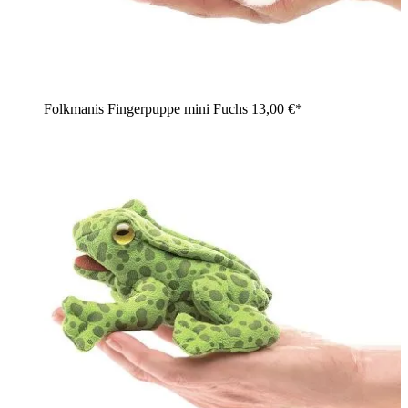
Folkmanis Fingerpuppe mini Fuchs
13,00 €*