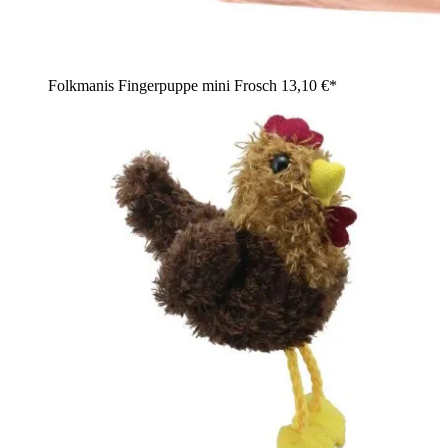
Folkmanis Fingerpuppe mini Frosch
13,10 €*