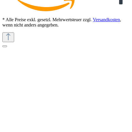
* Alle Preise exkl. gesetzl. Mehrwertsteuer zzgl.
Versandkosten
,
wenn nicht anders angegeben.