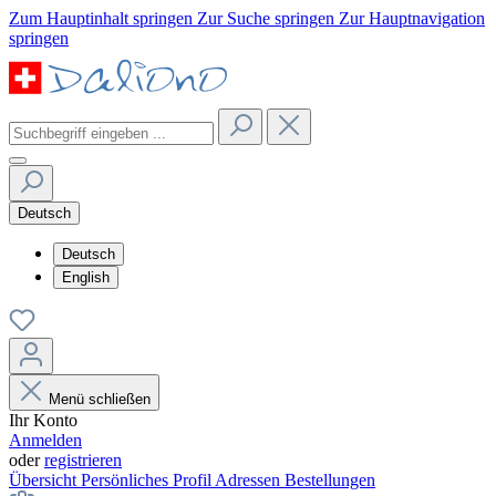
Zum Hauptinhalt springen
Zur Suche springen
Zur Hauptnavigation
springen
Deutsch
Deutsch
English
Menü schließen
Ihr Konto
Anmelden
oder
registrieren
Übersicht
Persönliches Profil
Adressen
Bestellungen