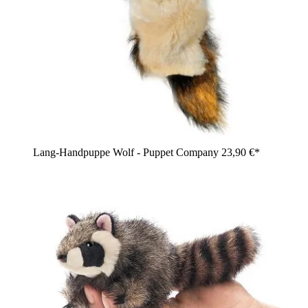
Lang-Handpuppe Wolf - Puppet Company
23,90 €*