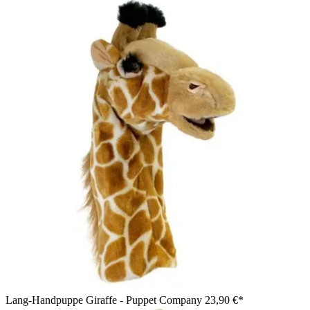
Lang-Handpuppe Giraffe - Puppet Company
23,90 €*