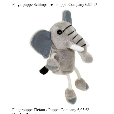
Fingerpuppe Schimpanse - Puppet Company
6,95 €*
Fingerpuppe Elefant - Puppet Company
6,95 €*