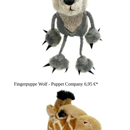
Fingerpuppe Wolf - Puppet Company
6,95 €*