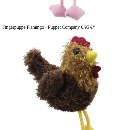
Fingerpuppe Flamingo - Puppet Company
6,95 €*