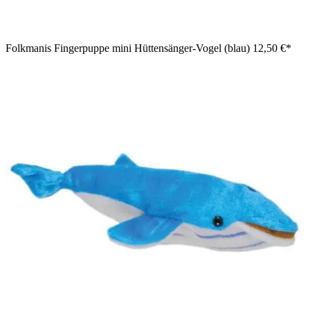
Folkmanis Fingerpuppe mini Hüttensänger-Vogel (blau)
12,50 €*