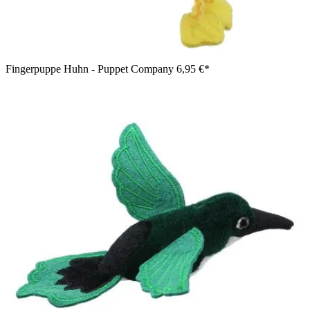
Fingerpuppe Huhn - Puppet Company
6,95 €*