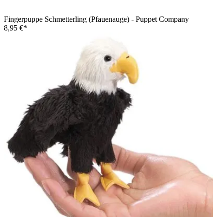
Fingerpuppe Schmetterling (Pfauenauge) - Puppet Company
8,95 €*