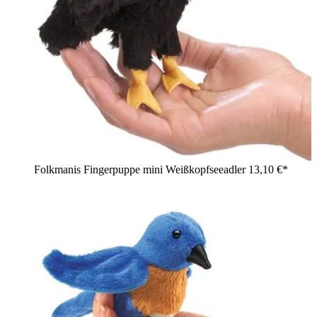
Folkmanis Fingerpuppe mini Weißkopfseeadler
13,10 €*