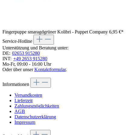
Fingerpuppe smaragdgrüner Kolibri - Puppet Company
6,95 €*
Service-Hotline
Unterstützung und Beratung unter:
DE:
02653 915280
INT:
+49 2653 915280
Mo-Fr, 09:00 - 16:00 Uhr
Oder über unser
Kontaktformular
.
Informationen
Versandkosten
Lieferzeit
Zahlungsmöglichkeiten
AGB
Datenschutzerklärung
Impressum