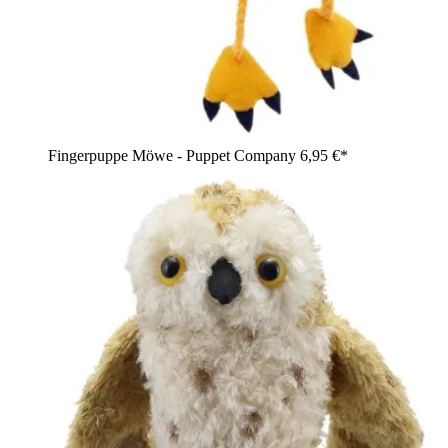
Fingerpuppe Möwe - Puppet Company
6,95 €*