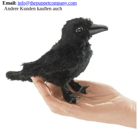
Email:
info@thepuppetcompany.com
Andere Kunden kauften auch