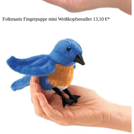
Folkmanis Fingerpuppe mini Weißkopfseeadler
13,10 €*