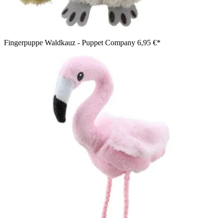
Fingerpuppe Waldkauz - Puppet Company
6,95 €*