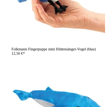
Folkmanis Fingerpuppe mini Hüttensänger-Vogel (blau)
12,50 €*