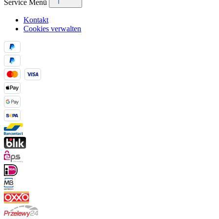
Service Menü
Kontakt
Cookies verwalten