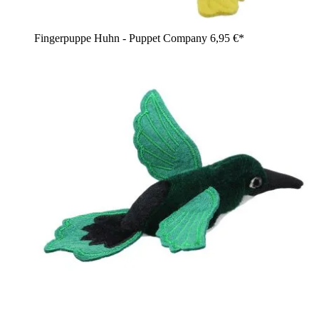
Fingerpuppe Huhn - Puppet Company
6,95 €*