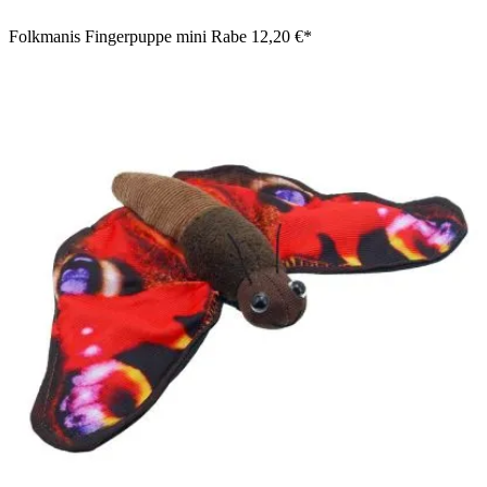
Folkmanis Fingerpuppe mini Rabe
12,20 €*