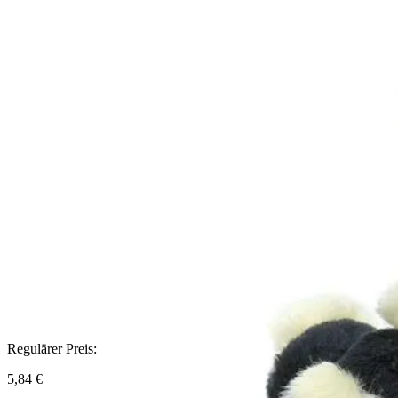
Regulärer Preis:
5,84 €