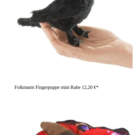
Folkmanis Fingerpuppe mini Rabe
12,20 €*