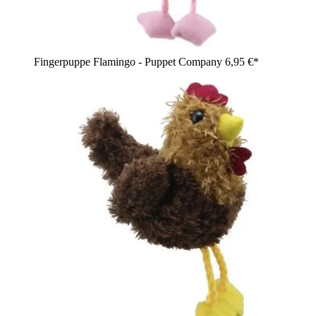
Fingerpuppe Flamingo - Puppet Company
6,95 €*