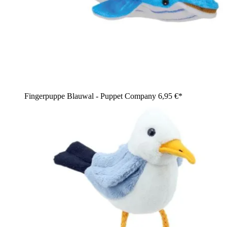
Fingerpuppe Blauwal - Puppet Company
6,95 €*