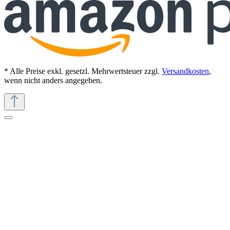
* Alle Preise exkl. gesetzl. Mehrwertsteuer zzgl.
Versandkosten
,
wenn nicht anders angegeben.