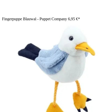
Fingerpuppe Blauwal - Puppet Company
6,95 €*