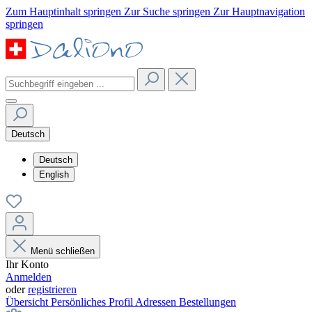
Zum Hauptinhalt springen
Zur Suche springen
Zur Hauptnavigation
springen
Deutsch
Deutsch
English
Menü schließen
Ihr Konto
Anmelden
oder
registrieren
Übersicht
Persönliches Profil
Adressen
Bestellungen