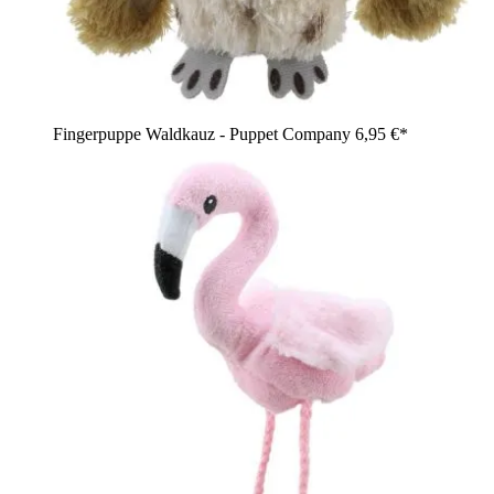
Fingerpuppe Waldkauz - Puppet Company
6,95 €*