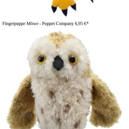
Fingerpuppe Möwe - Puppet Company
6,95 €*