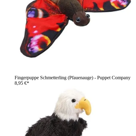
Fingerpuppe Schmetterling (Pfauenauge) - Puppet Company
8,95 €*