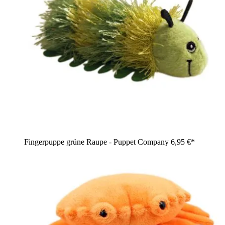
Fingerpuppe grüne Raupe - Puppet Company
6,95 €*