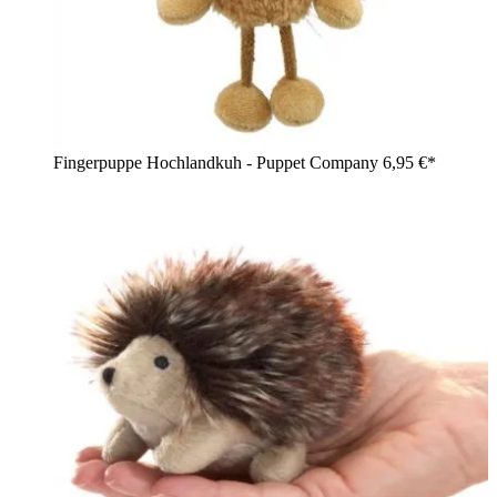
Fingerpuppe Hochlandkuh - Puppet Company
6,95 €*