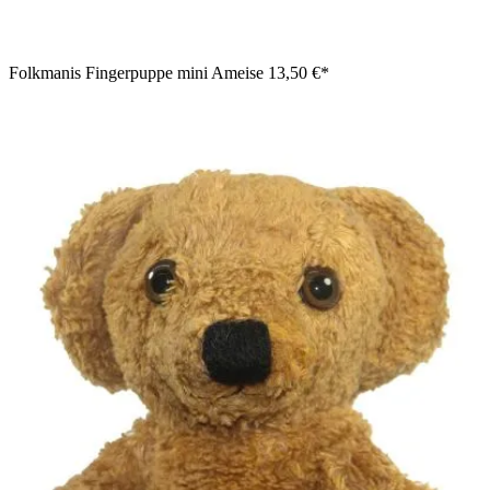
Folkmanis Fingerpuppe mini Ameise
13,50 €*