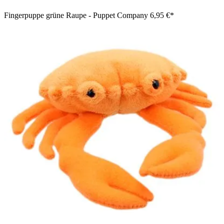
Fingerpuppe grüne Raupe - Puppet Company
6,95 €*