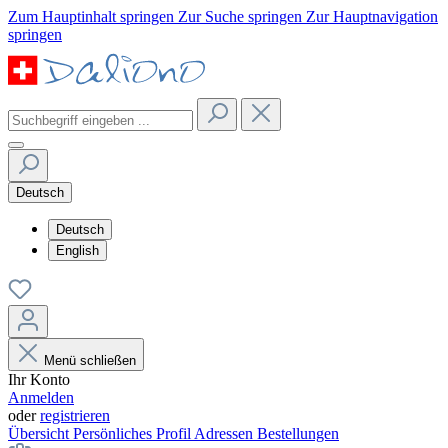
Zum Hauptinhalt springen
Zur Suche springen
Zur Hauptnavigation
springen
Deutsch
Deutsch
English
Menü schließen
Ihr Konto
Anmelden
oder
registrieren
Übersicht
Persönliches Profil
Adressen
Bestellungen