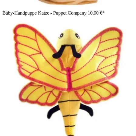
Baby-Handpuppe Katze - Puppet Company
10,90 €*