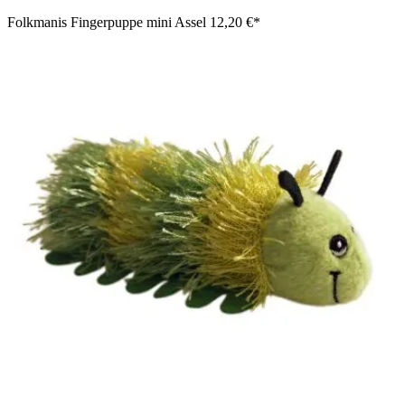
Folkmanis Fingerpuppe mini Assel
12,20 €*