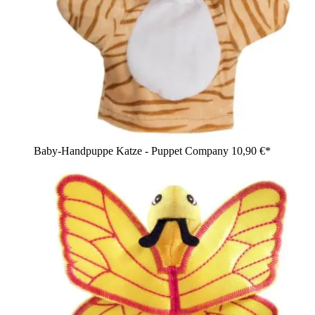
Baby-Handpuppe Katze - Puppet Company
10,90 €*