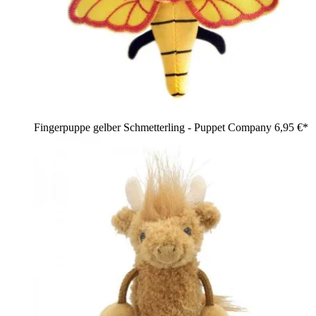
Fingerpuppe gelber Schmetterling - Puppet Company
6,95 €*