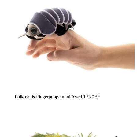
Folkmanis Fingerpuppe mini Assel
12,20 €*