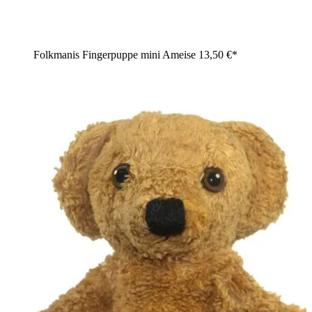
Folkmanis Fingerpuppe mini Ameise
13,50 €*