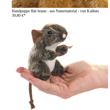
Handpuppe Bär braun - aus Naturmaterial - von Kallisto
39,80 €*