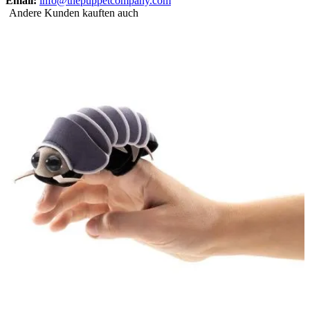
Email:
info@thepuppetcompany.com
Andere Kunden kauften auch