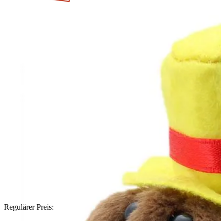
Regulärer Preis: