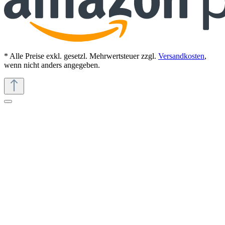
* Alle Preise exkl. gesetzl. Mehrwertsteuer zzgl.
Versandkosten
,
wenn nicht anders angegeben.