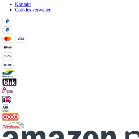
Kontakt
Cookies verwalten