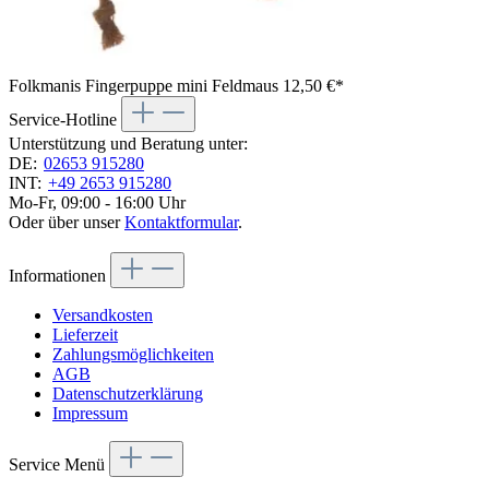
Folkmanis Fingerpuppe mini Feldmaus
12,50 €*
Service-Hotline
Unterstützung und Beratung unter:
DE:
02653 915280
INT:
+49 2653 915280
Mo-Fr, 09:00 - 16:00 Uhr
Oder über unser
Kontaktformular
.
Informationen
Versandkosten
Lieferzeit
Zahlungsmöglichkeiten
AGB
Datenschutzerklärung
Impressum
Service Menü