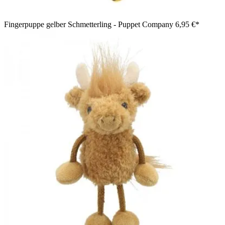
Fingerpuppe gelber Schmetterling - Puppet Company
6,95 €*