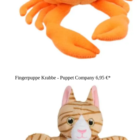
Fingerpuppe Krabbe - Puppet Company
6,95 €*