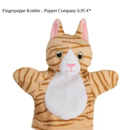
Fingerpuppe Krabbe - Puppet Company
6,95 €*