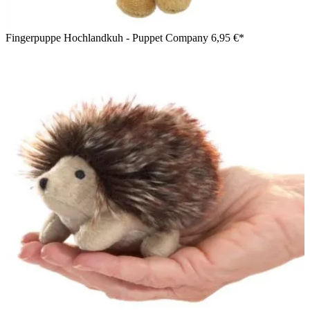
Fingerpuppe Hochlandkuh - Puppet Company
6,95 €*