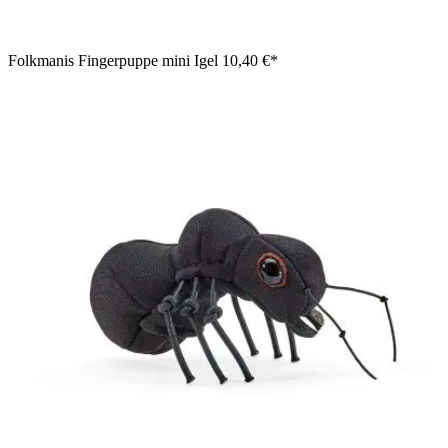
Folkmanis Fingerpuppe mini Igel
10,40 €*