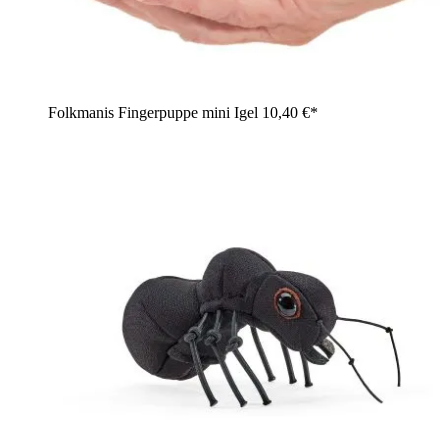
Folkmanis Fingerpuppe mini Igel
10,40 €*