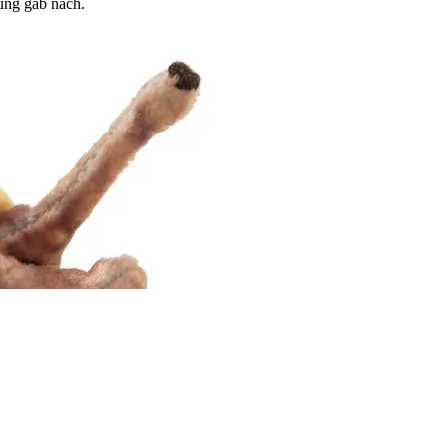
tung gab nach.