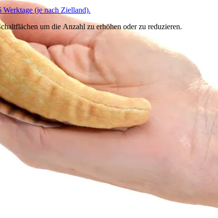
6 Werktage (je nach Zielland).
chaltflächen um die Anzahl zu erhöhen oder zu reduzieren.