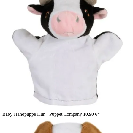
Baby-Handpuppe Kuh - Puppet Company
10,90 €*