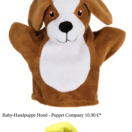
Baby-Handpuppe Hund - Puppet Company
10,90 €*