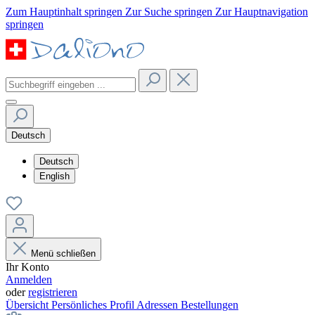
Zum Hauptinhalt springen
Zur Suche springen
Zur Hauptnavigation
springen
Deutsch
Deutsch
English
Menü schließen
Ihr Konto
Anmelden
oder
registrieren
Übersicht
Persönliches Profil
Adressen
Bestellungen