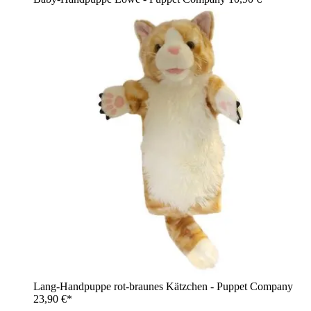
Lang-Handpuppe rot-braunes Kätzchen - Puppet Company
23,90 €*