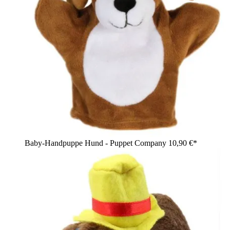
Baby-Handpuppe Hund - Puppet Company
10,90 €*