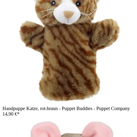
Handpuppe Katze, rot-braun - Puppet Buddies - Puppet Company
14,90 €*