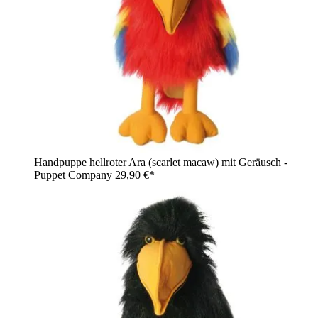
Handpuppe hellroter Ara (scarlet macaw) mit Geräusch -
Puppet Company
29,90 €*