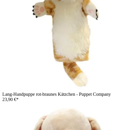
Lang-Handpuppe rot-braunes Kätzchen - Puppet Company
23,90 €*