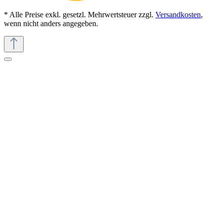
* Alle Preise exkl. gesetzl. Mehrwertsteuer zzgl.
Versandkosten
,
wenn nicht anders angegeben.