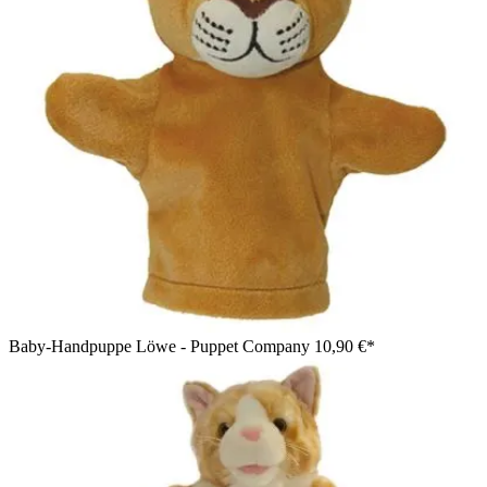
Baby-Handpuppe Löwe - Puppet Company
10,90 €*