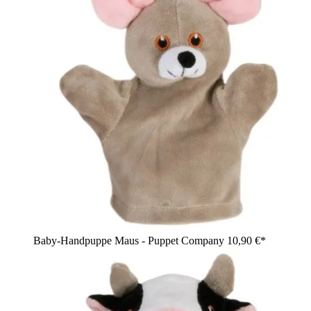
Baby-Handpuppe Maus - Puppet Company
10,90 €*