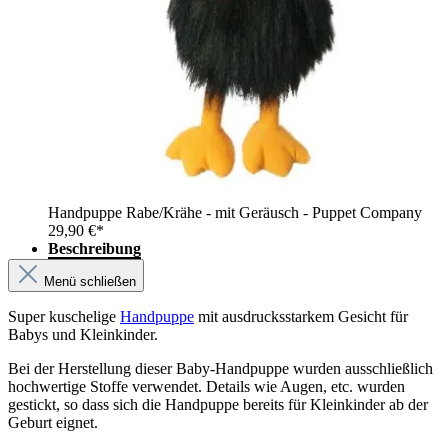
Handpuppe Rabe/Krähe - mit Geräusch - Puppet Company
29,90 €*
Beschreibung
Menü schließen
Super kuschelige
Handpuppe
mit ausdrucksstarkem Gesicht für
Babys und Kleinkinder.
Bei der Herstellung dieser Baby-Handpuppe wurden ausschließlich
hochwertige Stoffe verwendet. Details wie Augen, etc. wurden
gestickt, so dass sich die Handpuppe bereits für Kleinkinder ab der
Geburt eignet.