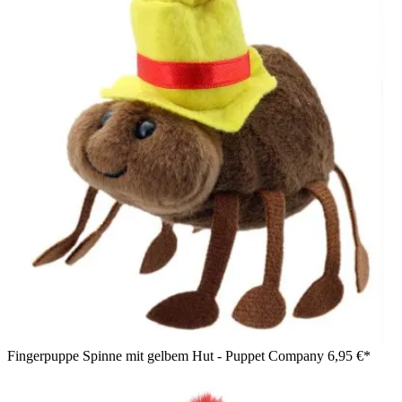
Fingerpuppe Spinne mit gelbem Hut - Puppet Company
6,95 €*