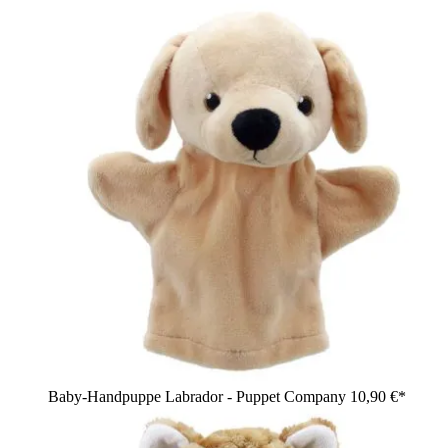
Baby-Handpuppe Labrador - Puppet Company
10,90 €*