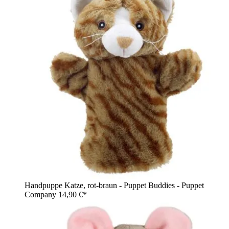
Handpuppe Katze, rot-braun - Puppet Buddies - Puppet
Company
14,90 €*