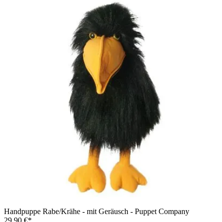
Handpuppe Rabe/Krähe - mit Geräusch - Puppet Company
29,90 €*