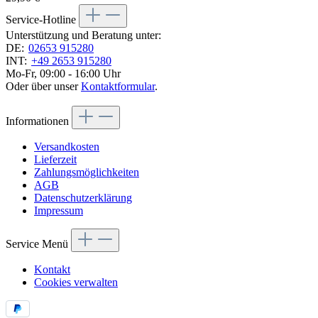
Service-Hotline
Unterstützung und Beratung unter:
DE:
02653 915280
INT:
+49 2653 915280
Mo-Fr, 09:00 - 16:00 Uhr
Oder über unser
Kontaktformular
.
Informationen
Versandkosten
Lieferzeit
Zahlungsmöglichkeiten
AGB
Datenschutzerklärung
Impressum
Service Menü
Kontakt
Cookies verwalten