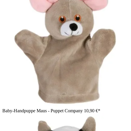
Baby-Handpuppe Maus - Puppet Company
10,90 €*