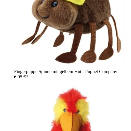
Fingerpuppe Spinne mit gelbem Hut - Puppet Company
6,95 €*