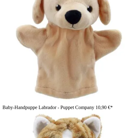
Baby-Handpuppe Labrador - Puppet Company
10,90 €*