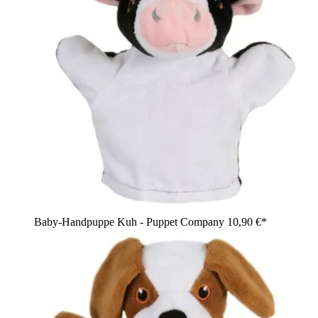
Baby-Handpuppe Kuh - Puppet Company
10,90 €*