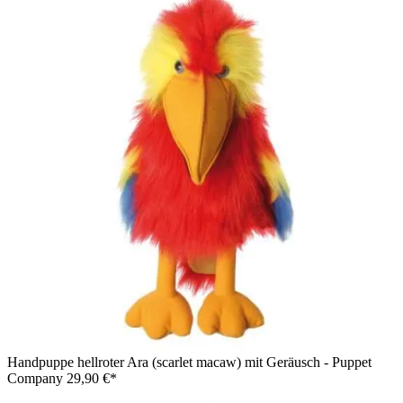
Handpuppe hellroter Ara (scarlet macaw) mit Geräusch - Puppet
Company
29,90 €*