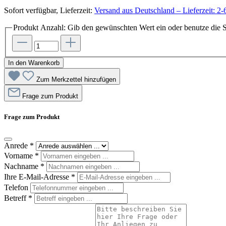
Sofort verfügbar, Lieferzeit:
Versand aus Deutschland – Lieferzeit: 2-
Produkt Anzahl: Gib den gewünschten Wert ein oder benutze die S
In den Warenkorb
Zum Merkzettel hinzufügen
Frage zum Produkt
Frage zum Produkt
Anrede
*
Vorname
*
Nachname
*
Ihre E-Mail-Adresse
*
Telefon
Betreff
*