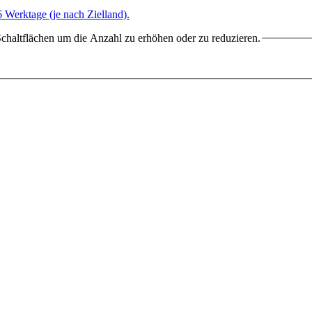
6 Werktage (je nach Zielland).
chaltflächen um die Anzahl zu erhöhen oder zu reduzieren.