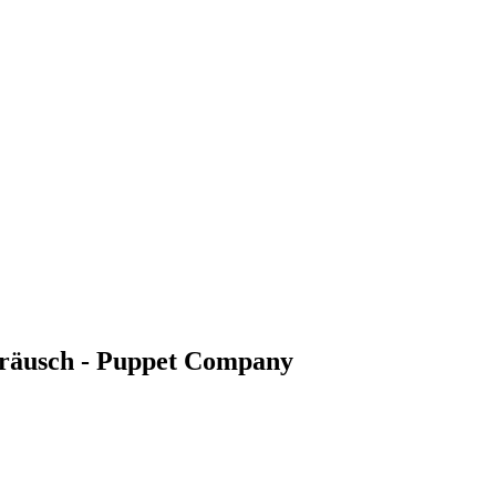
räusch - Puppet Company