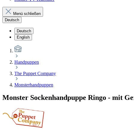
Menü schließen
Deutsch
Deutsch
English
Handpuppen
The Puppet Company
Monsterhandpuppen
Monster Sockenhandpuppe Ringo - mit Ge