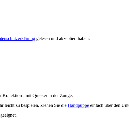
tenschutzerklärung
gelesen und akzeptiert haben.
Kollektion - mit Quieker in der Zunge.
hr leicht zu bespielen. Ziehen Sie die
Handpuppe
einfach über den Unt
geeignet.