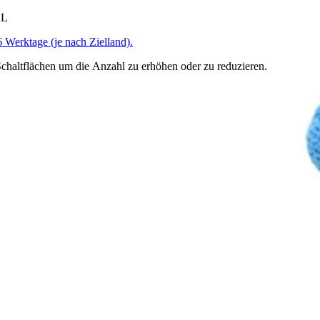
HL
6 Werktage (je nach Zielland).
chaltflächen um die Anzahl zu erhöhen oder zu reduzieren.