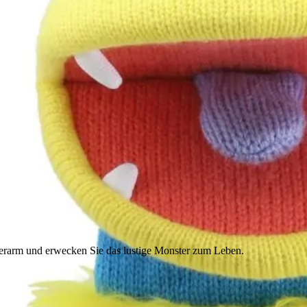
erarm und erwecken Sie das lustige Monster zum Leben.