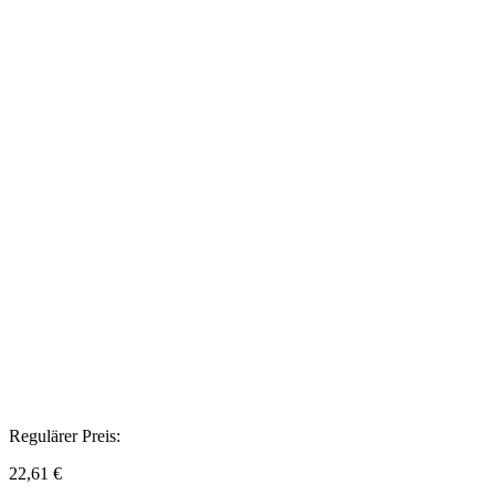
Regulärer Preis:
22,61 €