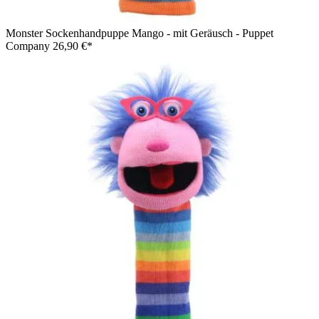
Monster Sockenhandpuppe Mango - mit Geräusch - Puppet
Company
26,90 €*