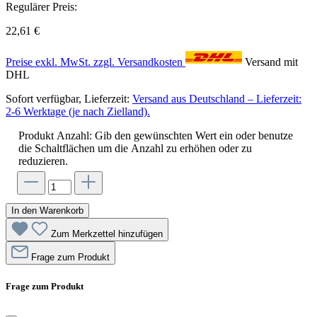
Regulärer Preis:
22,61 €
Preise exkl. MwSt. zzgl. Versandkosten
Versand mit
DHL
Sofort verfügbar, Lieferzeit:
Versand aus Deutschland – Lieferzeit:
2-6 Werktage (je nach Zielland).
Produkt Anzahl: Gib den gewünschten Wert ein oder benutze
die Schaltflächen um die Anzahl zu erhöhen oder zu
reduzieren.
In den Warenkorb
Zum Merkzettel hinzufügen
Frage zum Produkt
Frage zum Produkt