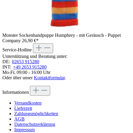
Monster Sockenhandpuppe Humphrey - mit Geräusch - Puppet
Company
26,90 €*
Service-Hotline
Unterstützung und Beratung unter:
DE:
02653 915280
INT:
+49 2653 915280
Mo-Fr, 09:00 - 16:00 Uhr
Oder über unser
Kontaktformular
.
Informationen
Versandkosten
Lieferzeit
Zahlungsmöglichkeiten
AGB
Datenschutzerklärung
Impressum