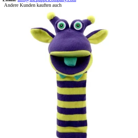
Andere Kunden kauften auch