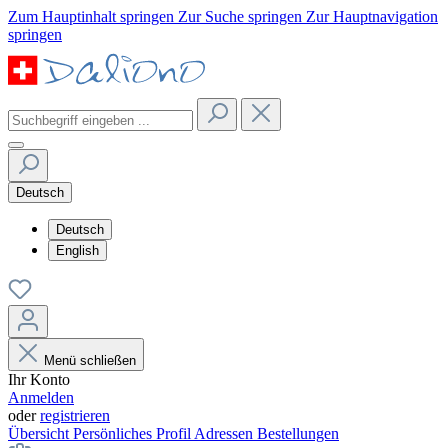
Zum Hauptinhalt springen
Zur Suche springen
Zur Hauptnavigation
springen
Deutsch
Deutsch
English
Menü schließen
Ihr Konto
Anmelden
oder
registrieren
Übersicht
Persönliches Profil
Adressen
Bestellungen