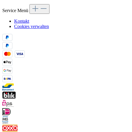
Service Menü
Kontakt
Cookies verwalten