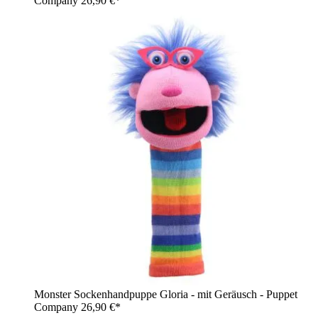
Company
26,90 €*
Monster Sockenhandpuppe Gloria - mit Geräusch - Puppet
Company
26,90 €*