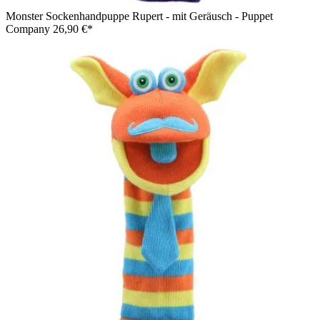
Monster Sockenhandpuppe Rupert - mit Geräusch - Puppet
Company
26,90 €*