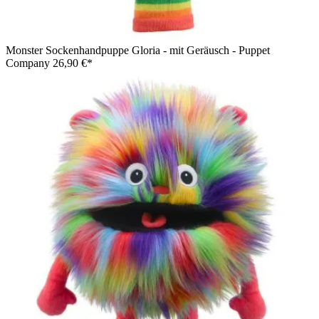
Monster Sockenhandpuppe Gloria - mit Geräusch - Puppet
Company
26,90 €*