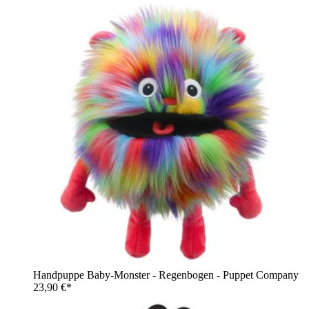
Handpuppe Baby-Monster - Regenbogen - Puppet Company
23,90 €*