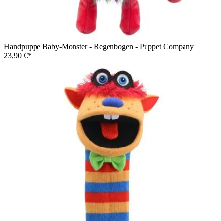
Handpuppe Baby-Monster - Regenbogen - Puppet Company
23,90 €*