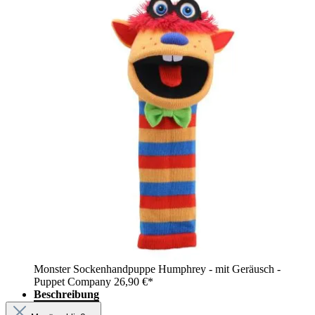
Monster Sockenhandpuppe Humphrey - mit Geräusch -
Puppet Company
26,90 €*
Beschreibung