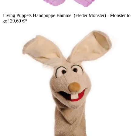
Living Puppets Handpuppe Bammel (Fleder Monster) - Monster to
go!
29,60 €*