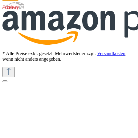
* Alle Preise exkl. gesetzl. Mehrwertsteuer zzgl.
Versandkosten
,
wenn nicht anders angegeben.