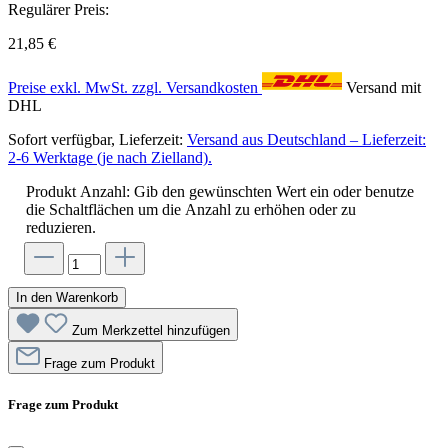
Regulärer Preis:
21,85 €
Preise exkl. MwSt. zzgl. Versandkosten
Versand mit
DHL
Sofort verfügbar, Lieferzeit:
Versand aus Deutschland – Lieferzeit:
2-6 Werktage (je nach Zielland).
Produkt Anzahl: Gib den gewünschten Wert ein oder benutze
die Schaltflächen um die Anzahl zu erhöhen oder zu
reduzieren.
In den Warenkorb
Zum Merkzettel hinzufügen
Frage zum Produkt
Frage zum Produkt