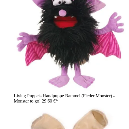
Living Puppets Handpuppe Bammel (Fleder Monster) -
Monster to go!
29,60 €*