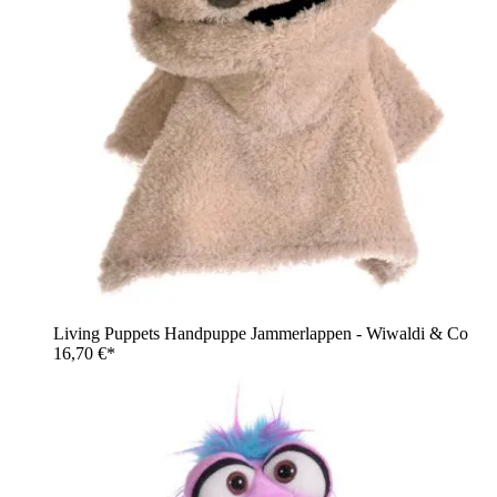
Living Puppets Handpuppe Jammerlappen - Wiwaldi & Co
16,70 €*