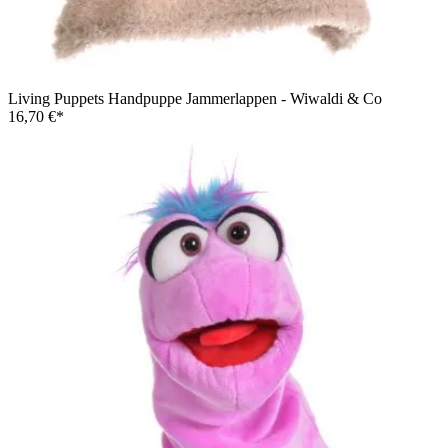
Living Puppets Handpuppe Jammerlappen - Wiwaldi & Co
16,70 €*