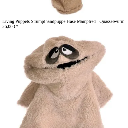
Living Puppets Strumpfhandpuppe Hase Mampfred - Quasselwurm
26,00 €*