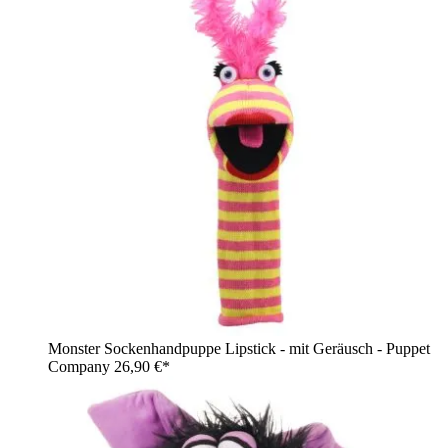
Monster Sockenhandpuppe Lipstick - mit Geräusch - Puppet
Company
26,90 €*