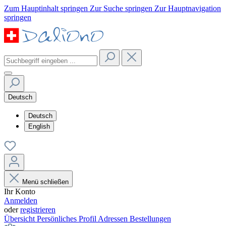
Zum Hauptinhalt springen
Zur Suche springen
Zur Hauptnavigation
springen
Deutsch
Deutsch
English
Menü schließen
Ihr Konto
Anmelden
oder
registrieren
Übersicht
Persönliches Profil
Adressen
Bestellungen