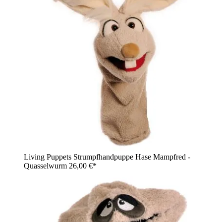
Living Puppets Strumpfhandpuppe Hase Mampfred -
Quasselwurm
26,00 €*