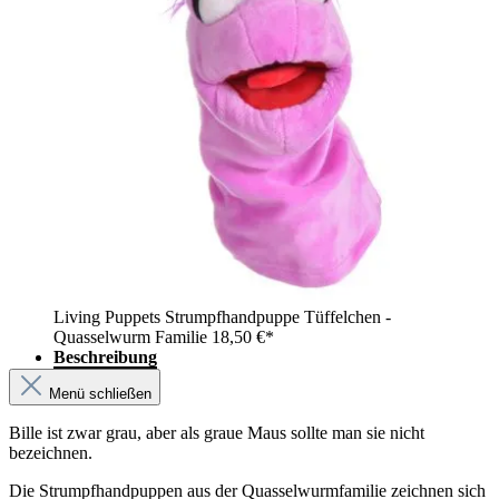
Living Puppets Strumpfhandpuppe Tüffelchen -
Quasselwurm Familie
18,50 €*
Beschreibung
Menü schließen
Bille ist zwar grau, aber als graue Maus sollte man sie nicht
bezeichnen.
Die Strumpfhandpuppen aus der Quasselwurmfamilie zeichnen sich