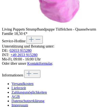
Living Puppets Strumpfhandpuppe Tüffelchen - Quasselwurm
Familie
18,50 €*
Service-Hotline
Unterstützung und Beratung unter:
DE:
02653 915280
INT:
+49 2653 915280
Mo-Fr, 09:00 - 16:00 Uhr
Oder über unser
Kontaktformular
.
Informationen
Versandkosten
Lieferzeit
Zahlungsmöglichkeiten
AGB
Datenschutzerklärung
Impressum