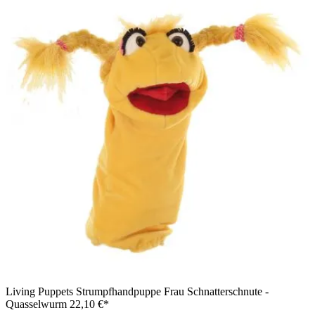
Living Puppets Strumpfhandpuppe Frau Schnatterschnute -
Quasselwurm
22,10 €*