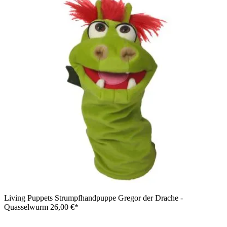
Living Puppets Strumpfhandpuppe Gregor der Drache -
Quasselwurm
26,00 €*