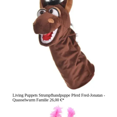
Living Puppets Strumpfhandpuppe Pferd Fred-Jonatan -
Quasselwurm Familie
26,00 €*