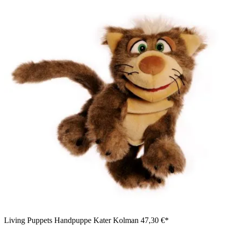
Living Puppets Handpuppe Kater Kolman
47,30 €*