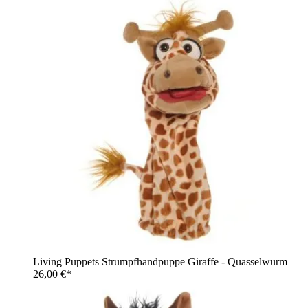
Living Puppets Strumpfhandpuppe Giraffe - Quasselwurm
26,00 €*