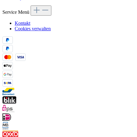
Service Menü
Kontakt
Cookies verwalten