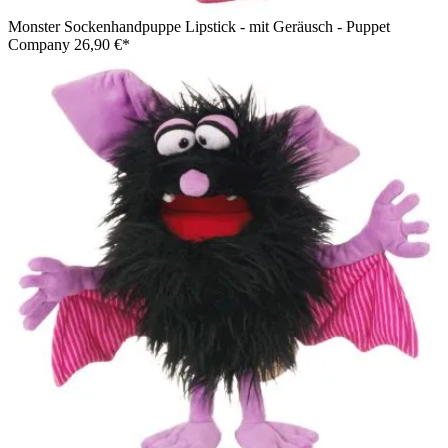
Monster Sockenhandpuppe Lipstick - mit Geräusch - Puppet
Company
26,90 €*