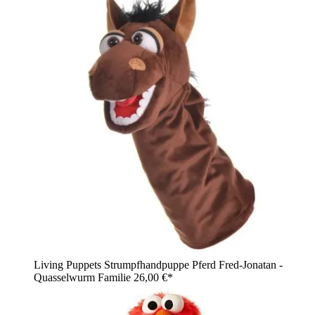
Living Puppets Strumpfhandpuppe Pferd Fred-Jonatan -
Quasselwurm Familie
26,00 €*