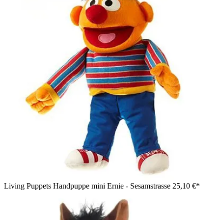
Living Puppets Handpuppe mini Ernie - Sesamstrasse
25,10 €*