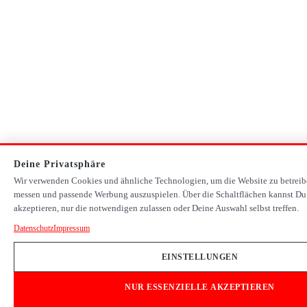
Deine Privatsphäre
Wir verwenden Cookies und ähnliche Technologien, um die Website zu betreib
messen und passende Werbung auszuspielen. Über die Schaltflächen kannst Du
akzeptieren, nur die notwendigen zulassen oder Deine Auswahl selbst treffen.
Datenschutz
Impressum
EINSTELLUNGEN
NUR ESSENZIELLE AKZEPTIEREN