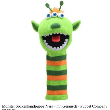
Monster Sockenhandpuppe Narg - mit Geräusch - Puppet Company