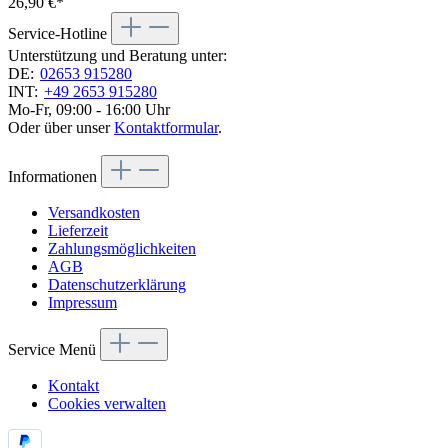
26,90 €*
Service-Hotline
Unterstützung und Beratung unter:
DE:
02653 915280
INT:
+49 2653 915280
Mo-Fr, 09:00 - 16:00 Uhr
Oder über unser
Kontaktformular
.
Informationen
Versandkosten
Lieferzeit
Zahlungsmöglichkeiten
AGB
Datenschutzerklärung
Impressum
Service Menü
Kontakt
Cookies verwalten