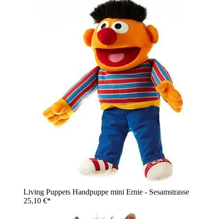
Living Puppets Handpuppe mini Ernie - Sesamstrasse
25,10 €*