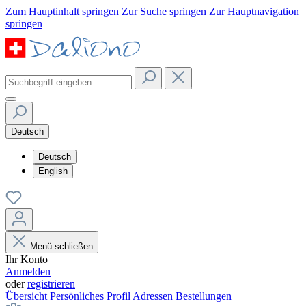
Zum Hauptinhalt springen
Zur Suche springen
Zur Hauptnavigation
springen
Deutsch
Deutsch
English
Menü schließen
Ihr Konto
Anmelden
oder
registrieren
Übersicht
Persönliches Profil
Adressen
Bestellungen