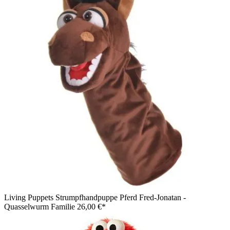
Living Puppets Strumpfhandpuppe Pferd Fred-Jonatan -
Quasselwurm Familie
26,00 €*