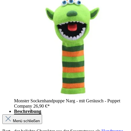
Monster Sockenhandpuppe Narg - mit Geräusch - Puppet
Company
26,90 €*
Beschreibung
Menü schließen