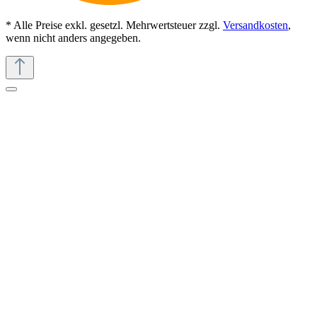
* Alle Preise exkl. gesetzl. Mehrwertsteuer zzgl.
Versandkosten
,
wenn nicht anders angegeben.