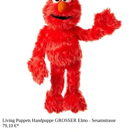
Living Puppets Handpuppe GROSSER Elmo - Sesamstrasse
79,10 €*