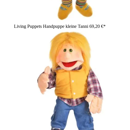
Living Puppets Handpuppe kleine Tanni
69,20 €*