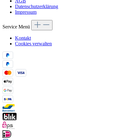
AGB
Datenschutzerklärung
Impressum
Service Menü
Kontakt
Cookies verwalten