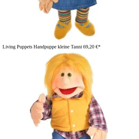
karierter Hose
Living Puppets Handpuppe kleine Tanni
69,20 €*