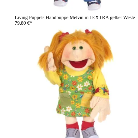
Living Puppets Handpuppe Melvin mit EXTRA gelber Weste
79,80 €*