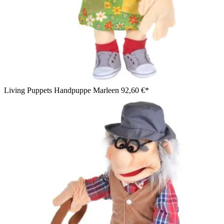
Living Puppets Handpuppe Marleen
92,60 €*