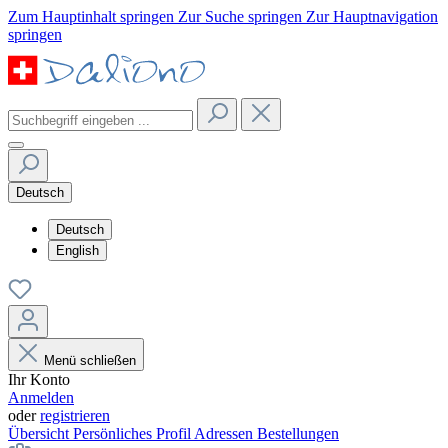
Zum Hauptinhalt springen
Zur Suche springen
Zur Hauptnavigation
springen
Deutsch
Deutsch
English
Menü schließen
Ihr Konto
Anmelden
oder
registrieren
Übersicht
Persönliches Profil
Adressen
Bestellungen