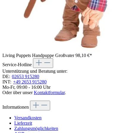
Living Puppets Handpuppe Großvater
98,10 €*
Service-Hotline
Unterstützung und Beratung unter:
DE:
02653 915280
INT:
+49 2653 915280
Mo-Fr, 09:00 - 16:00 Uhr
Oder über unser
Kontaktformular
.
Informationen
Versandkosten
Lieferzeit
Zahlungsmöglichkeiten