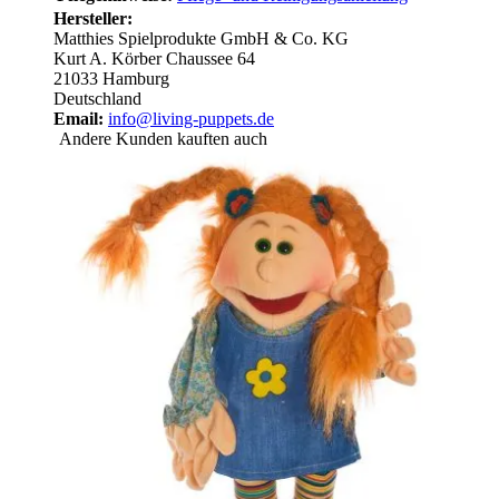
Hersteller:
Matthies Spielprodukte GmbH & Co. KG
Kurt A. Körber Chaussee 64
21033 Hamburg
Deutschland
Email:
info@living-puppets.de
Andere Kunden kauften auch