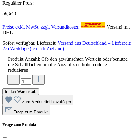
Regulärer Preis:
56,64 €
Preise exkl. MwSt. zzgl. Versandkosten
Versand mit
DHL
Sofort verfügbar, Lieferzeit:
Versand aus Deutschland – Lieferzeit:
2-6 Werktage (je nach Zielland).
Produkt Anzahl: Gib den gewünschten Wert ein oder benutze
die Schaltflächen um die Anzahl zu erhöhen oder zu
reduzieren.
In den Warenkorb
Zum Merkzettel hinzufügen
Frage zum Produkt
Frage zum Produkt