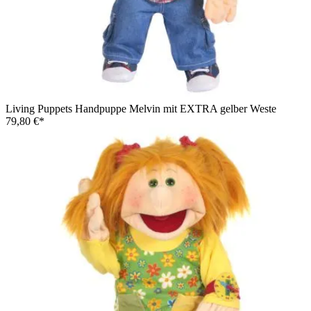
Living Puppets Handpuppe Melvin mit EXTRA gelber Weste
79,80 €*