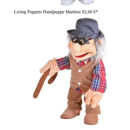
Living Puppets Handpuppe Marleen
92,60 €*