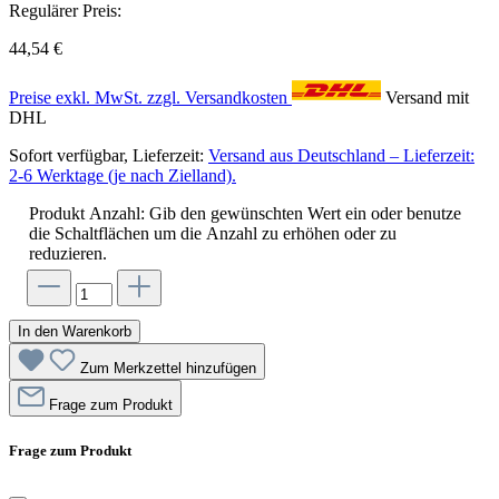
Regulärer Preis:
44,54 €
Preise exkl. MwSt. zzgl. Versandkosten
Versand mit
DHL
Sofort verfügbar, Lieferzeit:
Versand aus Deutschland – Lieferzeit:
2-6 Werktage (je nach Zielland).
Produkt Anzahl: Gib den gewünschten Wert ein oder benutze
die Schaltflächen um die Anzahl zu erhöhen oder zu
reduzieren.
In den Warenkorb
Zum Merkzettel hinzufügen
Frage zum Produkt
Frage zum Produkt