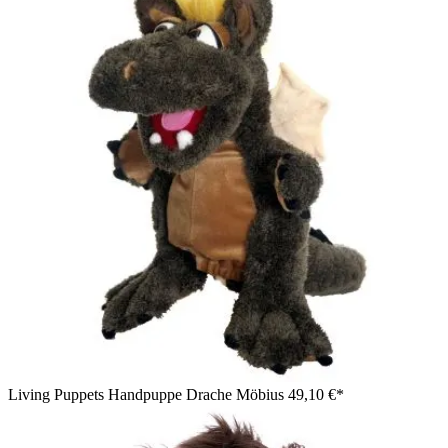
Living Puppets Handpuppe Drache Möbius
49,10 €*