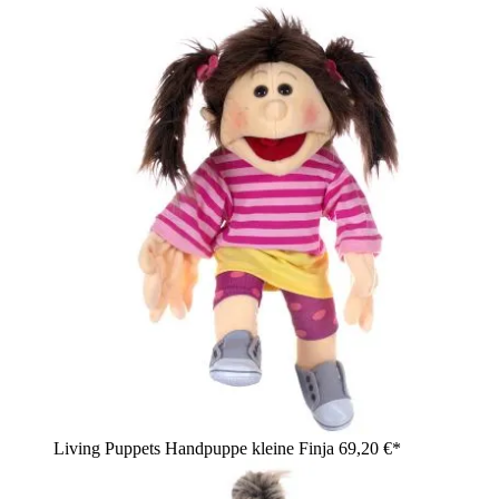
Living Puppets Handpuppe kleine Finja
69,20 €*