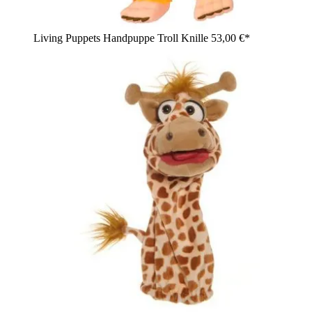
Living Puppets Handpuppe Troll Knille
53,00 €*