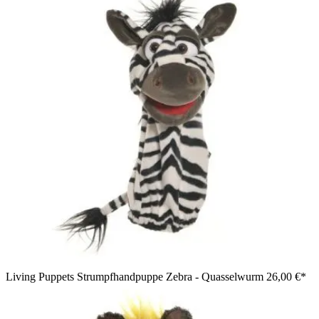
Living Puppets Strumpfhandpuppe Zebra - Quasselwurm
26,00 €*