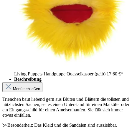
Living Puppets Handpuppe Quasselkasper (gelb)
17,60 €*
Beschreibung
Menü schließen
Trienchen baut liebend gern aus Blüten und Blättern die tollsten und
nützlichsten Sachen, sei es einen Unterstand für einen Maikäfer oder
ein Eingangsschild für einen Ameisenhaufen. Sie läßt sich immer
etwas einfallen.
b>Besonderheit: Das Kleid und die Sandalen sind ausziehbar.