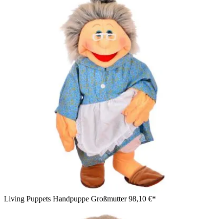
Living Puppets Handpuppe Großmutter
98,10 €*