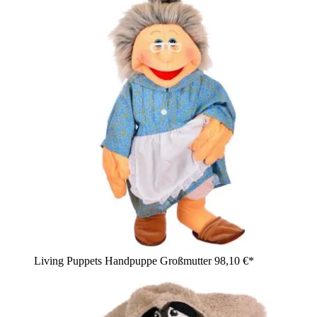
Living Puppets Handpuppe Großmutter
98,10 €*