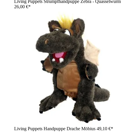
Living Puppets Strumpfhandpuppe Zebra - Quasselwurm
26,00 €*
Living Puppets Handpuppe Drache Möbius
49,10 €*