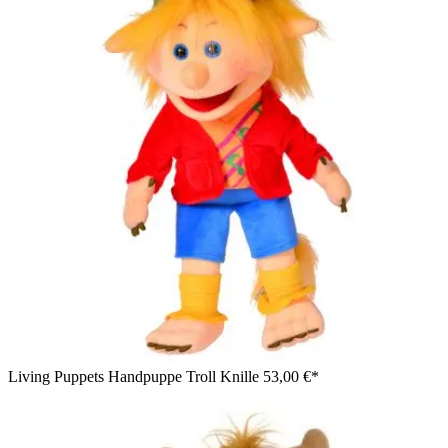
Living Puppets Handpuppe Troll Knille
53,00 €*