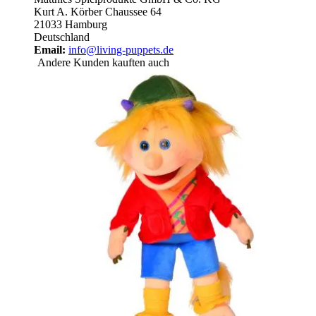
Kurt A. Körber Chaussee 64
21033 Hamburg
Deutschland
Email:
info@living-puppets.de
Andere Kunden kauften auch