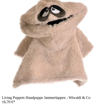
Living Puppets Handpuppe Jammerlappen - Wiwaldi & Co
16,70 €*