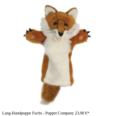
Lang-Handpuppe Fuchs - Puppet Company
23,90 €*