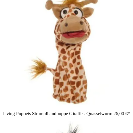
Living Puppets Strumpfhandpuppe Giraffe - Quasselwurm
26,00 €*