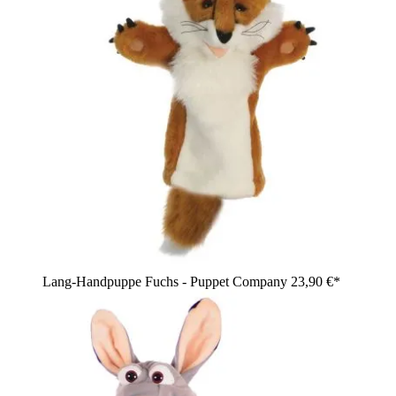
Lang-Handpuppe Fuchs - Puppet Company
23,90 €*