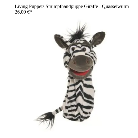
Living Puppets Strumpfhandpuppe Giraffe - Quasselwurm
26,00 €*