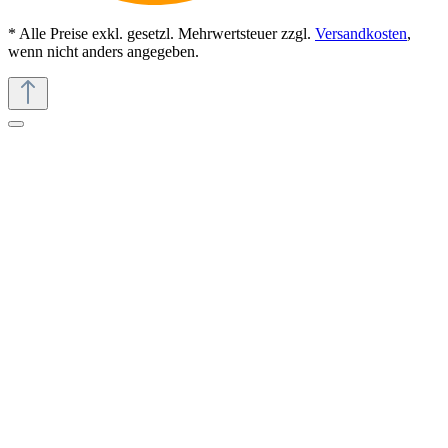
* Alle Preise exkl. gesetzl. Mehrwertsteuer zzgl.
Versandkosten
,
wenn nicht anders angegeben.