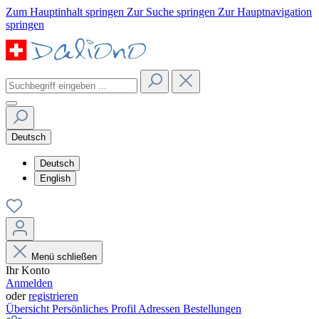
Zum Hauptinhalt springen
Zur Suche springen
Zur Hauptnavigation
springen
Deutsch
Deutsch
English
Menü schließen
Ihr Konto
Anmelden
oder
registrieren
Übersicht
Persönliches Profil
Adressen
Bestellungen