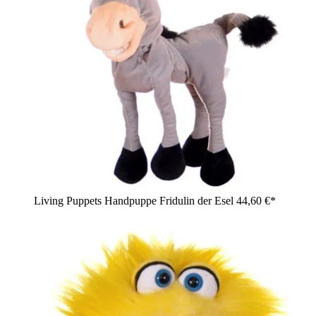
Living Puppets Handpuppe Fridulin der Esel
44,60 €*