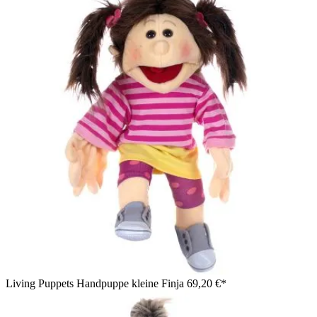
Living Puppets Handpuppe kleine Finja
69,20 €*