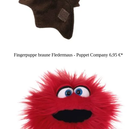
Fingerpuppe braune Fledermaus - Puppet Company
6,95 €*