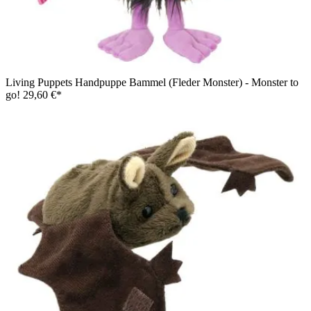
Living Puppets Handpuppe Bammel (Fleder Monster) - Monster to
go!
29,60 €*