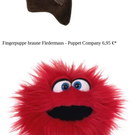
Fingerpuppe braune Fledermaus - Puppet Company
6,95 €*