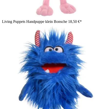
Living Puppets Handpuppe klein Bonsche
18,50 €*