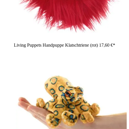
Living Puppets Handpuppe Klatschtriene (rot)
17,60 €*