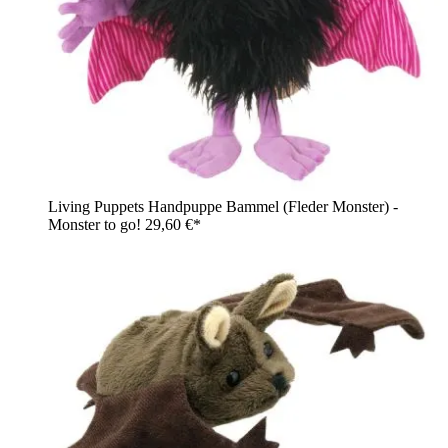
Living Puppets Handpuppe Bammel (Fleder Monster) -
Monster to go!
29,60 €*