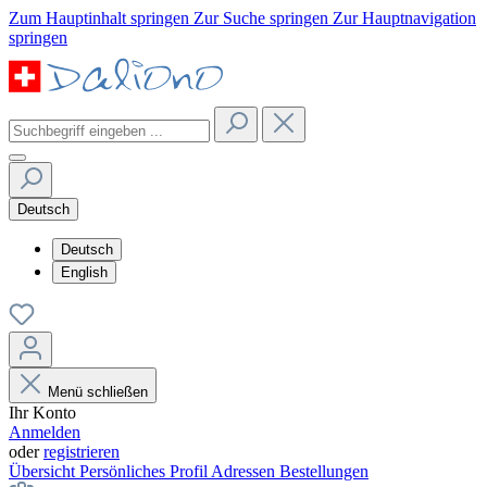
Zum Hauptinhalt springen
Zur Suche springen
Zur Hauptnavigation
springen
Deutsch
Deutsch
English
Menü schließen
Ihr Konto
Anmelden
oder
registrieren
Übersicht
Persönliches Profil
Adressen
Bestellungen