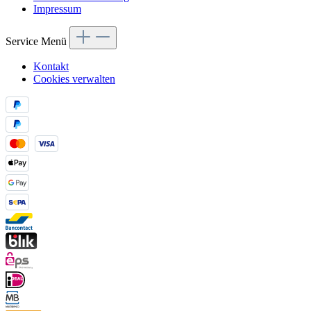
Impressum
Service Menü
Kontakt
Cookies verwalten