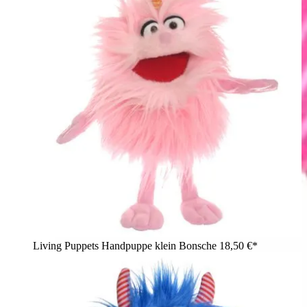
Living Puppets Handpuppe klein Bonsche
18,50 €*