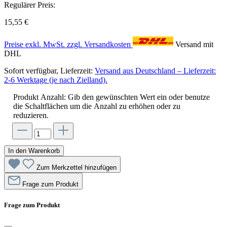
Regulärer Preis:
15,55 €
Preise exkl. MwSt. zzgl. Versandkosten
Versand mit
DHL
Sofort verfügbar, Lieferzeit:
Versand aus Deutschland – Lieferzeit:
2-6 Werktage (je nach Zielland).
Produkt Anzahl: Gib den gewünschten Wert ein oder benutze
die Schaltflächen um die Anzahl zu erhöhen oder zu
reduzieren.
In den Warenkorb
Zum Merkzettel hinzufügen
Frage zum Produkt
Frage zum Produkt