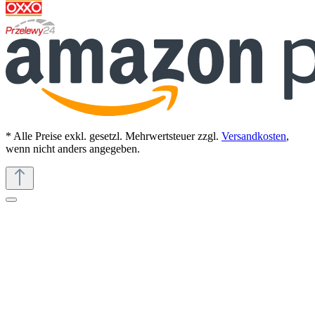
* Alle Preise exkl. gesetzl. Mehrwertsteuer zzgl.
Versandkosten
,
wenn nicht anders angegeben.