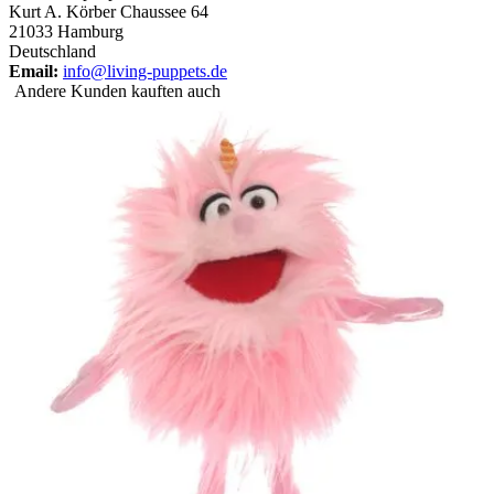
Kurt A. Körber Chaussee 64
21033 Hamburg
Deutschland
Email:
info@living-puppets.de
Andere Kunden kauften auch