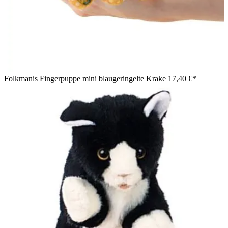
Folkmanis Fingerpuppe mini blaugeringelte Krake
17,40 €*