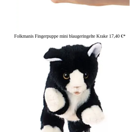
Folkmanis Fingerpuppe mini blaugeringelte Krake
17,40 €*