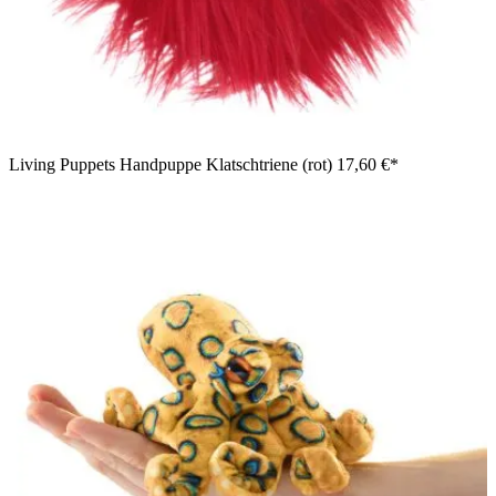
Living Puppets Handpuppe Klatschtriene (rot)
17,60 €*