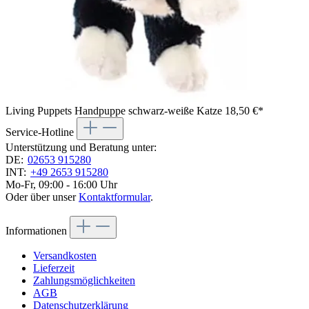
Living Puppets Handpuppe schwarz-weiße Katze
18,50 €*
Service-Hotline
Unterstützung und Beratung unter:
DE:
02653 915280
INT:
+49 2653 915280
Mo-Fr, 09:00 - 16:00 Uhr
Oder über unser
Kontaktformular
.
Informationen
Versandkosten
Lieferzeit
Zahlungsmöglichkeiten
AGB
Datenschutzerklärung