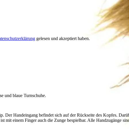
tenschutzerklärung
gelesen und akzeptiert haben.
Hose und blaue Turnschuhe.
p. Der Handeingang befindet sich auf der Rückseite des Kopfes. Darüb
ist mit einem Finger auch die Zunge bespielbar. Alle Handzugänge si