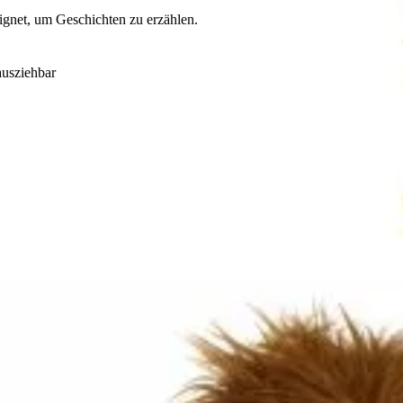
gnet, um Geschichten zu erzählen.
usziehbar