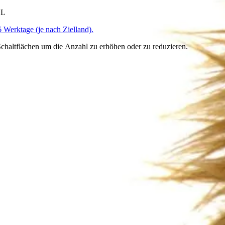
HL
6 Werktage (je nach Zielland).
chaltflächen um die Anzahl zu erhöhen oder zu reduzieren.