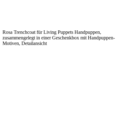
Rosa Trenchcoat für Living Puppets Handpuppen,
zusammengelegt in einer Geschenkbox mit Handpuppen-
Motiven, Detailansicht