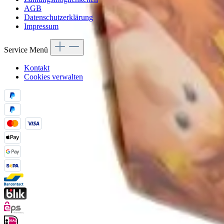
AGB
Datenschutzerklärung
Impressum
Service Menü
Kontakt
Cookies verwalten