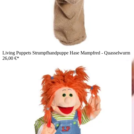
Living Puppets Strumpfhandpuppe Hase Mampfred - Quasselwurm
26,00 €*