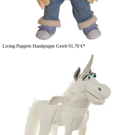
Living Puppets Handpuppe Gerrit
91,70 €*