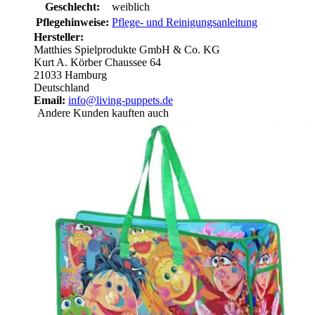
Geschlecht:
weiblich
Pflegehinweise:
Pflege- und Reinigungsanleitung
Hersteller:
Matthies Spielprodukte GmbH & Co. KG
Kurt A. Körber Chaussee 64
21033 Hamburg
Deutschland
Email:
info@living-puppets.de
Andere Kunden kauften auch