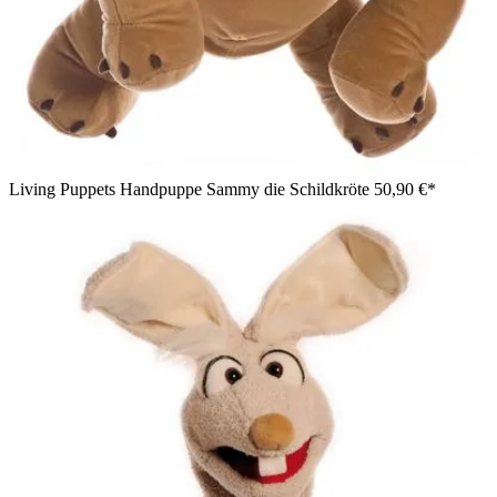
Living Puppets Handpuppe Sammy die Schildkröte
50,90 €*