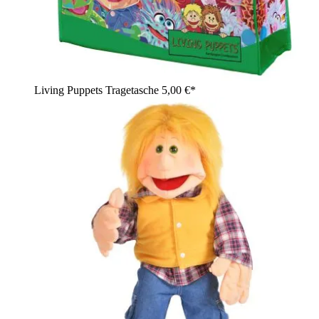
Living Puppets Tragetasche
5,00 €*