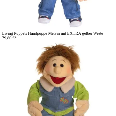
Living Puppets Handpuppe Melvin mit EXTRA gelber Weste
79,80 €*