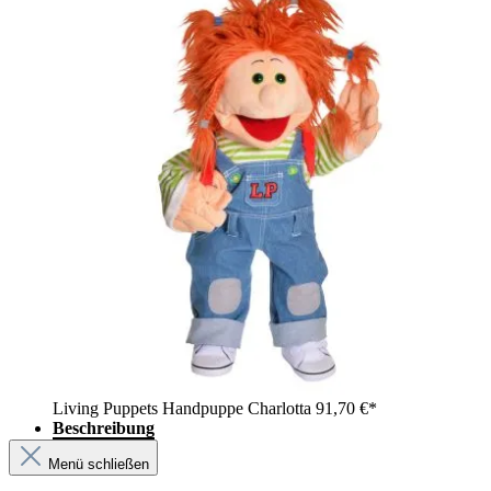
Living Puppets Handpuppe Charlotta
91,70 €*
Beschreibung
Menü schließen