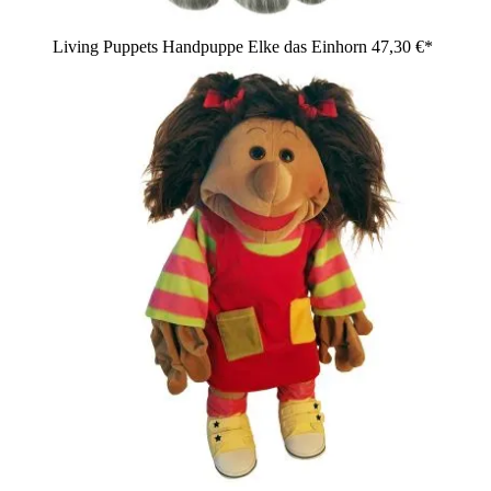
Living Puppets Handpuppe Elke das Einhorn
47,30 €*