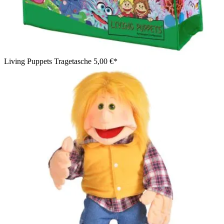
Living Puppets Tragetasche
5,00 €*