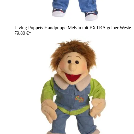
Living Puppets Handpuppe Melvin mit EXTRA gelber Weste
79,80 €*