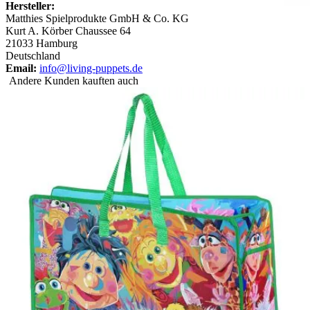
Hersteller:
Matthies Spielprodukte GmbH & Co. KG
Kurt A. Körber Chaussee 64
21033 Hamburg
Deutschland
Email:
info@living-puppets.de
Andere Kunden kauften auch