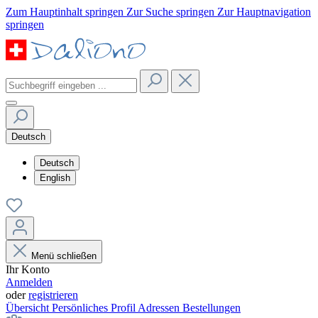
Zum Hauptinhalt springen
Zur Suche springen
Zur Hauptnavigation
springen
Deutsch
Deutsch
English
Menü schließen
Ihr Konto
Anmelden
oder
registrieren
Übersicht
Persönliches Profil
Adressen
Bestellungen