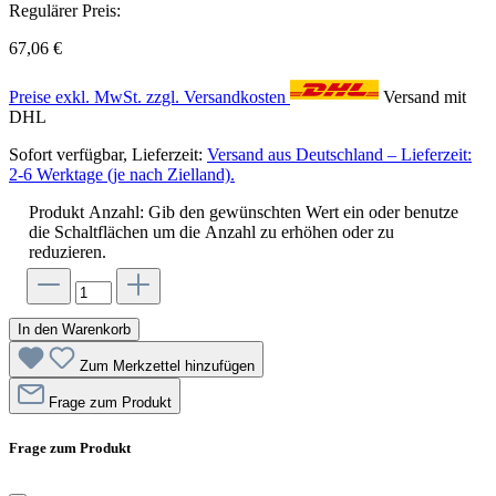
Regulärer Preis:
67,06 €
Preise exkl. MwSt. zzgl. Versandkosten
Versand mit
DHL
Sofort verfügbar, Lieferzeit:
Versand aus Deutschland – Lieferzeit:
2-6 Werktage (je nach Zielland).
Produkt Anzahl: Gib den gewünschten Wert ein oder benutze
die Schaltflächen um die Anzahl zu erhöhen oder zu
reduzieren.
In den Warenkorb
Zum Merkzettel hinzufügen
Frage zum Produkt
Frage zum Produkt