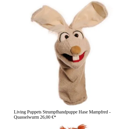
Living Puppets Strumpfhandpuppe Hase Mampfred -
Quasselwurm
26,00 €*