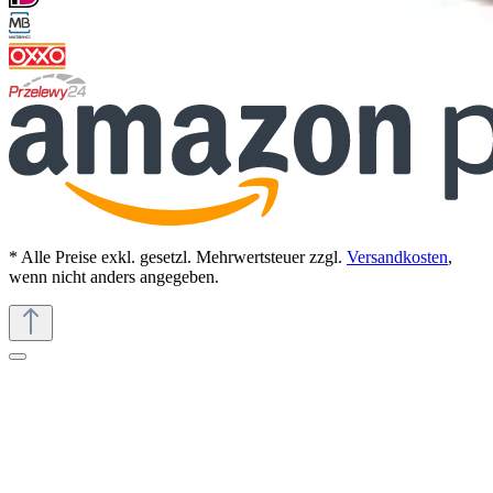
* Alle Preise exkl. gesetzl. Mehrwertsteuer zzgl.
Versandkosten
,
wenn nicht anders angegeben.