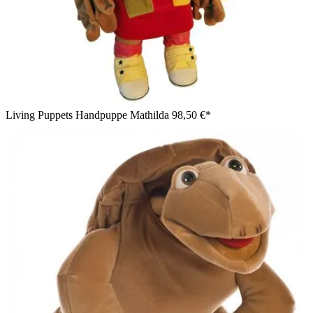
Living Puppets Handpuppe Mathilda
98,50 €*