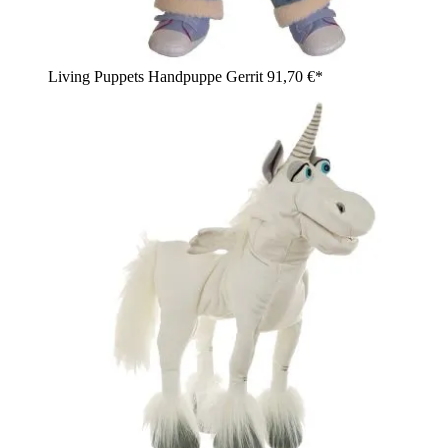
Living Puppets Handpuppe Gerrit
91,70 €*