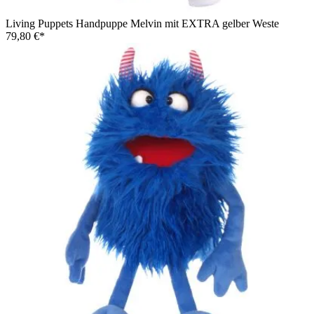
Living Puppets Handpuppe Melvin mit EXTRA gelber Weste
79,80 €*