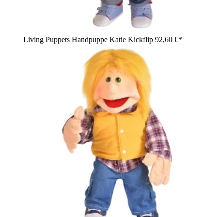
Living Puppets Handpuppe Katie Kickflip
92,60 €*