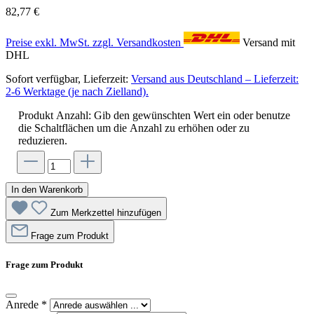
82,77 €
Preise exkl. MwSt. zzgl. Versandkosten
Versand mit
DHL
Sofort verfügbar, Lieferzeit:
Versand aus Deutschland – Lieferzeit:
2-6 Werktage (je nach Zielland).
Produkt Anzahl: Gib den gewünschten Wert ein oder benutze
die Schaltflächen um die Anzahl zu erhöhen oder zu
reduzieren.
In den Warenkorb
Zum Merkzettel hinzufügen
Frage zum Produkt
Frage zum Produkt
Anrede
*