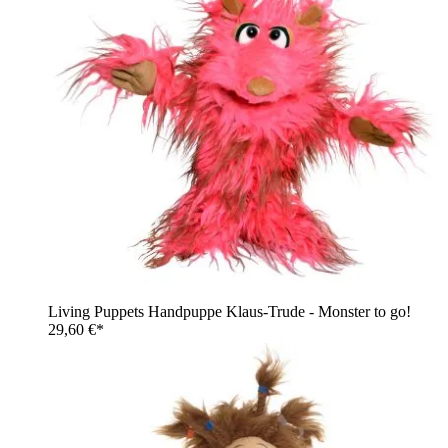
Living Puppets Handpuppe Klaus-Trude - Monster to go!
29,60 €*