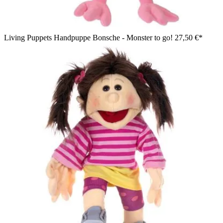
Living Puppets Handpuppe Bonsche - Monster to go!
27,50 €*