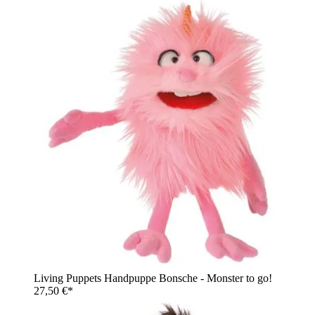
Living Puppets Handpuppe Bonsche - Monster to go!
27,50 €*