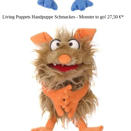
Living Puppets Handpuppe Schmackes - Monster to go!
27,50 €*