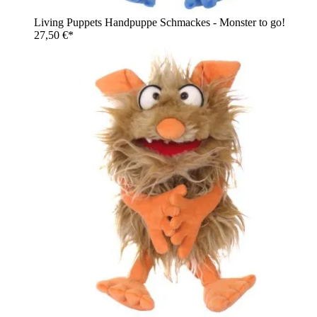
Living Puppets Handpuppe Schmackes - Monster to go!
27,50 €*