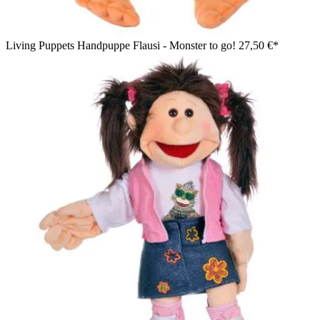
Living Puppets Handpuppe Flausi - Monster to go!
27,50 €*