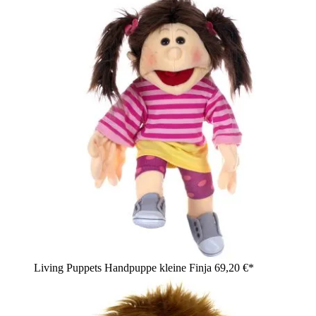
Living Puppets Handpuppe kleine Finja
69,20 €*