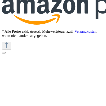
* Alle Preise exkl. gesetzl. Mehrwertsteuer zzgl.
Versandkosten
,
wenn nicht anders angegeben.