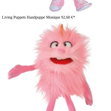
Living Puppets Handpuppe Monique
92,60 €*