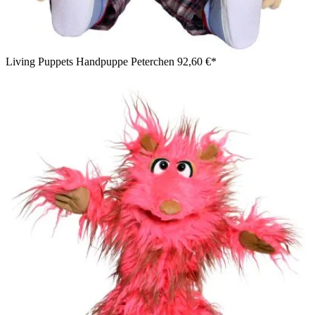
Living Puppets Handpuppe Peterchen
92,60 €*