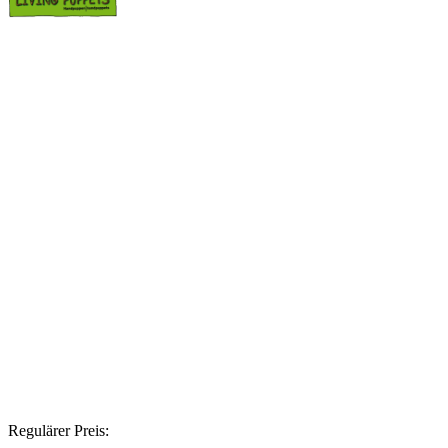
Regulärer Preis: