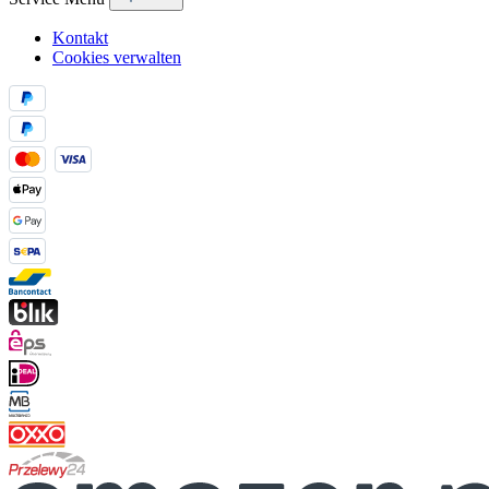
Kontakt
Cookies verwalten