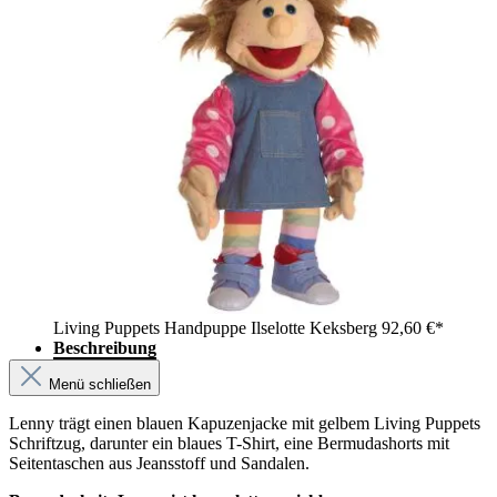
Living Puppets Handpuppe Ilselotte Keksberg
92,60 €*
Beschreibung
Menü schließen
Lenny trägt einen blauen Kapuzenjacke mit gelbem Living Puppets
Schriftzug, darunter ein blaues T-Shirt, eine Bermudashorts mit
Seitentaschen aus Jeansstoff und Sandalen.