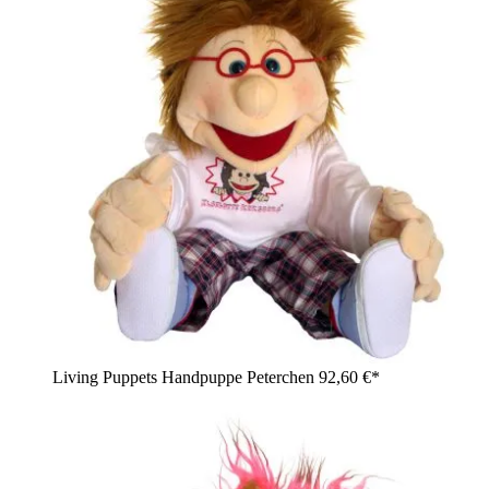
Living Puppets Handpuppe Peterchen
92,60 €*