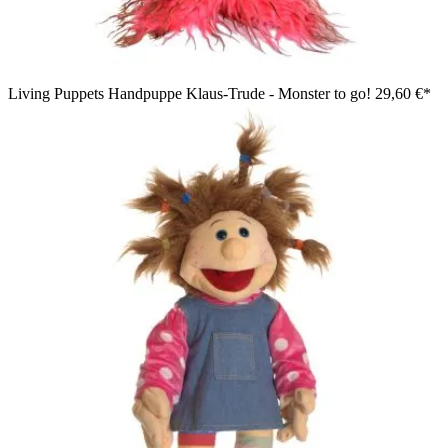
Living Puppets Handpuppe Klaus-Trude - Monster to go!
29,60 €*