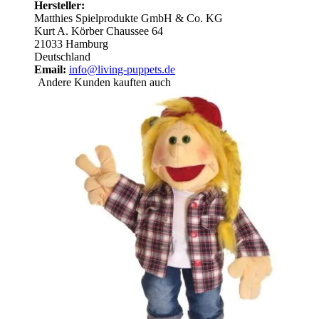
Hersteller:
Matthies Spielprodukte GmbH & Co. KG
Kurt A. Körber Chaussee 64
21033 Hamburg
Deutschland
Email:
info@living-puppets.de
Andere Kunden kauften auch