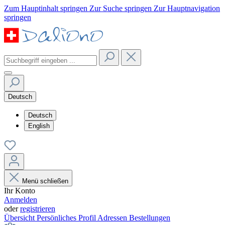
Zum Hauptinhalt springen
Zur Suche springen
Zur Hauptnavigation
springen
Deutsch
Deutsch
English
Menü schließen
Ihr Konto
Anmelden
oder
registrieren
Übersicht
Persönliches Profil
Adressen
Bestellungen