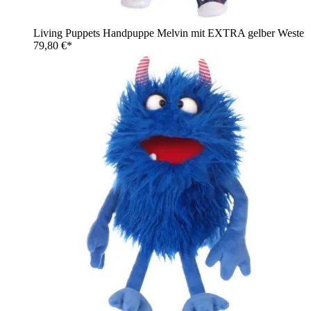
Living Puppets Handpuppe Melvin mit EXTRA gelber Weste
79,80 €*