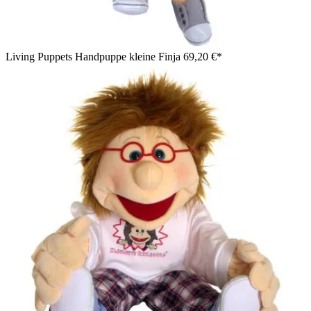
Living Puppets Handpuppe kleine Finja
69,20 €*