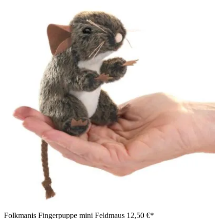
Folkmanis Fingerpuppe mini Feldmaus
12,50 €*