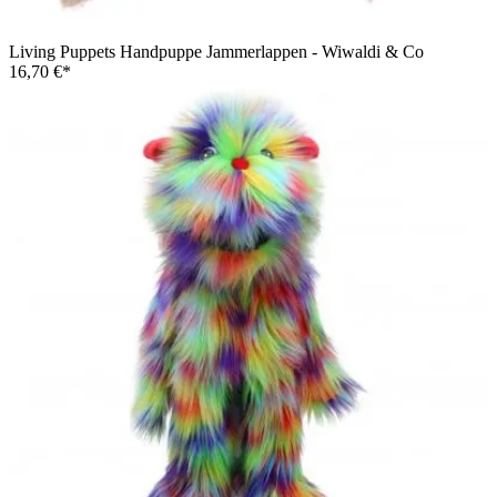
Living Puppets Handpuppe Jammerlappen - Wiwaldi & Co
16,70 €*