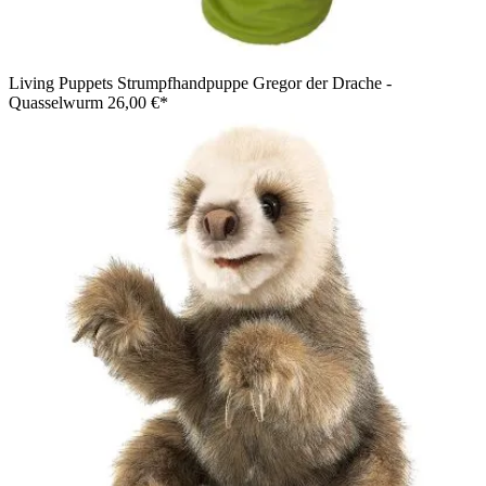
Living Puppets Strumpfhandpuppe Gregor der Drache -
Quasselwurm
26,00 €*