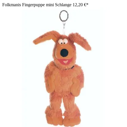
Folkmanis Fingerpuppe mini Schlange
12,20 €*