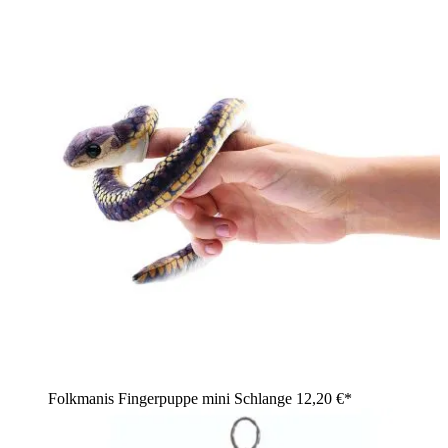
Folkmanis Fingerpuppe mini Schlange
12,20 €*