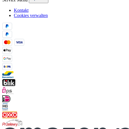
Kontakt
Cookies verwalten