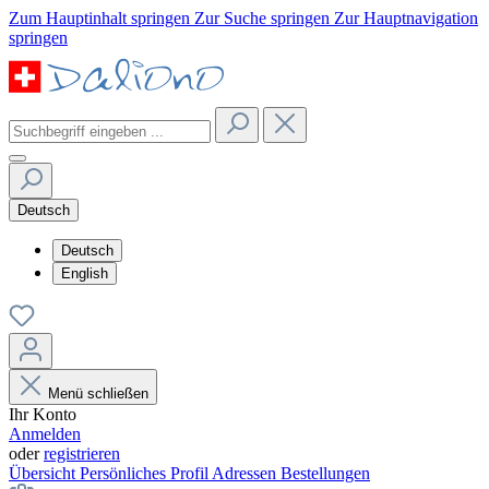
Zum Hauptinhalt springen
Zur Suche springen
Zur Hauptnavigation
springen
Deutsch
Deutsch
English
Menü schließen
Ihr Konto
Anmelden
oder
registrieren
Übersicht
Persönliches Profil
Adressen
Bestellungen