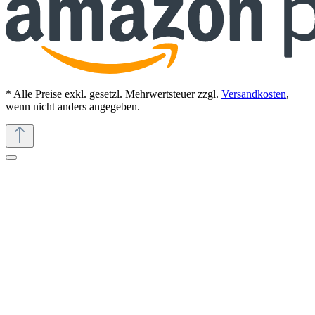
* Alle Preise exkl. gesetzl. Mehrwertsteuer zzgl.
Versandkosten
,
wenn nicht anders angegeben.