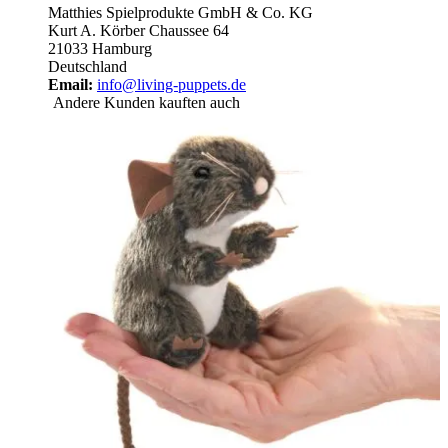
Matthies Spielprodukte GmbH & Co. KG
Kurt A. Körber Chaussee 64
21033 Hamburg
Deutschland
Email:
info@living-puppets.de
Andere Kunden kauften auch