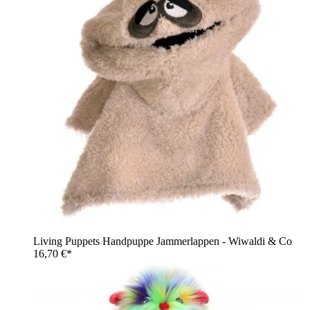
Living Puppets Handpuppe Jammerlappen - Wiwaldi & Co
16,70 €*