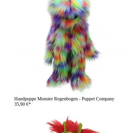
Handpuppe Monster Regenbogen - Puppet Company
35,90 €*