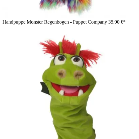
Handpuppe Monster Regenbogen - Puppet Company
35,90 €*