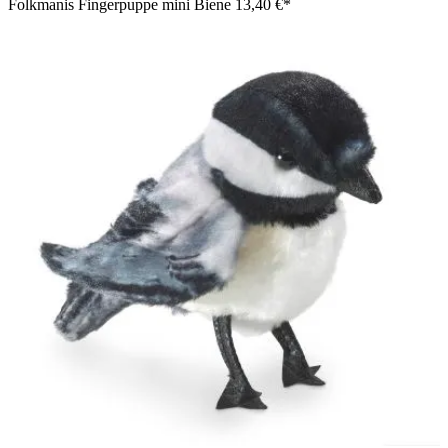
Folkmanis Fingerpuppe mini Biene
13,40 €*