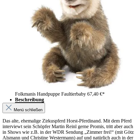
Folkmanis Handpuppe Faultierbaby
67,40 €*
Beschreibung
Menü schließen
Das alte, ehemalige Zirkuspferd Horst-Pferdinand. Mit dem Pferd
interviewt sein Schöpfer Martin Reinl gerne Promis, tritt aber auch
in Shows wie z.B. in der WDR Sendung „Zimmer frei!“ (mit Götz
Alsmann und Christine Westermann) auf und natürlich auch in der