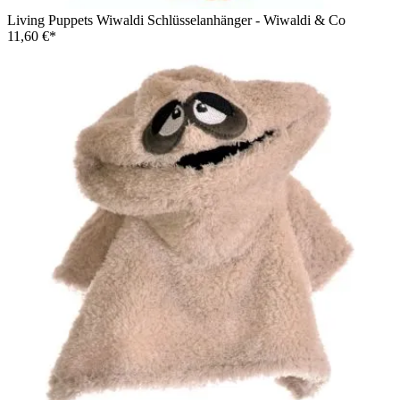
Living Puppets Wiwaldi Schlüsselanhänger - Wiwaldi & Co
11,60 €*