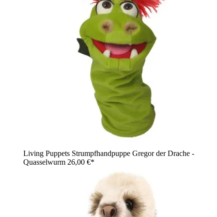
Living Puppets Strumpfhandpuppe Gregor der Drache -
Quasselwurm
26,00 €*