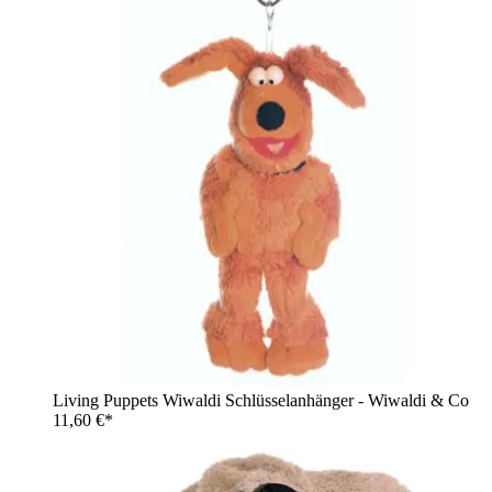
Living Puppets Wiwaldi Schlüsselanhänger - Wiwaldi & Co
11,60 €*