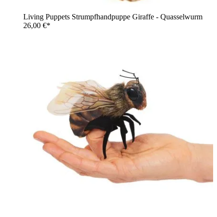
Living Puppets Strumpfhandpuppe Giraffe - Quasselwurm
26,00 €*