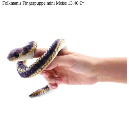
Folkmanis Fingerpuppe mini Meise
13,40 €*