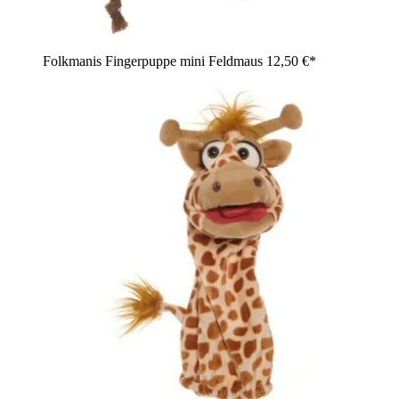
Folkmanis Fingerpuppe mini Feldmaus
12,50 €*