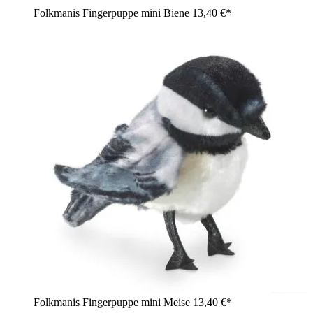
Folkmanis Fingerpuppe mini Biene
13,40 €*
Folkmanis Fingerpuppe mini Meise
13,40 €*