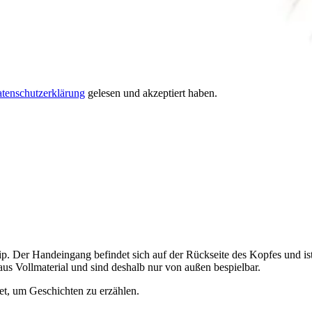
tenschutzerklärung
gelesen und akzeptiert haben.
p. Der Handeingang befindet sich auf der Rückseite des Kopfes und is
s Vollmaterial und sind deshalb nur von außen bespielbar.
t, um Geschichten zu erzählen.