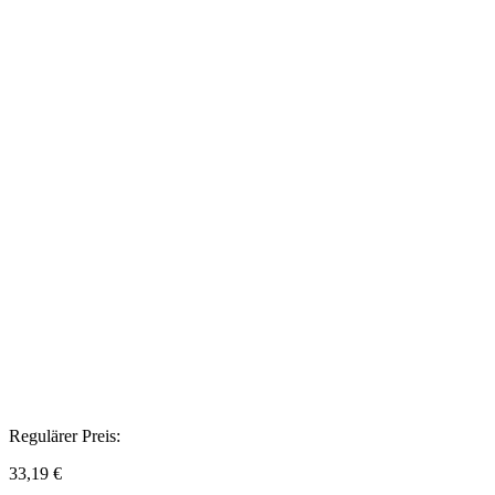
Regulärer Preis:
33,19 €