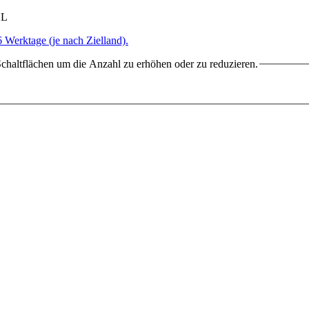
HL
6 Werktage (je nach Zielland).
chaltflächen um die Anzahl zu erhöhen oder zu reduzieren.