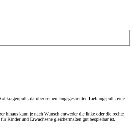
lkragenpulli, darüber seinen längsgestreiften Lieblingspulli, eine
er hinaus kann je nach Wunsch entweder die linke oder die rechte
für Kinder und Erwachsene gleichermaßen gut bespielbar ist.