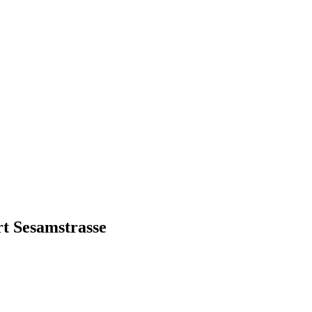
 Sesamstrasse