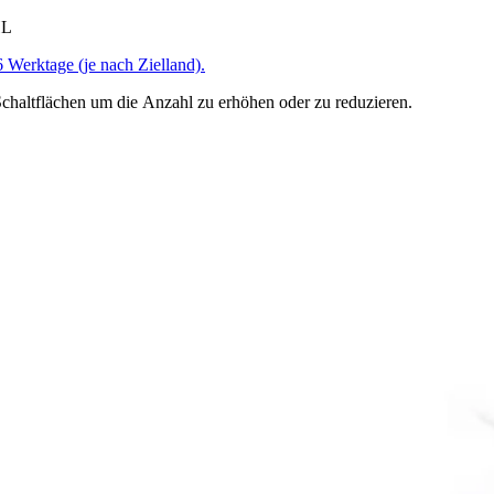
HL
6 Werktage (je nach Zielland).
chaltflächen um die Anzahl zu erhöhen oder zu reduzieren.