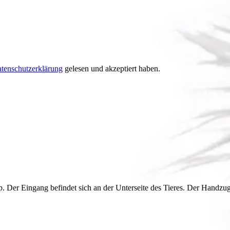
tenschutzerklärung
gelesen und akzeptiert haben.
. Der Eingang befindet sich an der Unterseite des Tieres. Der Handzug