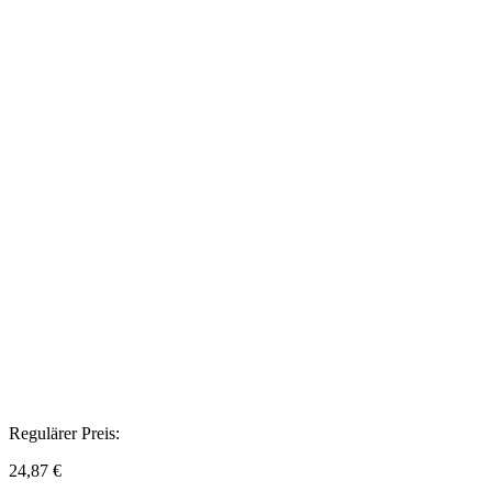
Regulärer Preis:
24,87 €