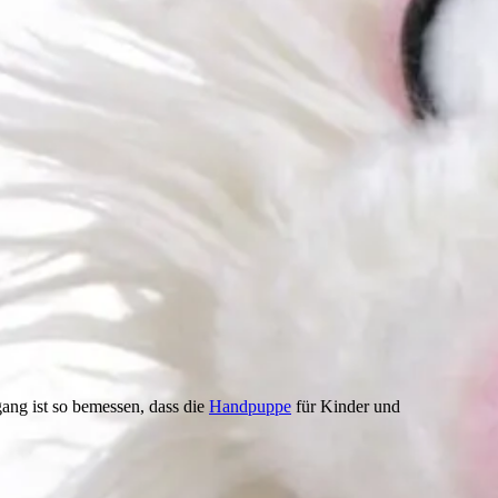
ang ist so bemessen, dass die
Handpuppe
für Kinder und