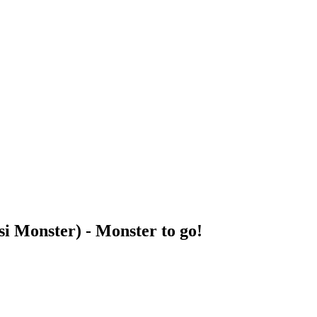
 Monster) - Monster to go!