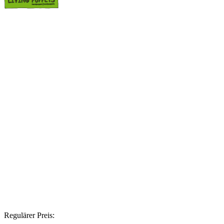
Regulärer Preis: