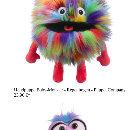
Handpuppe Baby-Monster - Regenbogen - Puppet Company
23,90 €*