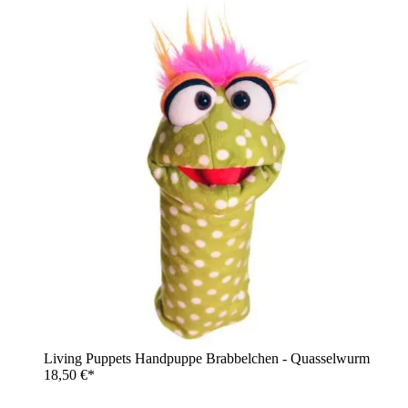
Living Puppets Handpuppe Brabbelchen - Quasselwurm
18,50 €*