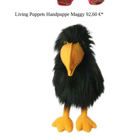
Living Puppets Handpuppe Maggy
92,60 €*