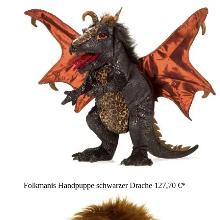
Folkmanis Handpuppe schwarzer Drache
127,70 €*