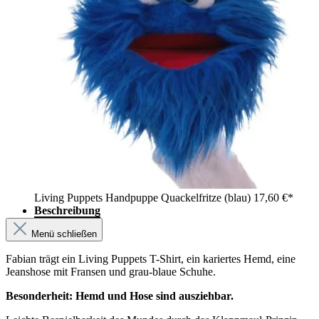
Living Puppets Handpuppe Quackelfritze (blau)
17,60 €*
Beschreibung
Menü schließen
Fabian trägt ein Living Puppets T-Shirt, ein kariertes Hemd, eine
Jeanshose mit Fransen und grau-blaue Schuhe.
Besonderheit: Hemd und Hose sind ausziehbar.