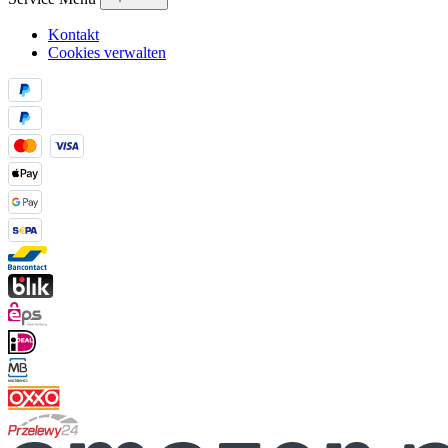
Kontakt
Cookies verwalten