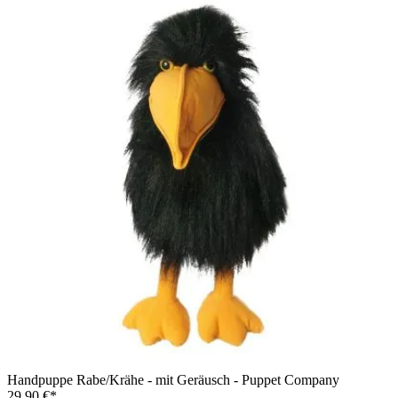
Handpuppe Rabe/Krähe - mit Geräusch - Puppet Company
29,90 €*