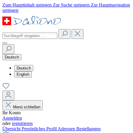
Zum Hauptinhalt springen
Zur Suche springen
Zur Hauptnavigation
springen
Deutsch
Deutsch
English
Menü schließen
Ihr Konto
Anmelden
oder
registrieren
Übersicht
Persönliches Profil
Adressen
Bestellungen