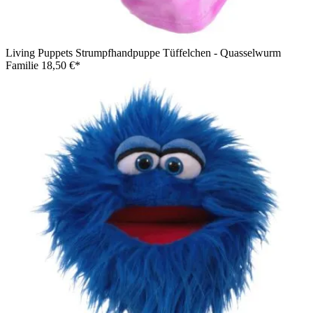
Living Puppets Strumpfhandpuppe Tüffelchen - Quasselwurm
Familie
18,50 €*