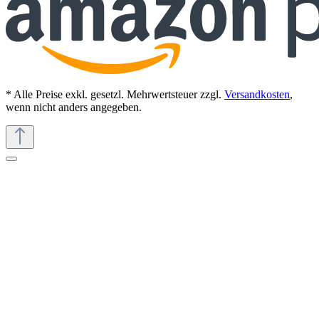
* Alle Preise exkl. gesetzl. Mehrwertsteuer zzgl.
Versandkosten
,
wenn nicht anders angegeben.