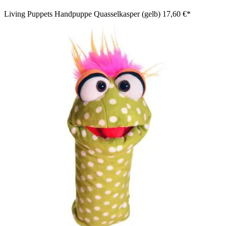
Living Puppets Handpuppe Quasselkasper (gelb)
17,60 €*