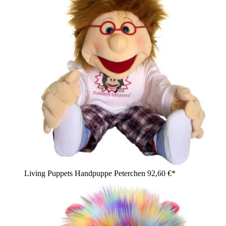
Living Puppets Handpuppe Peterchen
92,60 €*