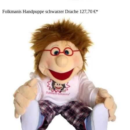
Folkmanis Handpuppe schwarzer Drache
127,70 €*