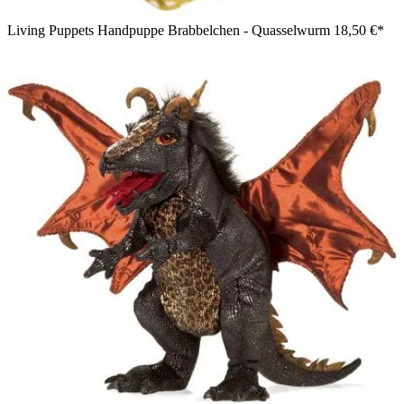
Living Puppets Handpuppe Brabbelchen - Quasselwurm
18,50 €*