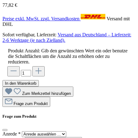
77,82 €
Preise exkl. MwSt. zzgl. Versandkosten
Versand mit
DHL
Sofort verfügbar, Lieferzeit:
Versand aus Deutschland – Lieferzeit:
2-6 Werktage (je nach Zielland).
Produkt Anzahl: Gib den gewünschten Wert ein oder benutze
die Schaltflächen um die Anzahl zu erhöhen oder zu
reduzieren.
In den Warenkorb
Zum Merkzettel hinzufügen
Frage zum Produkt
Frage zum Produkt
Anrede
*