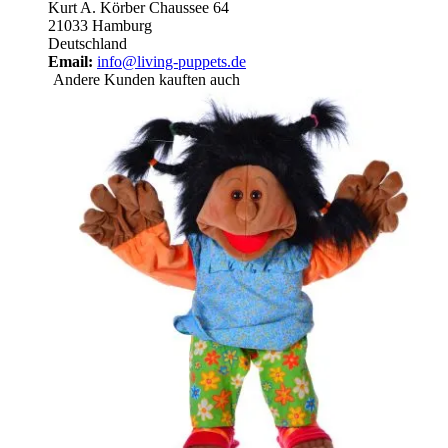
Kurt A. Körber Chaussee 64
21033 Hamburg
Deutschland
Email:
info@living-puppets.de
Andere Kunden kauften auch