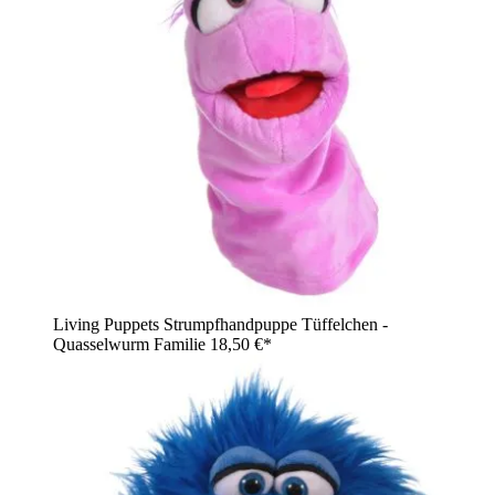
Living Puppets Strumpfhandpuppe Tüffelchen -
Quasselwurm Familie
18,50 €*