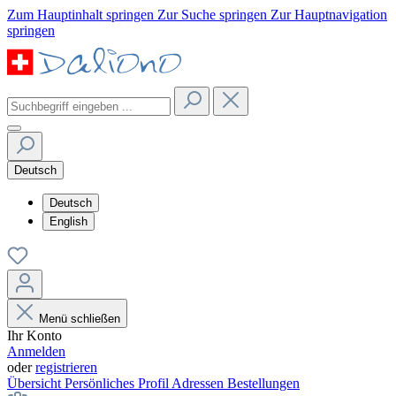
Zum Hauptinhalt springen
Zur Suche springen
Zur Hauptnavigation
springen
Deutsch
Deutsch
English
Menü schließen
Ihr Konto
Anmelden
oder
registrieren
Übersicht
Persönliches Profil
Adressen
Bestellungen