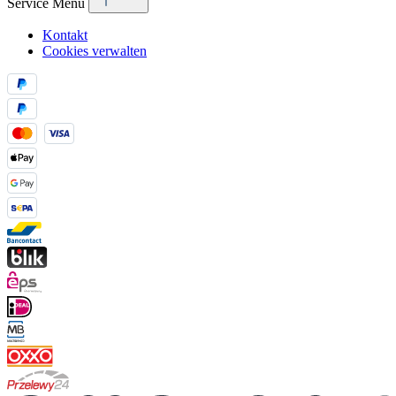
Service Menü
Kontakt
Cookies verwalten