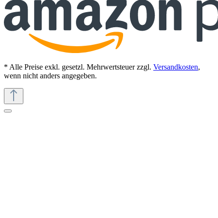
* Alle Preise exkl. gesetzl. Mehrwertsteuer zzgl.
Versandkosten
,
wenn nicht anders angegeben.