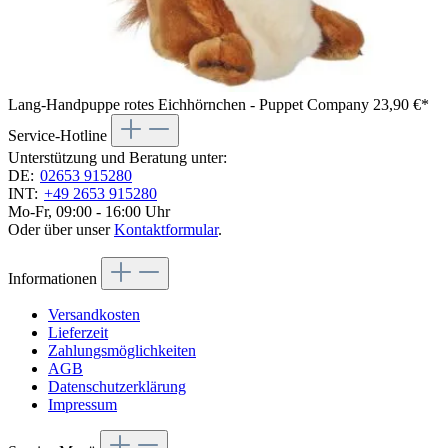
Lang-Handpuppe rotes Eichhörnchen - Puppet Company
23,90 €*
Service-Hotline
Unterstützung und Beratung unter:
DE:
02653 915280
INT:
+49 2653 915280
Mo-Fr, 09:00 - 16:00 Uhr
Oder über unser
Kontaktformular
.
Informationen
Versandkosten
Lieferzeit
Zahlungsmöglichkeiten
AGB
Datenschutzerklärung
Impressum