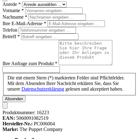
Anrede
*
Vorname
*
Nachname
*
Ihre E-Mail-Adresse
*
Telefon
Betreff
*
Ihre Anfrage zum Produkt
*
Die mit einem Stern (*) markierten Felder sind Pflichtfelder.
Mit dem Absenden Ihrer Nachricht erklären Sie, dass Sie
unsere
Datenschutzerklärung
gelesen und akzeptiert haben.
Absenden
Produktnummer:
16223
EAN:
5060091082519
Hersteller-Nr.:
PC006004
Marke:
The Puppet Company