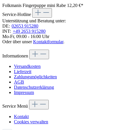
Folkmanis Fingerpuppe mini Rabe
12,20 €*
Service-Hotline
Unterstützung und Beratung unter:
DE:
02653 915280
INT:
+49 2653 915280
Mo-Fr, 09:00 - 16:00 Uhr
Oder über unser
Kontaktformular
.
Informationen
Versandkosten
Lieferzeit
Zahlungsmöglichkeiten
AGB
Datenschutzerklärung
Impressum
Service Menü
Kontakt
Cookies verwalten