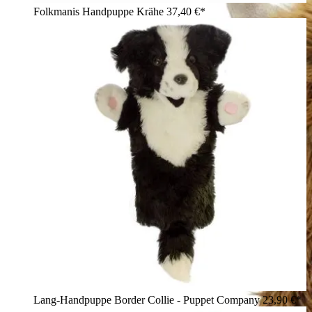
Folkmanis Handpuppe Krähe
37,40 €*
Lang-Handpuppe Border Collie - Puppet Company
23,90 €*