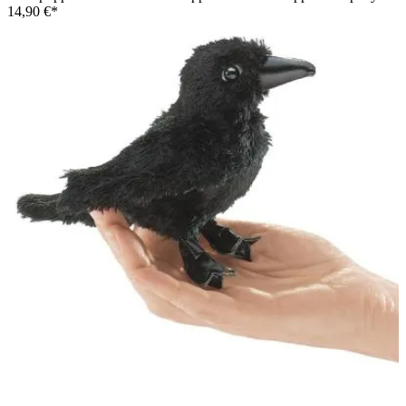
14,90 €*