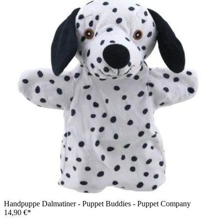
Handpuppe Dalmatiner - Puppet Buddies - Puppet Company
14,90 €*