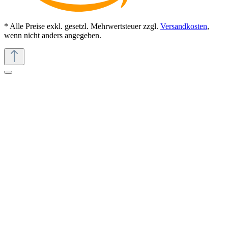
* Alle Preise exkl. gesetzl. Mehrwertsteuer zzgl.
Versandkosten
,
wenn nicht anders angegeben.