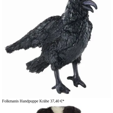
Folkmanis Handpuppe Krähe
37,40 €*