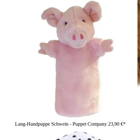
Lang-Handpuppe Schwein - Puppet Company
23,90 €*