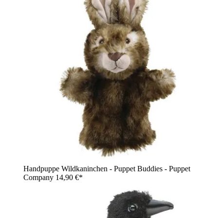
Handpuppe Wildkaninchen - Puppet Buddies - Puppet
Company
14,90 €*