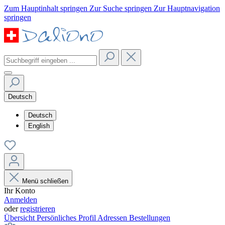
Zum Hauptinhalt springen
Zur Suche springen
Zur Hauptnavigation
springen
Deutsch
Deutsch
English
Menü schließen
Ihr Konto
Anmelden
oder
registrieren
Übersicht
Persönliches Profil
Adressen
Bestellungen