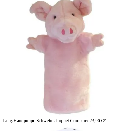
Lang-Handpuppe Schwein - Puppet Company
23,90 €*