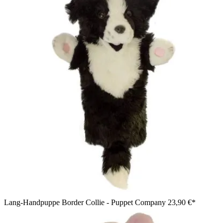
Lang-Handpuppe Border Collie - Puppet Company
23,90 €*