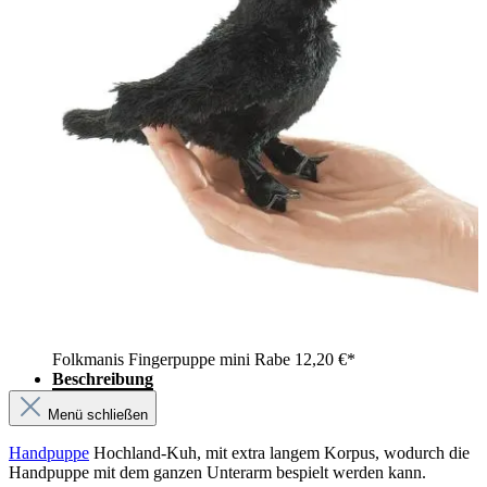
Folkmanis Fingerpuppe mini Rabe
12,20 €*
Beschreibung
Menü schließen
Handpuppe
Hochland-Kuh, mit extra langem Korpus, wodurch die
Handpuppe mit dem ganzen Unterarm bespielt werden kann.