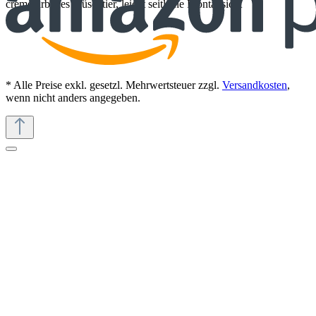
cremefarbenes Plüschtier, leicht seitliche Frontansicht
* Alle Preise exkl. gesetzl. Mehrwertsteuer zzgl.
Versandkosten
,
wenn nicht anders angegeben.