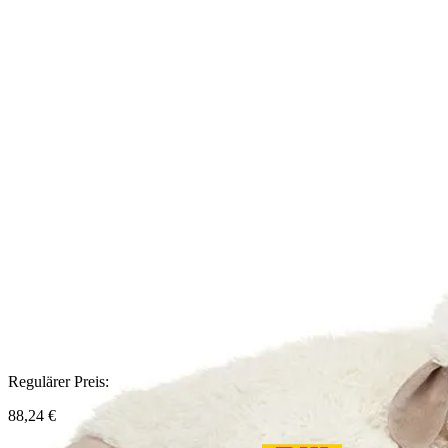
Regulärer Preis:
88,24 €