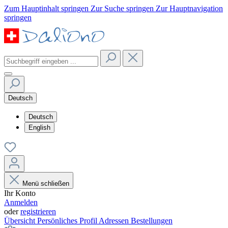
Zum Hauptinhalt springen
Zur Suche springen
Zur Hauptnavigation
springen
Deutsch
Deutsch
English
Menü schließen
Ihr Konto
Anmelden
oder
registrieren
Übersicht
Persönliches Profil
Adressen
Bestellungen