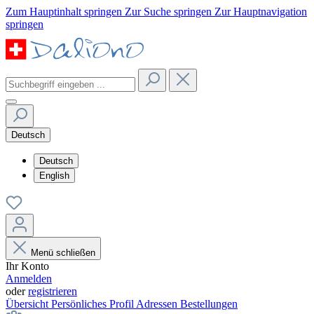
Zum Hauptinhalt springen
Zur Suche springen
Zur Hauptnavigation
springen
Deutsch
Deutsch
English
Menü schließen
Ihr Konto
Anmelden
oder
registrieren
Übersicht
Persönliches Profil
Adressen
Bestellungen