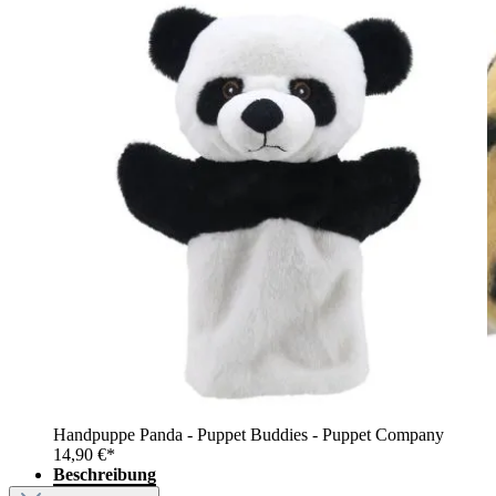
Handpuppe Panda - Puppet Buddies - Puppet Company
14,90 €*
Beschreibung