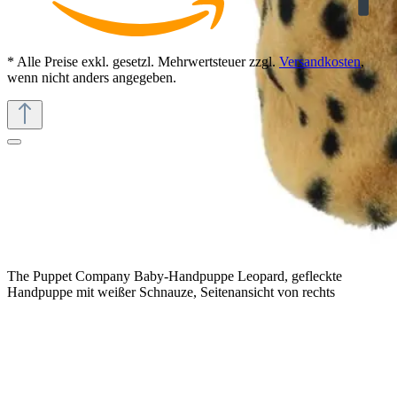
* Alle Preise exkl. gesetzl. Mehrwertsteuer zzgl.
Versandkosten
,
wenn nicht anders angegeben.
The Puppet Company Baby-Handpuppe Leopard, gefleckte
Handpuppe mit weißer Schnauze, Seitenansicht von rechts