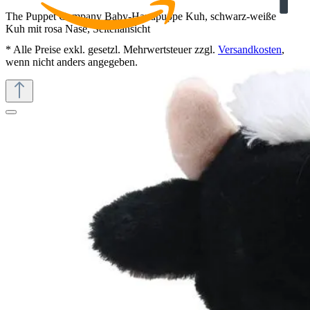
The Puppet Company Baby-Handpuppe Kuh, schwarz-weiße
Kuh mit rosa Nase, Seitenansicht
* Alle Preise exkl. gesetzl. Mehrwertsteuer zzgl.
Versandkosten
,
wenn nicht anders angegeben.