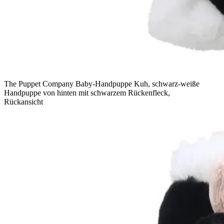
The Puppet Company Baby-Handpuppe Kuh, schwarz-weiße
Handpuppe von hinten mit schwarzem Rückenfleck,
Rückansicht