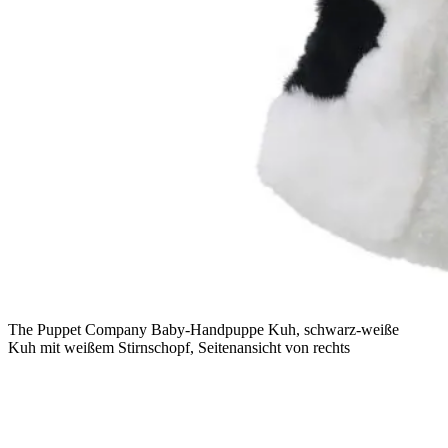
The Puppet Company Baby-Handpuppe Kuh, schwarz-weiße
Kuh mit weißem Stirnschopf, Seitenansicht von rechts