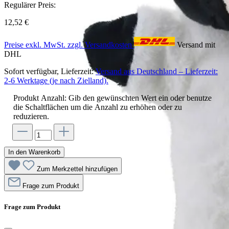
Regulärer Preis:
12,52 €
Preise exkl. MwSt. zzgl. Versandkosten
Versand mit
DHL
Sofort verfügbar, Lieferzeit:
Versand aus Deutschland – Lieferzeit:
2-6 Werktage (je nach Zielland).
Produkt Anzahl: Gib den gewünschten Wert ein oder benutze
die Schaltflächen um die Anzahl zu erhöhen oder zu
reduzieren.
In den Warenkorb
Zum Merkzettel hinzufügen
Frage zum Produkt
Frage zum Produkt