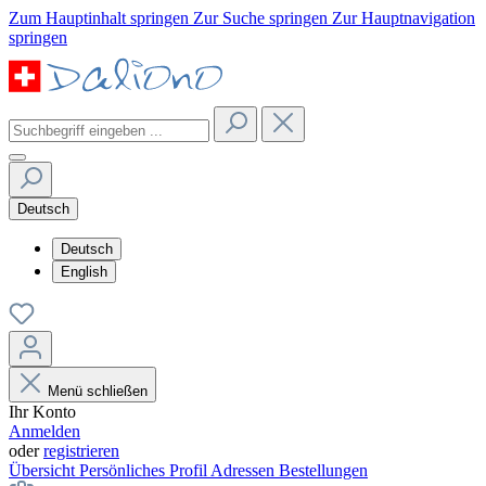
Zum Hauptinhalt springen
Zur Suche springen
Zur Hauptnavigation
springen
Deutsch
Deutsch
English
Menü schließen
Ihr Konto
Anmelden
oder
registrieren
Übersicht
Persönliches Profil
Adressen
Bestellungen