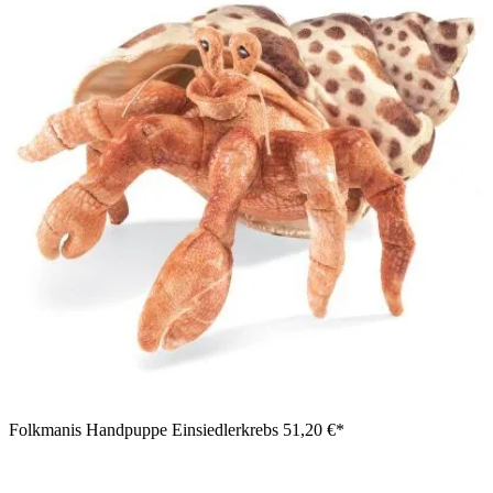
Folkmanis Handpuppe Einsiedlerkrebs
51,20 €*