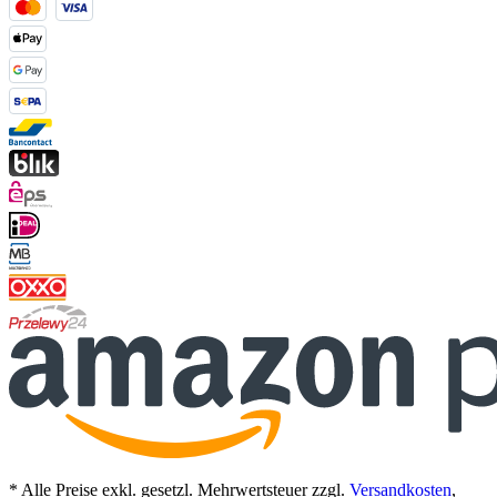
* Alle Preise exkl. gesetzl. Mehrwertsteuer zzgl.
Versandkosten
,