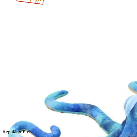
Regulärer Preis: