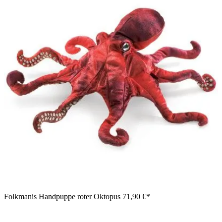
Folkmanis Handpuppe roter Oktopus
71,90 €*