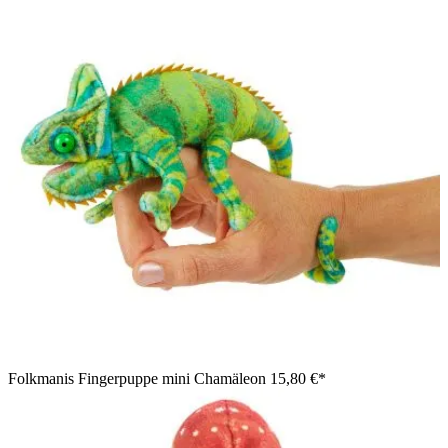
Folkmanis Fingerpuppe mini Chamäleon
15,80 €*