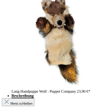
Lang-Handpuppe Wolf - Puppet Company
23,90 €*
Beschreibung
Menü schließen