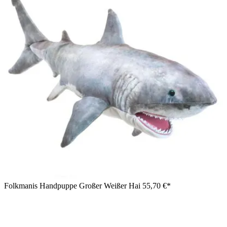
Folkmanis Handpuppe Großer Weißer Hai
55,70 €*