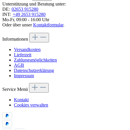
Unterstützung und Beratung unter:
DE:
02653 915280
INT:
+49 2653 915280
Mo-Fr, 09:00 - 16:00 Uhr
Oder über unser
Kontaktformular
.
Informationen
Versandkosten
Lieferzeit
Zahlungsmöglichkeiten
AGB
Datenschutzerklärung
Impressum
Service Menü
Kontakt
Cookies verwalten