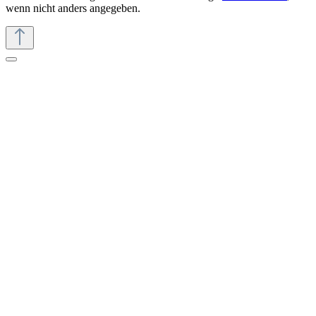
wenn nicht anders angegeben.