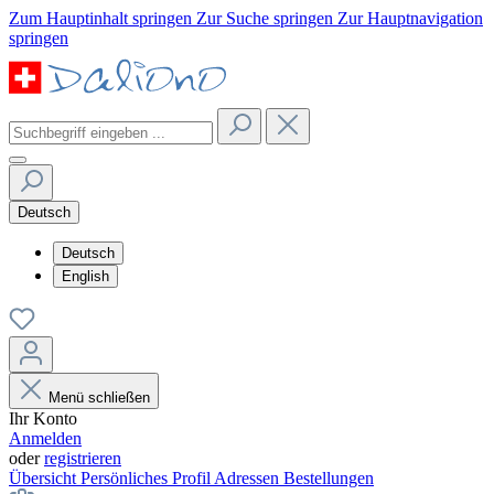
Zum Hauptinhalt springen
Zur Suche springen
Zur Hauptnavigation
springen
Deutsch
Deutsch
English
Menü schließen
Ihr Konto
Anmelden
oder
registrieren
Übersicht
Persönliches Profil
Adressen
Bestellungen