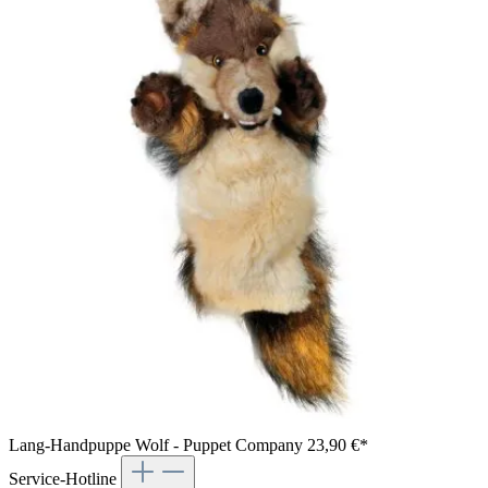
Lang-Handpuppe Wolf - Puppet Company
23,90 €*
Service-Hotline