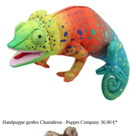
Handpuppe großes Chamäleon - Puppet Company
36,90 €*