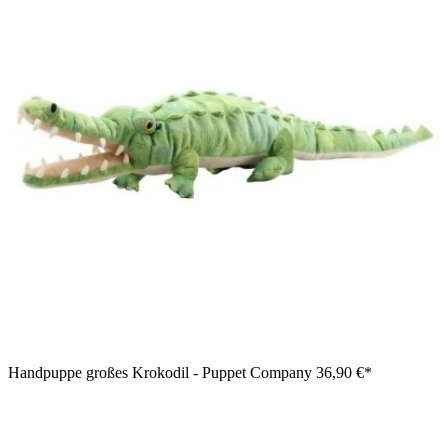
Handpuppe großes Krokodil - Puppet Company
36,90 €*