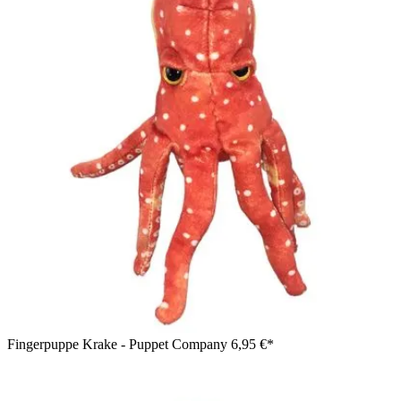
Fingerpuppe Krake - Puppet Company
6,95 €*