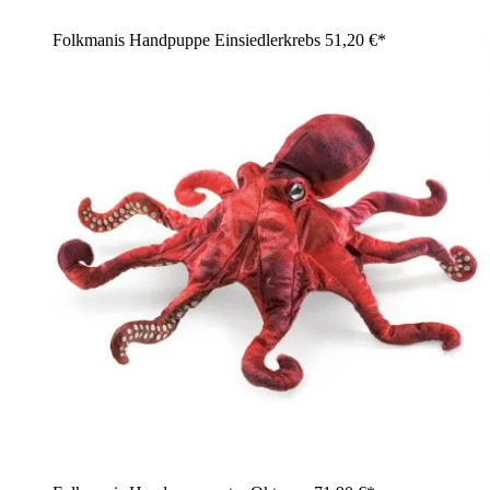
Folkmanis Handpuppe Einsiedlerkrebs
51,20 €*