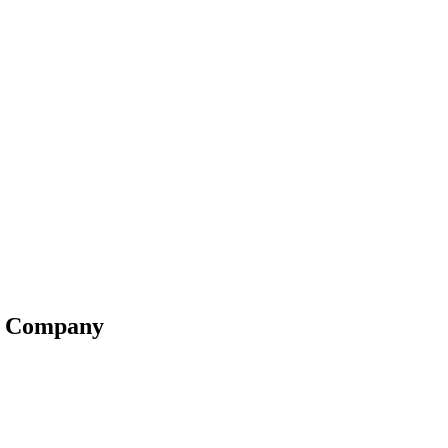
et Company