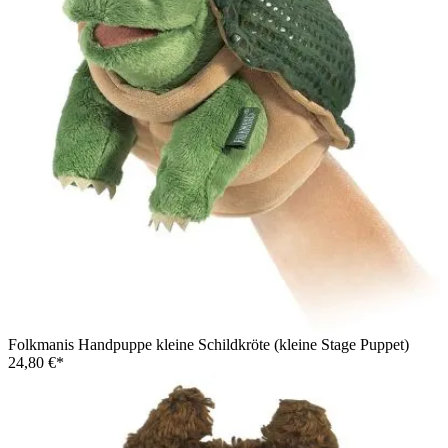
Folkmanis Handpuppe kleine Schildkröte (kleine Stage Puppet)
24,80 €*