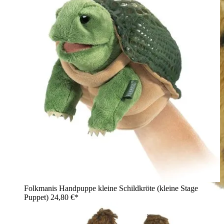
Folkmanis Handpuppe kleine Schildkröte (kleine Stage
Puppet)
24,80 €*