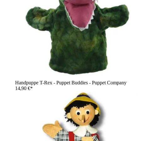
Handpuppe T-Rex - Puppet Buddies - Puppet Company
14,90 €*