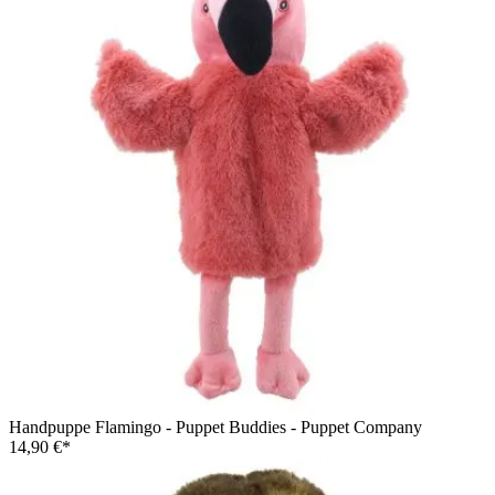
Handpuppe Flamingo - Puppet Buddies - Puppet Company
14,90 €*