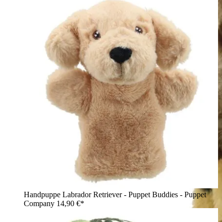
Handpuppe Labrador Retriever - Puppet Buddies - Puppet
Company
14,90 €*