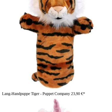
Lang-Handpuppe Tiger - Puppet Company
23,90 €*