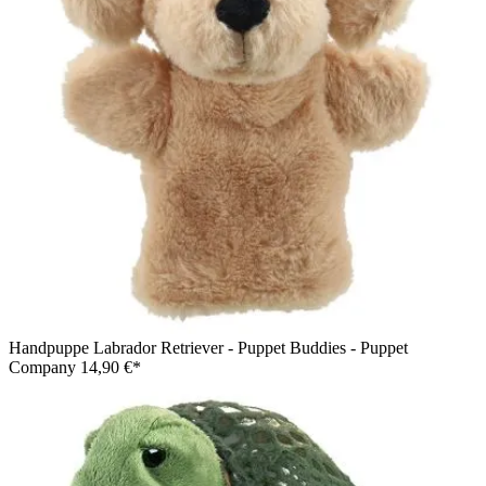
Handpuppe Labrador Retriever - Puppet Buddies - Puppet
Company
14,90 €*