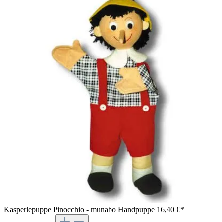
Kasperlepuppe Pinocchio - munabo Handpuppe
16,40 €*