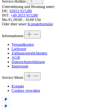
Service-Hotline
Unterstützung und Beratung unter:
DE:
02653 915280
INT:
+49 2653 915280
Mo-Fr, 09:00 - 16:00 Uhr
Oder über unser
Kontaktformular
.
Informationen
Versandkosten
Lieferzeit
Zahlungsmöglichkeiten
AGB
Datenschutzerklärung
Impressum
Service Menü
Kontakt
Cookies verwalten