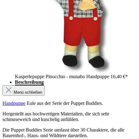
Kasperlepuppe Pinocchio - munabo Handpuppe
16,40 €*
Beschreibung
Menü schließen
Handpuppe
Eule aus der Serie der Puppet Buddies.
Hergestellt aus hochwertigen Materialien, die sich sehr
schmuseweich und kuschelig anfühlen.
Die Puppet Buddies Serie umfasst über 30 Charaktere, die alle
Bauernhof-, Haus- und Wildtiere darstellen.