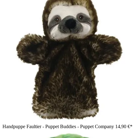
Handpuppe Faultier - Puppet Buddies - Puppet Company
14,90 €*