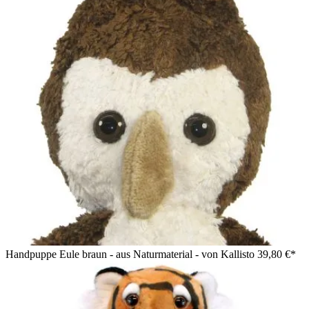
Handpuppe Eule braun - aus Naturmaterial - von Kallisto
39,80 €*