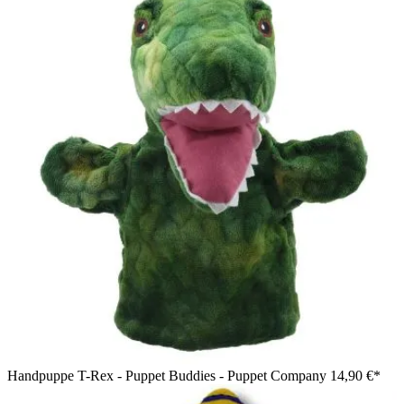
Handpuppe T-Rex - Puppet Buddies - Puppet Company
14,90 €*