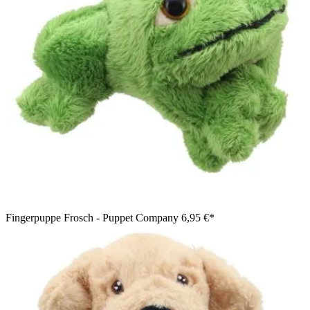
Fingerpuppe Frosch - Puppet Company
6,95 €*