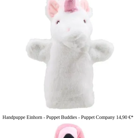
Handpuppe Einhorn - Puppet Buddies - Puppet Company
14,90 €*