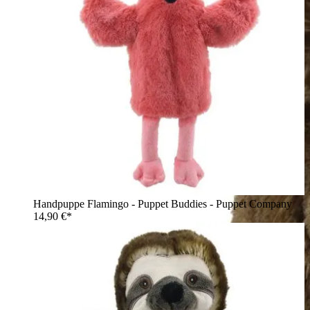
Handpuppe Flamingo - Puppet Buddies - Puppet Company
14,90 €*