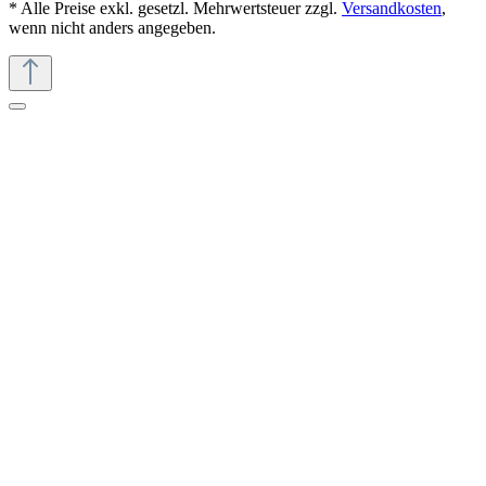
* Alle Preise exkl. gesetzl. Mehrwertsteuer zzgl.
Versandkosten
,
wenn nicht anders angegeben.