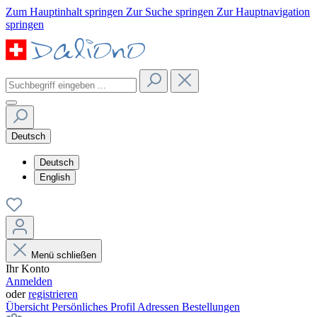
Zum Hauptinhalt springen
Zur Suche springen
Zur Hauptnavigation
springen
Deutsch
Deutsch
English
Menü schließen
Ihr Konto
Anmelden
oder
registrieren
Übersicht
Persönliches Profil
Adressen
Bestellungen